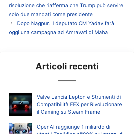
risoluzione che riafferma che Trump può servire
solo due mandati come presidente
Dopo Nagpur, il deputato CM Yadav farà
oggi una campagna ad Amravati di Maha
Articoli recenti
Valve Lancia Lepton e Strumenti di
Compatibilità FEX per Rivoluzionare
il Gaming su Steam Frame
OpenAI raggiunge 1 miliardo di