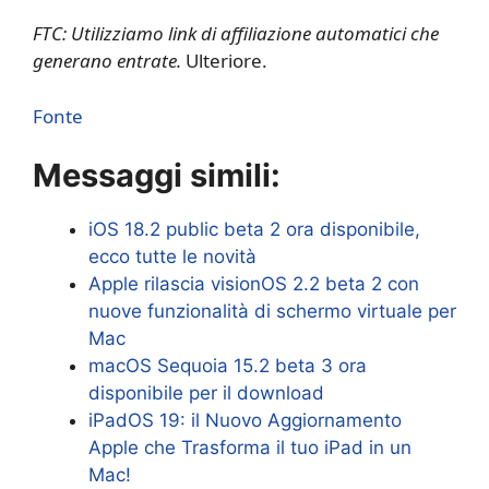
FTC: Utilizziamo link di affiliazione automatici che
generano entrate.
Ulteriore.
Fonte
Messaggi simili:
iOS 18.2 public beta 2 ora disponibile,
ecco tutte le novità
Apple rilascia visionOS 2.2 beta 2 con
nuove funzionalità di schermo virtuale per
Mac
macOS Sequoia 15.2 beta 3 ora
disponibile per il download
iPadOS 19: il Nuovo Aggiornamento
Apple che Trasforma il tuo iPad in un
Mac!