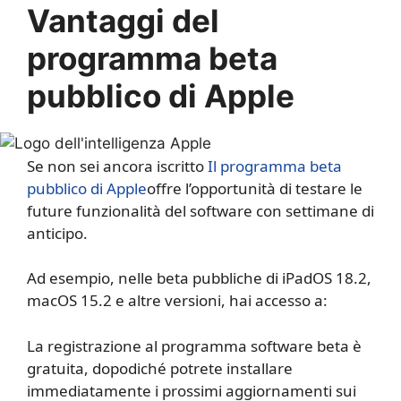
Vantaggi del
programma beta
pubblico di Apple
Se non sei ancora iscritto
Il programma beta
pubblico di Apple
offre l’opportunità di testare le
future funzionalità del software con settimane di
anticipo.
Ad esempio, nelle beta pubbliche di iPadOS 18.2,
macOS 15.2 e altre versioni, hai accesso a:
La registrazione al programma software beta è
gratuita, dopodiché potrete installare
immediatamente i prossimi aggiornamenti sui