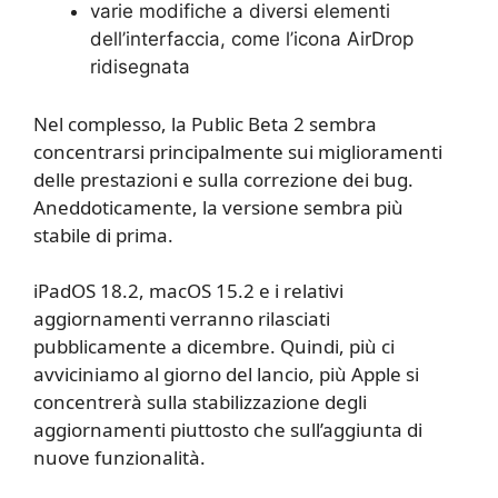
varie modifiche a diversi elementi
dell’interfaccia, come l’icona AirDrop
ridisegnata
Nel complesso, la Public Beta 2 sembra
concentrarsi principalmente sui miglioramenti
delle prestazioni e sulla correzione dei bug.
Aneddoticamente, la versione sembra più
stabile di prima.
iPadOS 18.2, macOS 15.2 e i relativi
aggiornamenti verranno rilasciati
pubblicamente a dicembre. Quindi, più ci
avviciniamo al giorno del lancio, più Apple si
concentrerà sulla stabilizzazione degli
aggiornamenti piuttosto che sull’aggiunta di
nuove funzionalità.