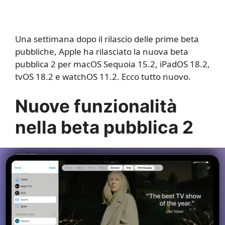
Una settimana dopo il rilascio delle prime beta
pubbliche, Apple ha rilasciato la nuova beta
pubblica 2 per macOS Sequoia 15.2, iPadOS 18.2,
tvOS 18.2 e watchOS 11.2. Ecco tutto nuovo.
Nuove funzionalità
nella beta pubblica 2