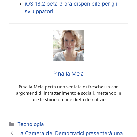
iOS 18.2 beta 3 ora disponibile per gli
sviluppatori
Pina la Mela
Pina la Mela porta una ventata di freschezza con
argomenti di intrattenimento e sociali, mettendo in
luce le storie umane dietro le notizie.
Categorie
Tecnologia
La Camera dei Democratici presenterà una