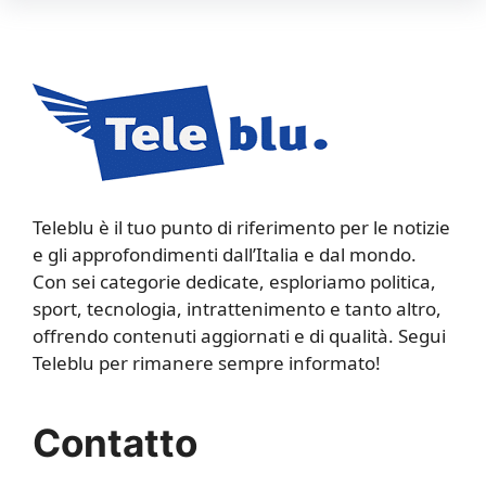
Teleblu è il tuo punto di riferimento per le notizie
e gli approfondimenti dall’Italia e dal mondo.
Con sei categorie dedicate, esploriamo politica,
sport, tecnologia, intrattenimento e tanto altro,
offrendo contenuti aggiornati e di qualità. Segui
Teleblu per rimanere sempre informato!
Contatto