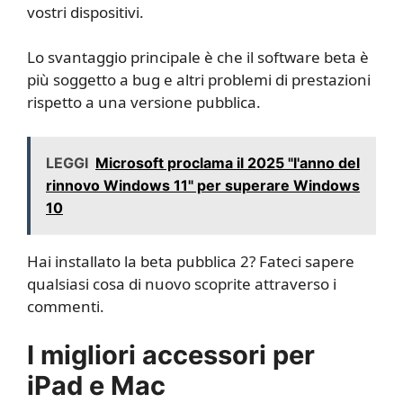
vostri dispositivi.
Lo svantaggio principale è che il software beta è
più soggetto a bug e altri problemi di prestazioni
rispetto a una versione pubblica.
LEGGI
Microsoft proclama il 2025 "l'anno del
rinnovo Windows 11" per superare Windows
10
Hai installato la beta pubblica 2? Fateci sapere
qualsiasi cosa di nuovo scoprite attraverso i
commenti.
I migliori accessori per
iPad e Mac