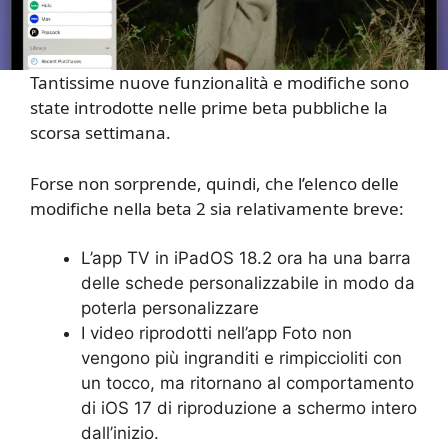
Tantissime nuove funzionalità e modifiche sono
state introdotte nelle prime beta pubbliche la
scorsa settimana.
Forse non sorprende, quindi, che l’elenco delle
modifiche nella beta 2 sia relativamente breve:
L’app TV in iPadOS 18.2 ora ha una barra
delle schede personalizzabile in modo da
poterla personalizzare
I video riprodotti nell’app Foto non
vengono più ingranditi e rimpiccioliti con
un tocco, ma ritornano al comportamento
di iOS 17 di riproduzione a schermo intero
dall’inizio.