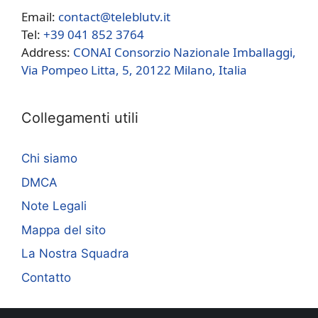
Email:
contact@teleblutv.it
Tel:
+39 041 852 3764
Address:
CONAI Consorzio Nazionale Imballaggi,
Via Pompeo Litta, 5, 20122 Milano, Italia
Collegamenti utili
Chi siamo
DMCA
Note Legali
Mappa del sito
La Nostra Squadra
Contatto