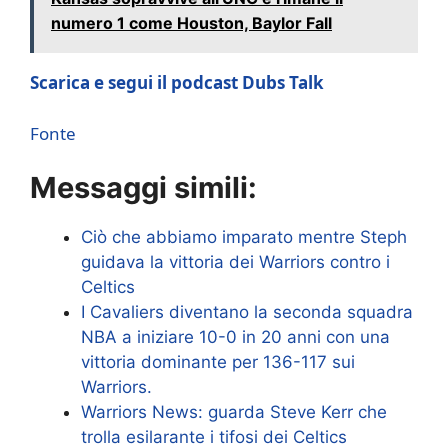
numero 1 come Houston, Baylor Fall
Scarica e segui il podcast Dubs Talk
Fonte
Messaggi simili:
Ciò che abbiamo imparato mentre Steph
guidava la vittoria dei Warriors contro i
Celtics
I Cavaliers diventano la seconda squadra
NBA a iniziare 10-0 in 20 anni con una
vittoria dominante per 136-117 sui
Warriors.
Warriors News: guarda Steve Kerr che
trolla esilarante i tifosi dei Celtics