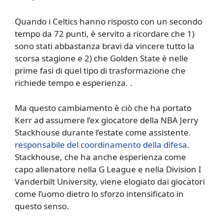
Quando i Celtics hanno risposto con un secondo
tempo da 72 punti, è servito a ricordare che 1)
sono stati abbastanza bravi da vincere tutto la
scorsa stagione e 2) che Golden State è nelle
prime fasi di quel tipo di trasformazione che
richiede tempo e esperienza. .
Ma questo cambiamento è ciò che ha portato
Kerr ad assumere l’ex giocatore della NBA Jerry
Stackhouse durante l’estate come assistente.
responsabile del coordinamento della difesa
.
Stackhouse, che ha anche esperienza come
capo allenatore nella G League e nella Division I
Vanderbilt University, viene elogiato dai giocatori
come l’uomo dietro lo sforzo intensificato in
questo senso.