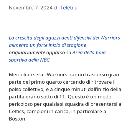
Novembre 7, 2024
di
Teleblu
La crescita degli aguzzi denti difensivi dei Warriors
alimenta un forte inizio di stagione
originariamente apparso su
Area della baia
sportiva della NBC
Mercoledì sera i Warriors hanno trascorso gran
parte del primo quarto cercando di ritrovare il
polso collettivo, e a cinque minuti dall’inizio della
partita erano sotto di 11. Questo è un modo
pericoloso per qualsiasi squadra di presentarsi ai
Celtics, campioni in carica, in particolare a
Boston.