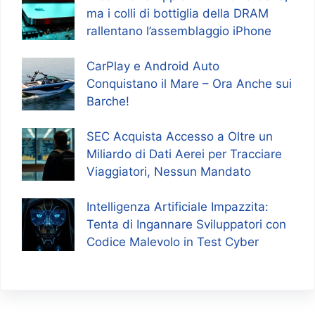
ma i colli di bottiglia della DRAM
rallentano l’assemblaggio iPhone
CarPlay e Android Auto
Conquistano il Mare – Ora Anche sui
Barche!
SEC Acquista Accesso a Oltre un
Miliardo di Dati Aerei per Tracciare
Viaggiatori, Nessun Mandato
Intelligenza Artificiale Impazzita:
Tenta di Ingannare Sviluppatori con
Codice Malevolo in Test Cyber