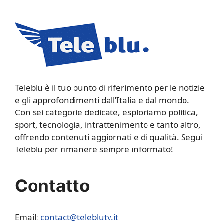
Teleblu è il tuo punto di riferimento per le notizie
e gli approfondimenti dall’Italia e dal mondo.
Con sei categorie dedicate, esploriamo politica,
sport, tecnologia, intrattenimento e tanto altro,
offrendo contenuti aggiornati e di qualità. Segui
Teleblu per rimanere sempre informato!
Contatto
Email:
contact@teleblutv.it