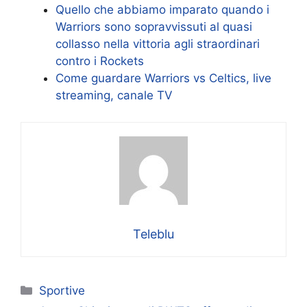
Quello che abbiamo imparato quando i
Warriors sono sopravvissuti al quasi
collasso nella vittoria agli straordinari
contro i Rockets
Come guardare Warriors vs Celtics, live
streaming, canale TV
Teleblu
Categorie
Sportive