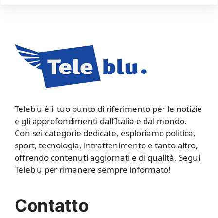
Teleblu è il tuo punto di riferimento per le notizie
e gli approfondimenti dall’Italia e dal mondo.
Con sei categorie dedicate, esploriamo politica,
sport, tecnologia, intrattenimento e tanto altro,
offrendo contenuti aggiornati e di qualità. Segui
Teleblu per rimanere sempre informato!
Contatto