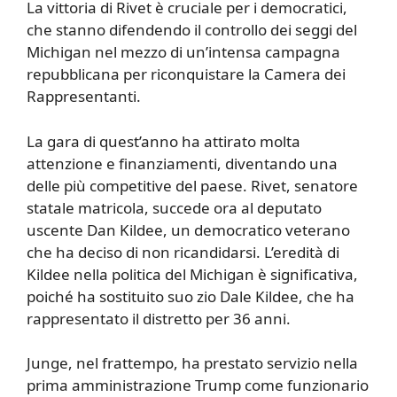
La vittoria di Rivet è cruciale per i democratici,
che stanno difendendo il controllo dei seggi del
Michigan nel mezzo di un’intensa campagna
repubblicana per riconquistare la Camera dei
Rappresentanti.
La gara di quest’anno ha attirato molta
attenzione e finanziamenti, diventando una
delle più competitive del paese. Rivet, senatore
statale matricola, succede ora al deputato
uscente Dan Kildee, un democratico veterano
che ha deciso di non ricandidarsi. L’eredità di
Kildee nella politica del Michigan è significativa,
poiché ha sostituito suo zio Dale Kildee, che ha
rappresentato il distretto per 36 anni.
Junge, nel frattempo, ha prestato servizio nella
prima amministrazione Trump come funzionario