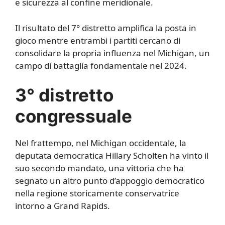
e sicurezza al confine meridionale.
Il risultato del 7° distretto amplifica la posta in
gioco mentre entrambi i partiti cercano di
consolidare la propria influenza nel Michigan, un
campo di battaglia fondamentale nel 2024.
3° distretto
congressuale
Nel frattempo, nel Michigan occidentale, la
deputata democratica Hillary Scholten ha vinto il
suo secondo mandato, una vittoria che ha
segnato un altro punto d’appoggio democratico
nella regione storicamente conservatrice
intorno a Grand Rapids.