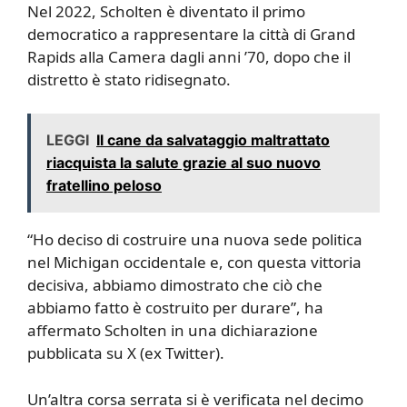
Nel 2022, Scholten è diventato il primo
democratico a rappresentare la città di Grand
Rapids alla Camera dagli anni ’70, dopo che il
distretto è stato ridisegnato.
LEGGI
Il cane da salvataggio maltrattato
riacquista la salute grazie al suo nuovo
fratellino peloso
“Ho deciso di costruire una nuova sede politica
nel Michigan occidentale e, con questa vittoria
decisiva, abbiamo dimostrato che ciò che
abbiamo fatto è costruito per durare”, ha
affermato Scholten in una dichiarazione
pubblicata su X (ex Twitter).
Un’altra corsa serrata si è verificata nel decimo