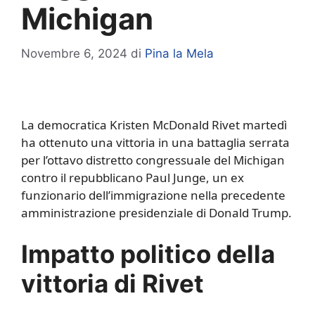
Michigan
Novembre 6, 2024
di
Pina la Mela
La democratica Kristen McDonald Rivet martedì
ha ottenuto una vittoria in una battaglia serrata
per l’ottavo distretto congressuale del Michigan
contro il repubblicano Paul Junge, un ex
funzionario dell’immigrazione nella precedente
amministrazione presidenziale di Donald Trump.
Impatto politico della
vittoria di Rivet