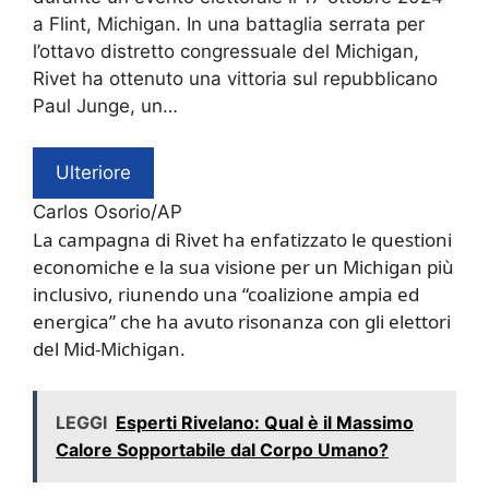
a Flint, Michigan. In una battaglia serrata per
l’ottavo distretto congressuale del Michigan,
Rivet ha ottenuto una vittoria sul repubblicano
Paul Junge, un…
Ulteriore
Carlos Osorio/AP
La campagna di Rivet ha enfatizzato le questioni
economiche e la sua visione per un Michigan più
inclusivo, riunendo una “coalizione ampia ed
energica” che ha avuto risonanza con gli elettori
del Mid-Michigan.
LEGGI
Esperti Rivelano: Qual è il Massimo
Calore Sopportabile dal Corpo Umano?