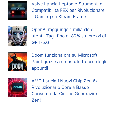
Valve Lancia Lepton e Strumenti di
Compatibilità FEX per Rivoluzionare
il Gaming su Steam Frame
OpenAI raggiunge 1 miliardo di
utenti! Tagli fino all’80% sui prezzi di
GPT-5.6
Doom funziona ora su Microsoft
Paint grazie a un astuto trucco degli
appunti!
AMD Lancia i Nuovi Chip Zen 6:
Rivoluzionario Core a Basso
Consumo da Cinque Generazioni
Zen!