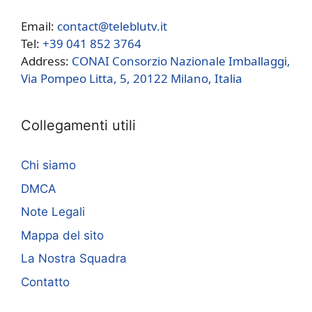
Email:
contact@teleblutv.it
Tel:
+39 041 852 3764
Address:
CONAI Consorzio Nazionale Imballaggi,
Via Pompeo Litta, 5, 20122 Milano, Italia
Collegamenti utili
Chi siamo
DMCA
Note Legali
Mappa del sito
La Nostra Squadra
Contatto