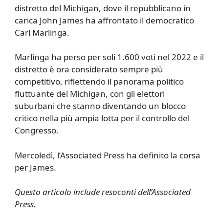
distretto del Michigan, dove il repubblicano in
carica John James ha affrontato il democratico
Carl Marlinga.
Marlinga ha perso per soli 1.600 voti nel 2022 e il
distretto è ora considerato sempre più
competitivo, riflettendo il panorama politico
fluttuante del Michigan, con gli elettori
suburbani che stanno diventando un blocco
critico nella più ampia lotta per il controllo del
Congresso.
Mercoledì, l’Associated Press ha definito la corsa
per James.
Questo articolo include resoconti dell’Associated
Press.