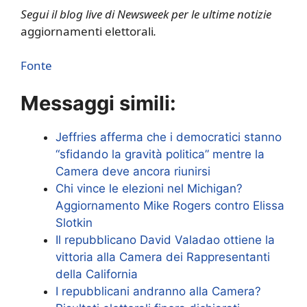
Segui il blog live di Newsweek per le ultime notizie
aggiornamenti elettorali
.
Fonte
Messaggi simili:
Jeffries afferma che i democratici stanno
“sfidando la gravità politica” mentre la
Camera deve ancora riunirsi
Chi vince le elezioni nel Michigan?
Aggiornamento Mike Rogers contro Elissa
Slotkin
Il repubblicano David Valadao ottiene la
vittoria alla Camera dei Rappresentanti
della California
I repubblicani andranno alla Camera?