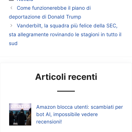
Come funzionerebbe il piano di
deportazione di Donald Trump
Vanderbilt, la squadra più felice della SEC,
sta allegramente rovinando le stagioni in tutto il
sud
Articoli recenti
Amazon blocca utenti: scambiati per
bot AI, impossibile vedere
recensioni!