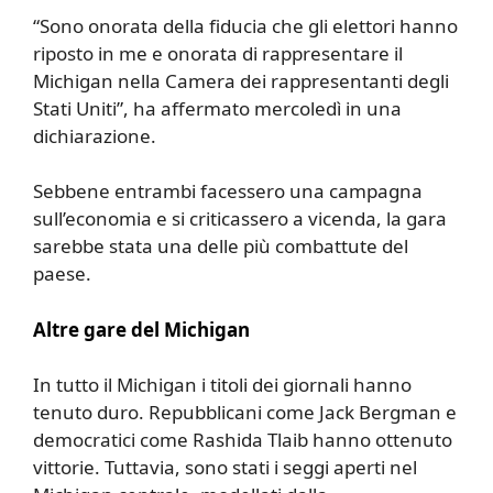
“Sono onorata della fiducia che gli elettori hanno
riposto in me e onorata di rappresentare il
Michigan nella Camera dei rappresentanti degli
Stati Uniti”, ha affermato mercoledì in una
dichiarazione.
Sebbene entrambi facessero una campagna
sull’economia e si criticassero a vicenda, la gara
sarebbe stata una delle più combattute del
paese.
Altre gare del Michigan
In tutto il Michigan i titoli dei giornali hanno
tenuto duro. Repubblicani come Jack Bergman e
democratici come Rashida Tlaib hanno ottenuto
vittorie. Tuttavia, sono stati i seggi aperti nel