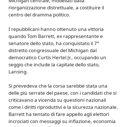
Michigan centrale, modellati dalla
riorganizzazione distrettuale, a costituire il
centro del dramma politico.
I repubblicani hanno ottenuto una vittoria
quando Tom Barrett, ex rappresentante e
senatore dello stato, ha conquistato il 7°
distretto congressuale del Michigan dal
democratico Curtis Hertel Jr., occupando un
seggio che include la capitale dello stato,
Lansing.
Si prevedeva che la corsa sarebbe stata una
delle più serrate del paese, con i candidati che si
criticavano a vicenda su questioni nazionali
come i diritti riproduttivi e la sicurezza nazionale.
Barrett ha tentato di fare appello agli elettori
incrociati con messaggi su inflazione, economia