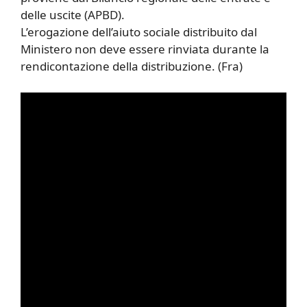
delle uscite (APBD).
L’erogazione dell’aiuto sociale distribuito dal
Ministero non deve essere rinviata durante la
rendicontazione della distribuzione. (Fra)