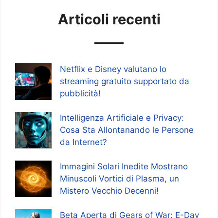
Articoli recenti
Netflix e Disney valutano lo
streaming gratuito supportato da
pubblicità!
Intelligenza Artificiale e Privacy:
Cosa Sta Allontanando le Persone
da Internet?
Immagini Solari Inedite Mostrano
Minuscoli Vortici di Plasma, un
Mistero Vecchio Decenni!
Beta Aperta di Gears of War: E-Day