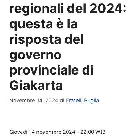
regionali del 2024:
questa è la
risposta del
governo
provinciale di
Giakarta
Novembre 14, 2024
di
Fratelli Puglia
Giovedì 14 novembre 2024 – 22:00 WIB