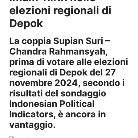
elezioni regionali di
Depok
La coppia Supian Suri –
Chandra Rahmansyah,
prima di votare alle elezioni
regionali di Depok del 27
novembre 2024, secondo i
risultati del sondaggio
Indonesian Political
Indicators, è ancora in
vantaggio.