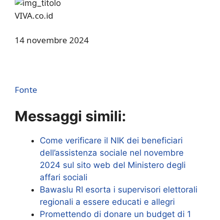
VIVA.co.id
14 novembre 2024
Fonte
Messaggi simili:
Come verificare il NIK dei beneficiari
dell’assistenza sociale nel novembre
2024 sul sito web del Ministero degli
affari sociali
Bawaslu RI esorta i supervisori elettorali
regionali a essere educati e allegri
Promettendo di donare un budget di 1