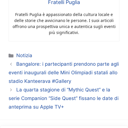
Fratelli Puglia
Fratelli Puglia è appassionato della cultura locale e
delle storie che avvicinano le persone. I suoi articoli
offrono una prospettiva unica e autentica sugli eventi
più significativi.
Categorie
Notizia
Bangalore: i partecipanti prendono parte agli
eventi inaugurali delle Mini Olimpiadi statali allo
stadio Kanteerava #Gallery
La quarta stagione di “Mythic Quest” e la
serie Companion “Side Quest” fissano le date di
anteprima su Apple TV+