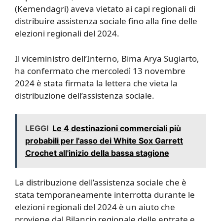
(Kemendagri) aveva vietato ai capi regionali di
distribuire assistenza sociale fino alla fine delle
elezioni regionali del 2024.
Il viceministro dell’Interno, Bima Arya Sugiarto,
ha confermato che mercoledì 13 novembre
2024 è stata firmata la lettera che vieta la
distribuzione dell’assistenza sociale.
LEGGI
Le 4 destinazioni commerciali più
probabili per l'asso dei White Sox Garrett
Crochet all'inizio della bassa stagione
La distribuzione dell’assistenza sociale che è
stata temporaneamente interrotta durante le
elezioni regionali del 2024 è un aiuto che
proviene dal Bilancio regionale delle entrate e