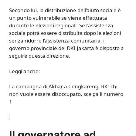
Secondo lui, la distribuzione dell’aiuto sociale è
un punto vulnerabile se viene effettuata
durante le elezioni regionali. Se l’assistenza
sociale potrà essere distribuita dopo le elezioni
senza ridurre l’assistenza comunitaria, il
governo provinciale del DKI Jakarta è disposto a
seguire questa direzione.
Leggi anche:
La campagna di Akbar a Cengkareng, RK: chi
non vuole essere disoccupato, scelga il numero
1
Il governatore ad