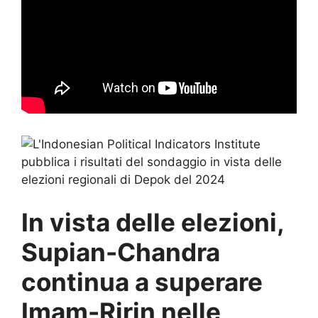
In vista delle elezioni,
Supian-Chandra
continua a superare
Imam-Ririn nelle