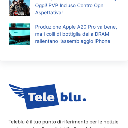
Oggi! PVP Incluso Contro Ogni
Aspettativa!
Produzione Apple A20 Pro va bene,
ma i colli di bottiglia della DRAM
rallentano l’assemblaggio iPhone
Teleblu è il tuo punto di riferimento per le notizie