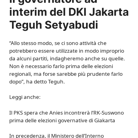
interim del DKI Jakarta
Teguh Setyabudi
“Allo stesso modo, se ci sono attività che
potrebbero essere utilizzate in modo improprio
da alcuni partiti, indagheremo anche su quelle.
Non è necessario farlo prima delle elezioni
regionali, ma forse sarebbe più prudente farlo
dopo”, ha detto Teguh.
Leggi anche:
Il PKS spera che Anies incontrerà l’RK-Suswono
prima delle elezioni governative di Giakarta
In precedenza, il Ministero dell’Interno