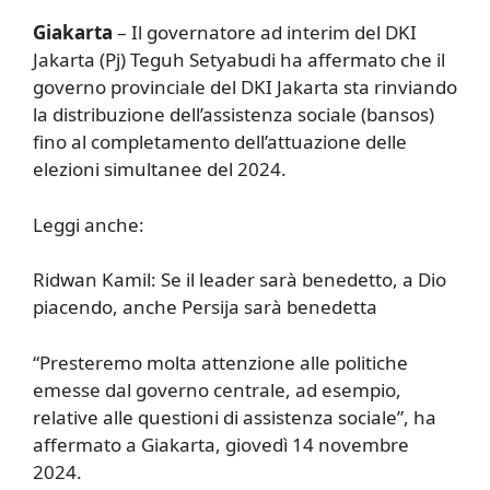
Giakarta
– Il governatore ad interim del DKI
Jakarta (Pj) Teguh Setyabudi ha affermato che il
governo provinciale del DKI Jakarta sta rinviando
la distribuzione dell’assistenza sociale (bansos)
fino al completamento dell’attuazione delle
elezioni simultanee del 2024.
Leggi anche:
Ridwan Kamil: Se il leader sarà benedetto, a Dio
piacendo, anche Persija sarà benedetta
“Presteremo molta attenzione alle politiche
emesse dal governo centrale, ad esempio,
relative alle questioni di assistenza sociale”, ha
affermato a Giakarta, giovedì 14 novembre
2024.