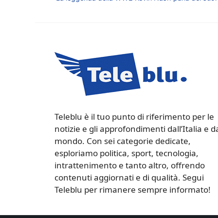
Teleblu è il tuo punto di riferimento per le
notizie e gli approfondimenti dall’Italia e d
mondo. Con sei categorie dedicate,
esploriamo politica, sport, tecnologia,
intrattenimento e tanto altro, offrendo
contenuti aggiornati e di qualità. Segui
Teleblu per rimanere sempre informato!