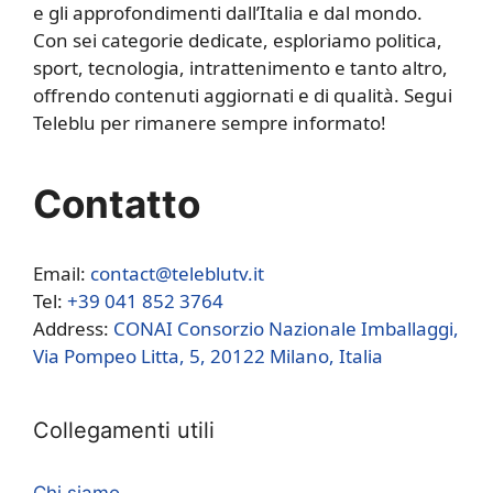
e gli approfondimenti dall’Italia e dal mondo.
Con sei categorie dedicate, esploriamo politica,
sport, tecnologia, intrattenimento e tanto altro,
offrendo contenuti aggiornati e di qualità. Segui
Teleblu per rimanere sempre informato!
Contatto
Email:
contact@teleblutv.it
Tel:
+39 041 852 3764
Address:
CONAI Consorzio Nazionale Imballaggi,
Via Pompeo Litta, 5, 20122 Milano, Italia
Collegamenti utili
Chi siamo