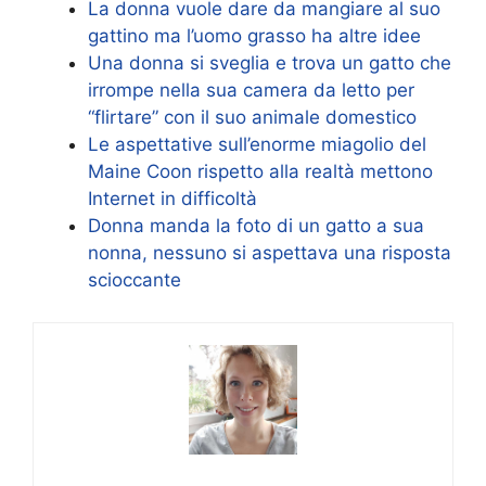
La donna vuole dare da mangiare al suo
gattino ma l’uomo grasso ha altre idee
Una donna si sveglia e trova un gatto che
irrompe nella sua camera da letto per
“flirtare” con il suo animale domestico
Le aspettative sull’enorme miagolio del
Maine Coon rispetto alla realtà mettono
Internet in difficoltà
Donna manda la foto di un gatto a sua
nonna, nessuno si aspettava una risposta
scioccante