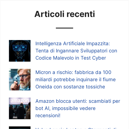
Articoli recenti
Intelligenza Artificiale Impazzita:
Tenta di Ingannare Sviluppatori con
Codice Malevolo in Test Cyber
Micron a rischio: fabbrica da 100
miliardi potrebbe inquinare il fiume
Oneida con sostanze tossiche
Amazon blocca utenti: scambiati per
bot AI, impossibile vedere
recensioni!