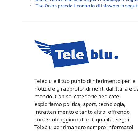
The Onion prende il controllo di Infowars in seguit
Teleblu è il tuo punto di riferimento per le
notizie e gli approfondimenti dall’Italia e d
mondo. Con sei categorie dedicate,
esploriamo politica, sport, tecnologia,
intrattenimento e tanto altro, offrendo
contenuti aggiornati e di qualità. Segui
Teleblu per rimanere sempre informato!