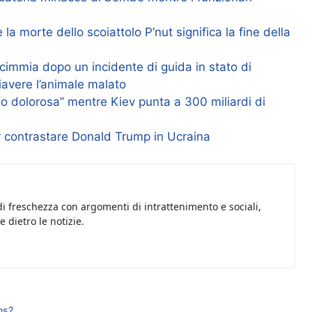
 morte dello scoiattolo P’nut significa la fine della
cimmia dopo un incidente di guida in stato di
avere l’animale malato
o dolorosa” mentre Kiev punta a 300 miliardi di
r contrastare Donald Trump in Ucraina
i freschezza con argomenti di intrattenimento e sociali,
 dietro le notizie.
ns?