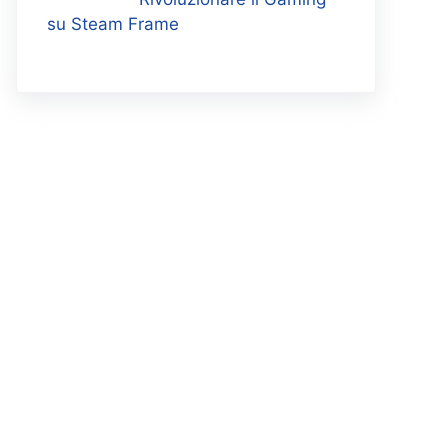
su Steam Frame