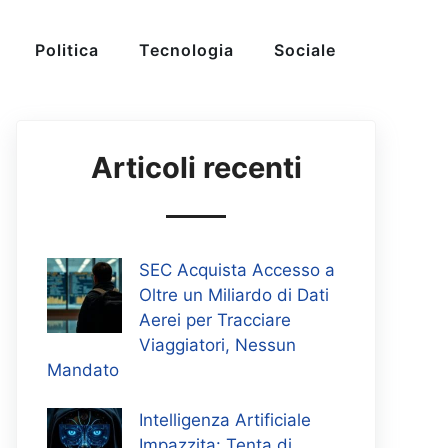
Politica
Tecnologia
Sociale
Articoli recenti
SEC Acquista Accesso a
Oltre un Miliardo di Dati
Aerei per Tracciare
Viaggiatori, Nessun
Mandato
Intelligenza Artificiale
Impazzita: Tenta di