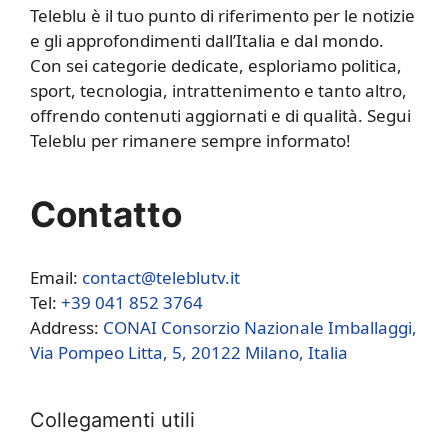
Teleblu è il tuo punto di riferimento per le notizie
e gli approfondimenti dall’Italia e dal mondo.
Con sei categorie dedicate, esploriamo politica,
sport, tecnologia, intrattenimento e tanto altro,
offrendo contenuti aggiornati e di qualità. Segui
Teleblu per rimanere sempre informato!
Contatto
Email:
contact@teleblutv.it
Tel:
+39 041 852 3764
Address:
CONAI Consorzio Nazionale Imballaggi,
Via Pompeo Litta, 5, 20122 Milano, Italia
Collegamenti utili