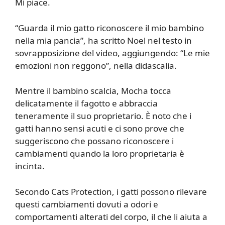
Mi piace.
“Guarda il mio gatto riconoscere il mio bambino
nella mia pancia”, ha scritto Noel nel testo in
sovrapposizione del video, aggiungendo: “Le mie
emozioni non reggono”, nella didascalia.
Mentre il bambino scalcia, Mocha tocca
delicatamente il fagotto e abbraccia
teneramente il suo proprietario. È noto che i
gatti hanno sensi acuti e ci sono prove che
suggeriscono che possano riconoscere i
cambiamenti quando la loro proprietaria è
incinta.
Secondo Cats Protection, i gatti possono rilevare
questi cambiamenti dovuti a odori e
comportamenti alterati del corpo, il che li aiuta a