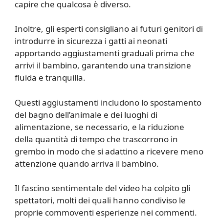
capire che qualcosa è diverso.
Inoltre, gli esperti consigliano ai futuri genitori di
introdurre in sicurezza i gatti ai neonati
apportando aggiustamenti graduali prima che
arrivi il bambino, garantendo una transizione
fluida e tranquilla.
Questi aggiustamenti includono lo spostamento
del bagno dell’animale e dei luoghi di
alimentazione, se necessario, e la riduzione
della quantità di tempo che trascorrono in
grembo in modo che si adattino a ricevere meno
attenzione quando arriva il bambino.
Il fascino sentimentale del video ha colpito gli
spettatori, molti dei quali hanno condiviso le
proprie commoventi esperienze nei commenti.