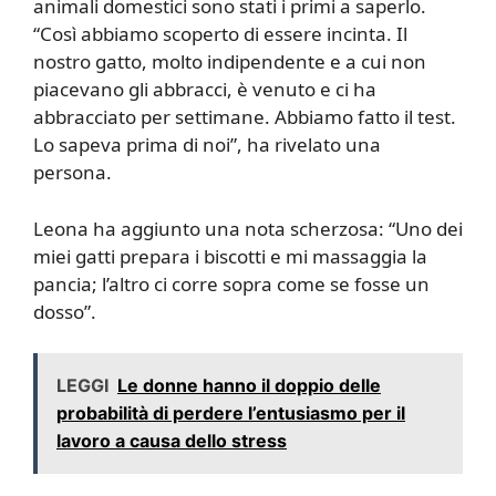
animali domestici sono stati i primi a saperlo.
“Così abbiamo scoperto di essere incinta. Il
nostro gatto, molto indipendente e a cui non
piacevano gli abbracci, è venuto e ci ha
abbracciato per settimane. Abbiamo fatto il test.
Lo sapeva prima di noi”, ha rivelato una
persona.
Leona ha aggiunto una nota scherzosa: “Uno dei
miei gatti prepara i biscotti e mi massaggia la
pancia; l’altro ci corre sopra come se fosse un
dosso”.
LEGGI
Le donne hanno il doppio delle
probabilità di perdere l’entusiasmo per il
lavoro a causa dello stress