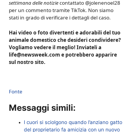
settimana delle notizie
contattato @jolenenoel28
per un commento tramite TikTok. Non siamo
stati in grado di verificare i dettagli del caso.
Hai video o foto divertenti e adorabili del tuo
animale domestico che desideri condividere?
Vogliamo vedere il meglio! Inviateli a
life@newsweek.com e potrebbero apparire
sul nostro sito.
Fonte
Messaggi simili:
I cuori si sciolgono quando l’anziano gatto
del proprietario fa amicizia con un nuovo