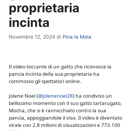
proprietaria
incinta
Novembre 12, 2024
di
Pina la Mela
Il video toccante di un gatto che riconosce la
pancia incinta della sua proprietaria ha
commosso gli spettatori online.
Jolene Noel (
@jolenenoel28
) ha condiviso un
bellissimo momento con il suo gatto tartarugato,
Mocha, che si è rannicchiato contro la sua
pancia, appoggiandole il viso. Il video è diventato
virale con 2,8 milioni di visualizzazioni e 773.100