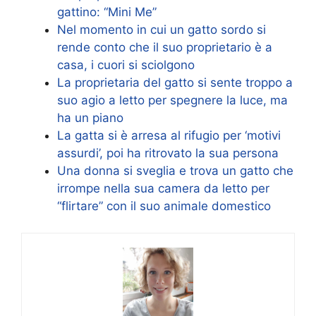
gattino: “Mini Me”
Nel momento in cui un gatto sordo si
rende conto che il suo proprietario è a
casa, i cuori si sciolgono
La proprietaria del gatto si sente troppo a
suo agio a letto per spegnere la luce, ma
ha un piano
La gatta si è arresa al rifugio per ‘motivi
assurdi’, poi ha ritrovato la sua persona
Una donna si sveglia e trova un gatto che
irrompe nella sua camera da letto per
“flirtare” con il suo animale domestico