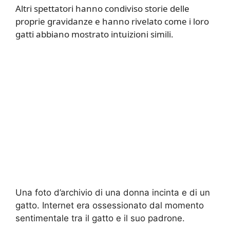
Altri spettatori hanno condiviso storie delle
proprie gravidanze e hanno rivelato come i loro
gatti abbiano mostrato intuizioni simili.
Una foto d’archivio di una donna incinta e di un
gatto. Internet era ossessionato dal momento
sentimentale tra il gatto e il suo padrone.