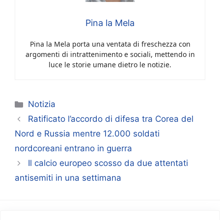
Pina la Mela
Pina la Mela porta una ventata di freschezza con
argomenti di intrattenimento e sociali, mettendo in
luce le storie umane dietro le notizie.
Categorie
Notizia
Ratificato l’accordo di difesa tra Corea del
Nord e Russia mentre 12.000 soldati
nordcoreani entrano in guerra
Il calcio europeo scosso da due attentati
antisemiti in una settimana