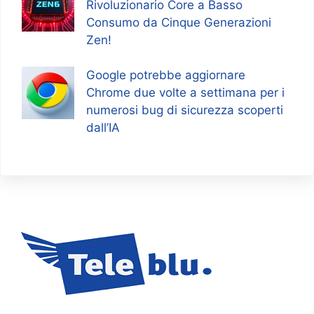
Rivoluzionario Core a Basso
Consumo da Cinque Generazioni
Zen!
Google potrebbe aggiornare
Chrome due volte a settimana per i
numerosi bug di sicurezza scoperti
dall’IA