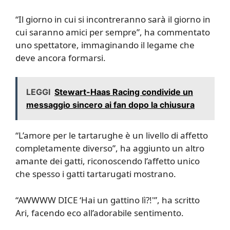
“Il giorno in cui si incontreranno sarà il giorno in
cui saranno amici per sempre”, ha commentato
uno spettatore, immaginando il legame che
deve ancora formarsi.
LEGGI
Stewart-Haas Racing condivide un
messaggio sincero ai fan dopo la chiusura
“L’amore per le tartarughe è un livello di affetto
completamente diverso”, ha aggiunto un altro
amante dei gatti, riconoscendo l’affetto unico
che spesso i gatti tartarugati mostrano.
“AWWWW DICE ‘Hai un gattino lì?!'”, ha scritto
Ari, facendo eco all’adorabile sentimento.