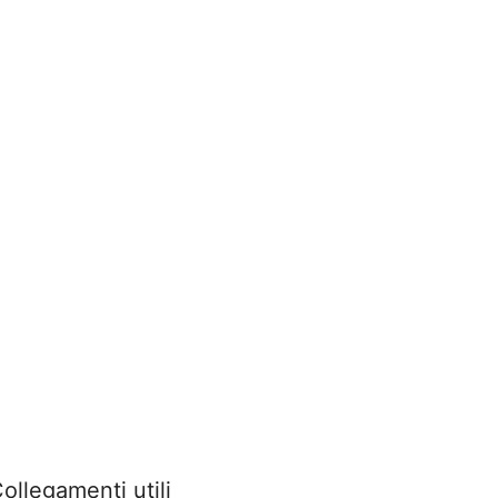
ollegamenti utili