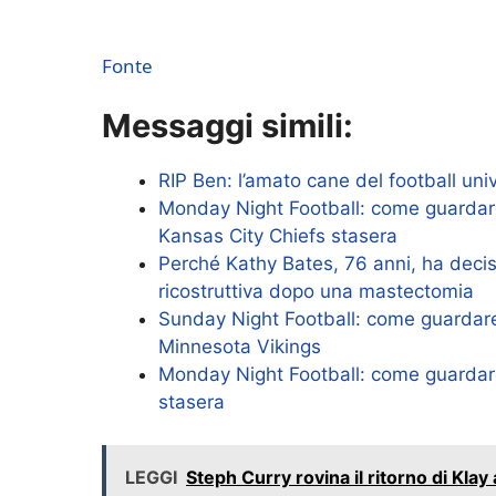
Fonte
Messaggi simili:
RIP Ben: l’amato cane del football uni
Monday Night Football: come guardar
Kansas City Chiefs stasera
Perché Kathy Bates, 76 anni, ha deciso
ricostruttiva dopo una mastectomia
Sunday Night Football: come guardare s
Minnesota Vikings
Monday Night Football: come guardar
stasera
LEGGI
Steph Curry rovina il ritorno di Kla