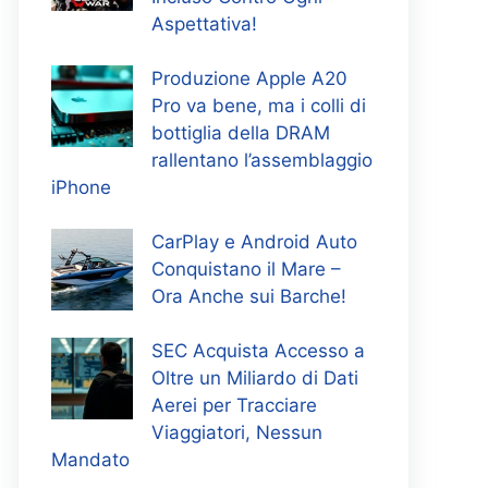
Aspettativa!
Produzione Apple A20
Pro va bene, ma i colli di
bottiglia della DRAM
rallentano l’assemblaggio
iPhone
CarPlay e Android Auto
Conquistano il Mare –
Ora Anche sui Barche!
SEC Acquista Accesso a
Oltre un Miliardo di Dati
Aerei per Tracciare
Viaggiatori, Nessun
Mandato