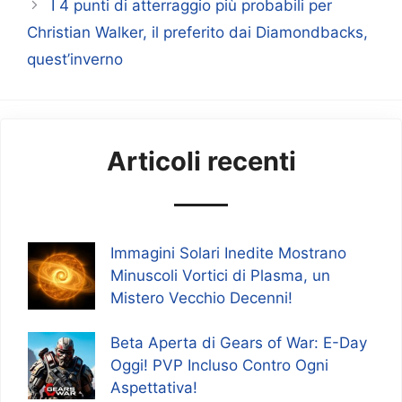
I 4 punti di atterraggio più probabili per
Christian Walker, il preferito dai Diamondbacks,
quest’inverno
Articoli recenti
Immagini Solari Inedite Mostrano
Minuscoli Vortici di Plasma, un
Mistero Vecchio Decenni!
Beta Aperta di Gears of War: E-Day
Oggi! PVP Incluso Contro Ogni
Aspettativa!