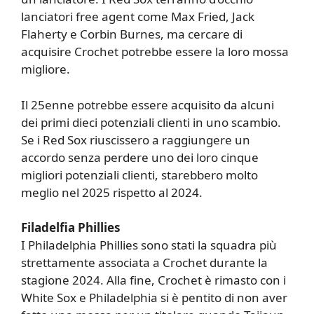
lanciatori free agent come Max Fried, Jack
Flaherty e Corbin Burnes, ma cercare di
acquisire Crochet potrebbe essere la loro mossa
migliore.
Il 25enne potrebbe essere acquisito da alcuni
dei primi dieci potenziali clienti in uno scambio.
Se i Red Sox riuscissero a raggiungere un
accordo senza perdere uno dei loro cinque
migliori potenziali clienti, starebbero molto
meglio nel 2025 rispetto al 2024.
Filadelfia Phillies
I Philadelphia Phillies sono stati la squadra più
strettamente associata a Crochet durante la
stagione 2024. Alla fine, Crochet è rimasto con i
White Sox e Philadelphia si è pentito di non aver