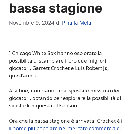
bassa stagione
Novembre 9, 2024
di
Pina la Mela
I Chicago White Sox hanno esplorato la
possibilità di scambiare i loro due migliori
giocatori, Garrett Crochet e Luis Robert Jr.,
quest’anno.
Alla fine, non hanno mai spostato nessuno dei
giocatori, optando per esplorare la possibilità di
spostarli in questa offseason.
Ora che la bassa stagione è arrivata, Crochet è il
il nome più popolare nel mercato commerciale
.