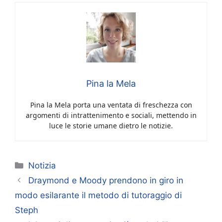
Pina la Mela
Pina la Mela porta una ventata di freschezza con
argomenti di intrattenimento e sociali, mettendo in
luce le storie umane dietro le notizie.
Categorie
Notizia
Draymond e Moody prendono in giro in
modo esilarante il metodo di tutoraggio di
Steph