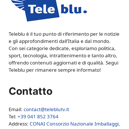
Teleblu è il tuo punto di riferimento per le notizie
e gli approfondimenti dall’Italia e dal mondo.
Con sei categorie dedicate, esploriamo politica,
sport, tecnologia, intrattenimento e tanto altro,
offrendo contenuti aggiornati e di qualità. Segui
Teleblu per rimanere sempre informato!
Contatto
Email:
contact@teleblutv.it
Tel:
+39 041 852 3764
Address:
CONAI Consorzio Nazionale Imballaggi,