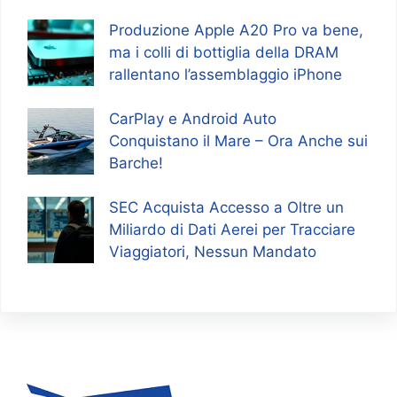
Produzione Apple A20 Pro va bene,
ma i colli di bottiglia della DRAM
rallentano l’assemblaggio iPhone
CarPlay e Android Auto
Conquistano il Mare – Ora Anche sui
Barche!
SEC Acquista Accesso a Oltre un
Miliardo di Dati Aerei per Tracciare
Viaggiatori, Nessun Mandato