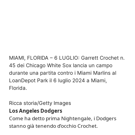
MIAMI, FLORIDA – 6 LUGLIO: Garrett Crochet n.
45 dei Chicago White Sox lancia un campo
durante una partita contro i Miami Marlins al
LoanDepot Park il 6 luglio 2024 a Miami,
Florida.
Ricca storia/Getty Images
Los Angeles Dodgers
Come ha detto prima Nightengale, i Dodgers
stanno già tenendo d’occhio Crochet.