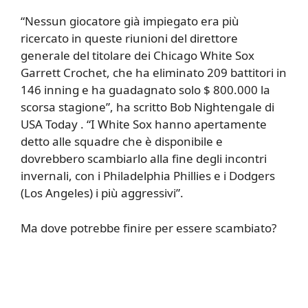
“Nessun giocatore già impiegato era più
ricercato in queste riunioni del direttore
generale del titolare dei Chicago White Sox
Garrett Crochet, che ha eliminato 209 battitori in
146 inning e ha guadagnato solo $ 800.000 la
scorsa stagione”, ha scritto Bob Nightengale di
USA Today . “I White Sox hanno apertamente
detto alle squadre che è disponibile e
dovrebbero scambiarlo alla fine degli incontri
invernali, con i Philadelphia Phillies e i Dodgers
(Los Angeles) i più aggressivi”.
Ma dove potrebbe finire per essere scambiato?