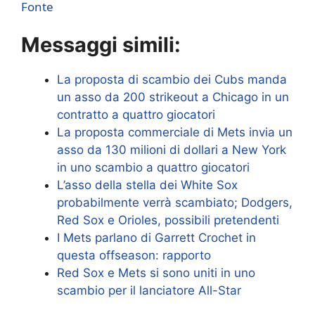
Fonte
Messaggi simili:
La proposta di scambio dei Cubs manda
un asso da 200 strikeout a Chicago in un
contratto a quattro giocatori
La proposta commerciale di Mets invia un
asso da 130 milioni di dollari a New York
in uno scambio a quattro giocatori
L’asso della stella dei White Sox
probabilmente verrà scambiato; Dodgers,
Red Sox e Orioles, possibili pretendenti
I Mets parlano di Garrett Crochet in
questa offseason: rapporto
Red Sox e Mets si sono uniti in uno
scambio per il lanciatore All-Star