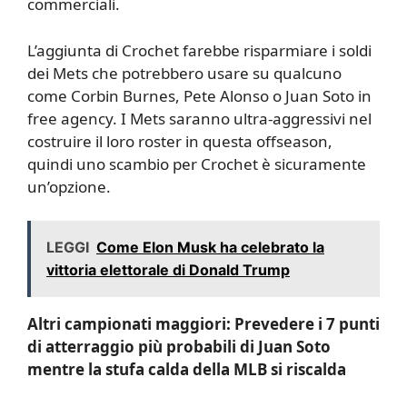
commerciali.
L’aggiunta di Crochet farebbe risparmiare i soldi
dei Mets che potrebbero usare su qualcuno
come Corbin Burnes, Pete Alonso o Juan Soto in
free agency. I Mets saranno ultra-aggressivi nel
costruire il loro roster in questa offseason,
quindi uno scambio per Crochet è sicuramente
un’opzione.
LEGGI
Come Elon Musk ha celebrato la
vittoria elettorale di Donald Trump
Altri campionati maggiori:
Prevedere i 7 punti
di atterraggio più probabili di Juan Soto
mentre la stufa calda della MLB si riscalda