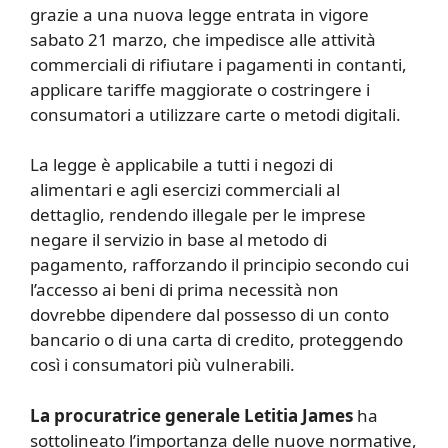
grazie a una nuova legge entrata in vigore
sabato 21 marzo, che impedisce alle attività
commerciali di rifiutare i pagamenti in contanti,
applicare tariffe maggiorate o costringere i
consumatori a utilizzare carte o metodi digitali.
La legge è applicabile a tutti i negozi di
alimentari e agli esercizi commerciali al
dettaglio, rendendo illegale per le imprese
negare il servizio in base al metodo di
pagamento, rafforzando il principio secondo cui
l’accesso ai beni di prima necessità non
dovrebbe dipendere dal possesso di un conto
bancario o di una carta di credito, proteggendo
così i consumatori più vulnerabili.
La procuratrice generale Letitia James
ha
sottolineato l’importanza delle nuove normative,