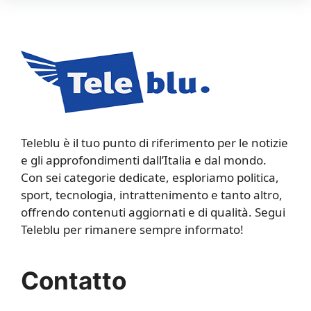
Teleblu è il tuo punto di riferimento per le notizie
e gli approfondimenti dall’Italia e dal mondo.
Con sei categorie dedicate, esploriamo politica,
sport, tecnologia, intrattenimento e tanto altro,
offrendo contenuti aggiornati e di qualità. Segui
Teleblu per rimanere sempre informato!
Contatto