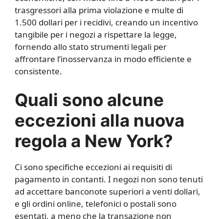
trasgressori alla prima violazione e multe di
1.500 dollari per i recidivi, creando un incentivo
tangibile per i negozi a rispettare la legge,
fornendo allo stato strumenti legali per
affrontare l’inosservanza in modo efficiente e
consistente.
Quali sono alcune
eccezioni alla nuova
regola a New York?
Ci sono specifiche eccezioni ai requisiti di
pagamento in contanti. I negozi non sono tenuti
ad accettare banconote superiori a venti dollari,
e gli ordini online, telefonici o postali sono
esentati, a meno che la transazione non