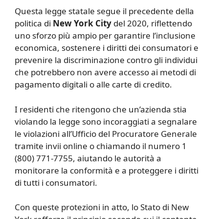
Questa legge statale segue il precedente della
politica di
New York City
del 2020, riflettendo
uno sforzo più ampio per garantire l’inclusione
economica, sostenere i diritti dei consumatori e
prevenire la discriminazione contro gli individui
che potrebbero non avere accesso ai metodi di
pagamento digitali o alle carte di credito.
I residenti che ritengono che un’azienda stia
violando la legge sono incoraggiati a segnalare
le violazioni all’Ufficio del Procuratore Generale
tramite invii online o chiamando il numero 1
(800) 771-7755, aiutando le autorità a
monitorare la conformità e a proteggere i diritti
di tutti i consumatori.
Con queste protezioni in atto, lo Stato di New