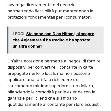
avvenga direttamente nel negozio,
permettendo flessibilità pur mantenendo le
protezioni fondamentali per i consumatori.
LEGGI
Sta bene con Dian Nitami, si scopre
che Anjasmara ti ha tradito e ha sposato
un'altra donna?
Un’altra eccezione permette ai negozi di fornire
dispositivi per convertire il contante in carte
prepagate nei loro locali, ma non possono
applicare una tariffa o richiedere un
caricamento minimo superiore a un dollaro,
bilanciando la comodità per le aziende con le
garanzie per i clienti che si affidano
quotidianamente al contante per i loro acquisti.