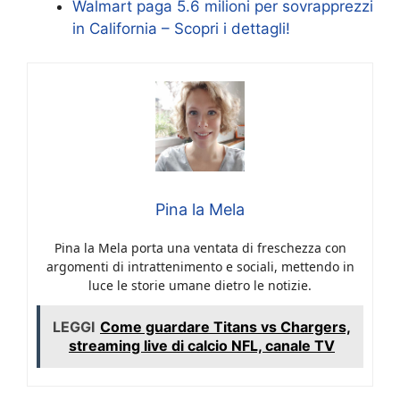
Walmart paga 5.6 milioni per sovrapprezzi
in California – Scopri i dettagli!
Pina la Mela
Pina la Mela porta una ventata di freschezza con
argomenti di intrattenimento e sociali, mettendo in
luce le storie umane dietro le notizie.
LEGGI
Come guardare Titans vs Chargers,
streaming live di calcio NFL, canale TV