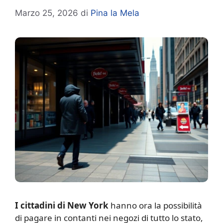
Marzo 25, 2026
di
Pina la Mela
I cittadini di New York
hanno ora la possibilità
di pagare in contanti nei negozi di tutto lo stato,