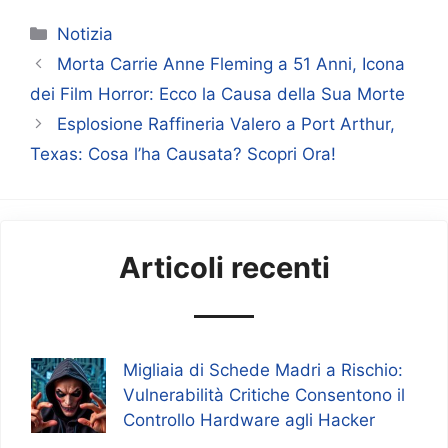
Categorie
Notizia
Morta Carrie Anne Fleming a 51 Anni, Icona
dei Film Horror: Ecco la Causa della Sua Morte
Esplosione Raffineria Valero a Port Arthur,
Texas: Cosa l’ha Causata? Scopri Ora!
Articoli recenti
Migliaia di Schede Madri a Rischio:
Vulnerabilità Critiche Consentono il
Controllo Hardware agli Hacker