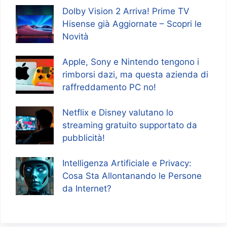
Dolby Vision 2 Arriva! Prime TV
Hisense già Aggiornate – Scopri le
Novità
Apple, Sony e Nintendo tengono i
rimborsi dazi, ma questa azienda di
raffreddamento PC no!
Netflix e Disney valutano lo
streaming gratuito supportato da
pubblicità!
Intelligenza Artificiale e Privacy:
Cosa Sta Allontanando le Persone
da Internet?