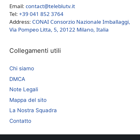
Email:
contact@teleblutv.it
Tel:
+39 041 852 3764
Address:
CONAI Consorzio Nazionale Imballaggi,
Via Pompeo Litta, 5, 20122 Milano, Italia
Collegamenti utili
Chi siamo
DMCA
Note Legali
Mappa del sito
La Nostra Squadra
Contatto