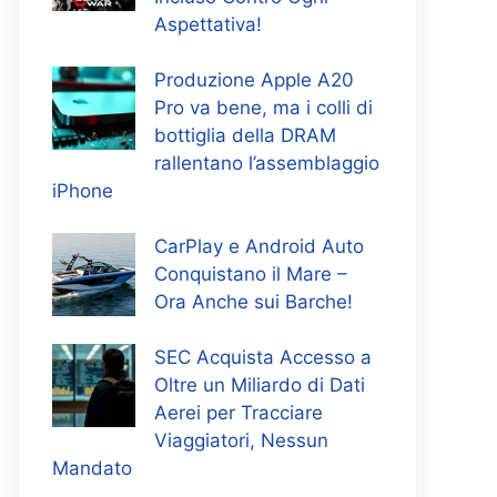
Aspettativa!
Produzione Apple A20
Pro va bene, ma i colli di
bottiglia della DRAM
rallentano l’assemblaggio
iPhone
CarPlay e Android Auto
Conquistano il Mare –
Ora Anche sui Barche!
SEC Acquista Accesso a
Oltre un Miliardo di Dati
Aerei per Tracciare
Viaggiatori, Nessun
Mandato