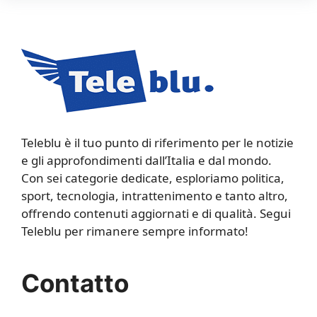
Teleblu è il tuo punto di riferimento per le notizie
e gli approfondimenti dall’Italia e dal mondo.
Con sei categorie dedicate, esploriamo politica,
sport, tecnologia, intrattenimento e tanto altro,
offrendo contenuti aggiornati e di qualità. Segui
Teleblu per rimanere sempre informato!
Contatto