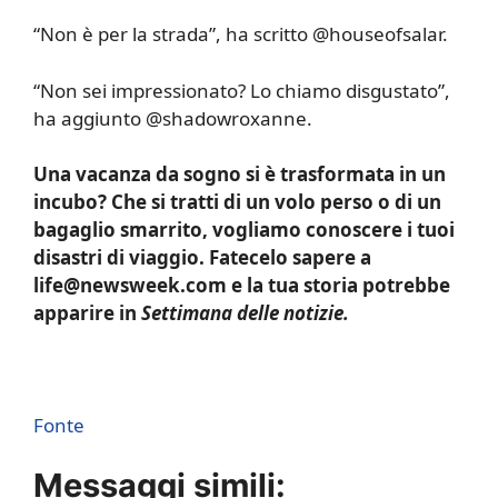
“Non è per la strada”, ha scritto @houseofsalar.
“Non sei impressionato? Lo chiamo disgustato”,
ha aggiunto @shadowroxanne.
Una vacanza da sogno si è trasformata in un
incubo? Che si tratti di un volo perso o di un
bagaglio smarrito, vogliamo conoscere i tuoi
disastri di viaggio. Fatecelo sapere a
life@newsweek.com e la tua storia potrebbe
apparire in
Settimana delle notizie.
Fonte
Messaggi simili: