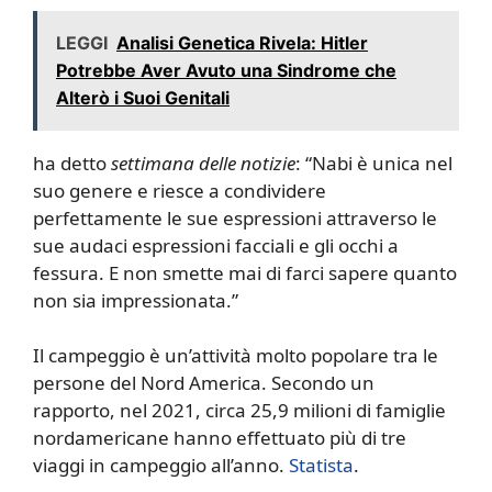
LEGGI
Analisi Genetica Rivela: Hitler
Potrebbe Aver Avuto una Sindrome che
Alterò i Suoi Genitali
ha detto
settimana delle notizie
: “Nabi è unica nel
suo genere e riesce a condividere
perfettamente le sue espressioni attraverso le
sue audaci espressioni facciali e gli occhi a
fessura. E non smette mai di farci sapere quanto
non sia impressionata.”
Il campeggio è un’attività molto popolare tra le
persone del Nord America. Secondo un
rapporto, nel 2021, circa 25,9 milioni di famiglie
nordamericane hanno effettuato più di tre
viaggi in campeggio all’anno.
Statista
.