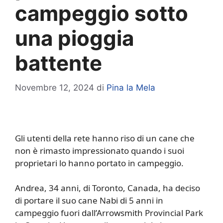
campeggio sotto
una pioggia
battente
Novembre 12, 2024
di
Pina la Mela
Gli utenti della rete hanno riso di un cane che
non è rimasto impressionato quando i suoi
proprietari lo hanno portato in campeggio.
Andrea, 34 anni, di Toronto, Canada, ha deciso
di portare il suo cane Nabi di 5 anni in
campeggio fuori dall’Arrowsmith Provincial Park