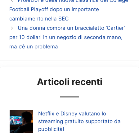
Proiezione della nuova classifica dei College
Football Playoff dopo un importante
cambiamento nella SEC
Una donna compra un braccialetto ‘Cartier’
per 10 dollari in un negozio di seconda mano,
ma c’è un problema
Articoli recenti
Netflix e Disney valutano lo
streaming gratuito supportato da
pubblicità!