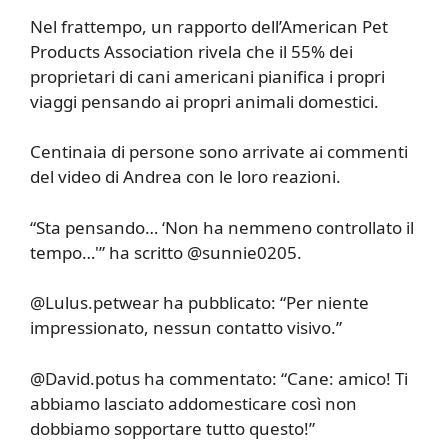
Nel frattempo, un rapporto dell’American Pet
Products Association rivela che il 55% dei
proprietari di cani americani pianifica i propri
viaggi pensando ai propri animali domestici.
Centinaia di persone sono arrivate ai commenti
del video di Andrea con le loro reazioni.
“Sta pensando… ‘Non ha nemmeno controllato il
tempo…'” ha scritto @sunnie0205.
@Lulus.petwear ha pubblicato: “Per niente
impressionato, nessun contatto visivo.”
@David.potus ha commentato: “Cane: amico! Ti
abbiamo lasciato addomesticare così non
dobbiamo sopportare tutto questo!”