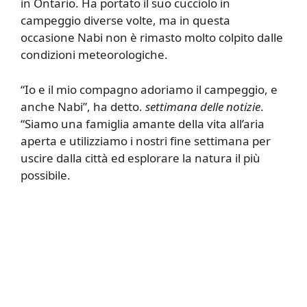
in Ontario. Ha portato il suo cucciolo in
campeggio diverse volte, ma in questa
occasione Nabi non è rimasto molto colpito dalle
condizioni meteorologiche.
“Io e il mio compagno adoriamo il campeggio, e
anche Nabi”, ha detto.
settimana delle notizie
.
“Siamo una famiglia amante della vita all’aria
aperta e utilizziamo i nostri fine settimana per
uscire dalla città ed esplorare la natura il più
possibile.