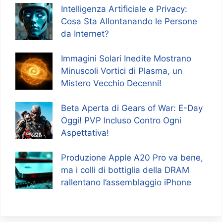
Intelligenza Artificiale e Privacy:
Cosa Sta Allontanando le Persone
da Internet?
Immagini Solari Inedite Mostrano
Minuscoli Vortici di Plasma, un
Mistero Vecchio Decenni!
Beta Aperta di Gears of War: E-Day
Oggi! PVP Incluso Contro Ogni
Aspettativa!
Produzione Apple A20 Pro va bene,
ma i colli di bottiglia della DRAM
rallentano l’assemblaggio iPhone