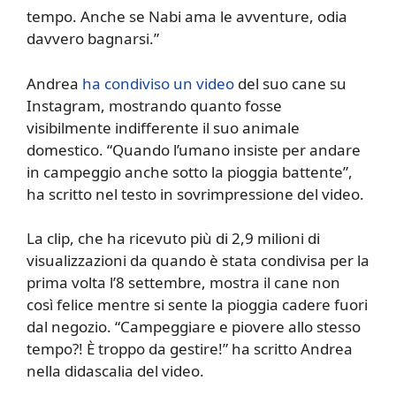
tempo. Anche se Nabi ama le avventure, odia
davvero bagnarsi.”
Andrea
ha condiviso un video
del suo cane su
Instagram, mostrando quanto fosse
visibilmente indifferente il suo animale
domestico. “Quando l’umano insiste per andare
in campeggio anche sotto la pioggia battente”,
ha scritto nel testo in sovrimpressione del video.
La clip, che ha ricevuto più di 2,9 milioni di
visualizzazioni da quando è stata condivisa per la
prima volta l’8 settembre, mostra il cane non
così felice mentre si sente la pioggia cadere fuori
dal negozio. “Campeggiare e piovere allo stesso
tempo?! È troppo da gestire!” ha scritto Andrea
nella didascalia del video.