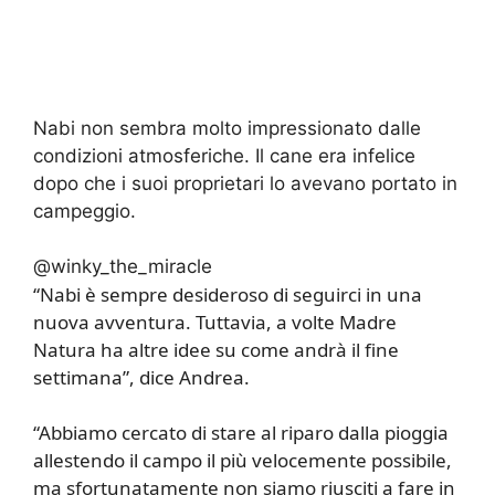
Nabi non sembra molto impressionato dalle
condizioni atmosferiche. Il cane era infelice
dopo che i suoi proprietari lo avevano portato in
campeggio.
@winky_the_miracle
“Nabi è sempre desideroso di seguirci in una
nuova avventura. Tuttavia, a volte Madre
Natura ha altre idee su come andrà il fine
settimana”, dice Andrea.
“Abbiamo cercato di stare al riparo dalla pioggia
allestendo il campo il più velocemente possibile,
ma sfortunatamente non siamo riusciti a fare in