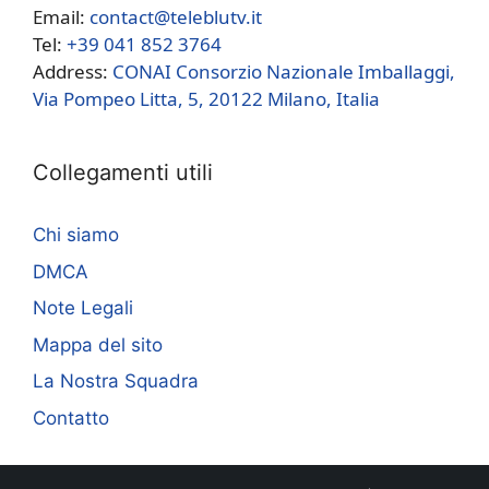
Email:
contact@teleblutv.it
Tel:
+39 041 852 3764
Address:
CONAI Consorzio Nazionale Imballaggi,
Via Pompeo Litta, 5, 20122 Milano, Italia
Collegamenti utili
Chi siamo
DMCA
Note Legali
Mappa del sito
La Nostra Squadra
Contatto