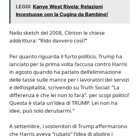
LEGGI
Kanye West Rivela: Relazioni
Incestuose con la Cugina da Bambino!
Nello sketch del 2008, Clinton le chiese
addirittura: “Rido davvero così?”
Per quanto riguarda il furto politico, Trump ha
lanciato per la prima volta l’accusa contro Harris
in agosto quando ha parlato dell’eliminazione
delle tasse sulle mance per i lavoratori dei servizi
e dell’ospitalità, scrivendo su Truth Social: “La
differenza è che lei non lo farà”. per scopi politici!
Questa è stata un’idea di TRUMP. Lei non ha
idee, può solo derubarmi.”
A settembre, i sostenitori di Trump affermarono
che Harris aveva “rubato” l’idea di abolire i