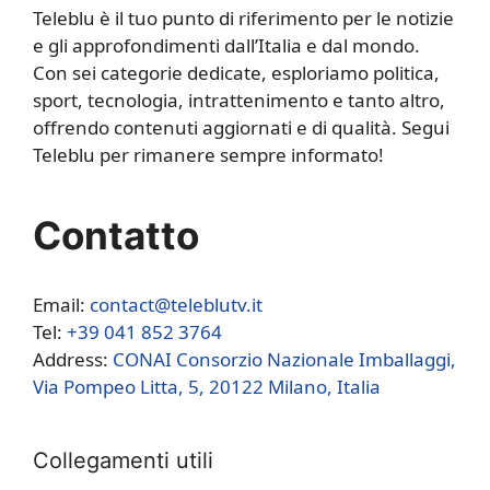
Teleblu è il tuo punto di riferimento per le notizie
e gli approfondimenti dall’Italia e dal mondo.
Con sei categorie dedicate, esploriamo politica,
sport, tecnologia, intrattenimento e tanto altro,
offrendo contenuti aggiornati e di qualità. Segui
Teleblu per rimanere sempre informato!
Contatto
Email:
contact@teleblutv.it
Tel:
+39 041 852 3764
Address:
CONAI Consorzio Nazionale Imballaggi,
Via Pompeo Litta, 5, 20122 Milano, Italia
Collegamenti utili