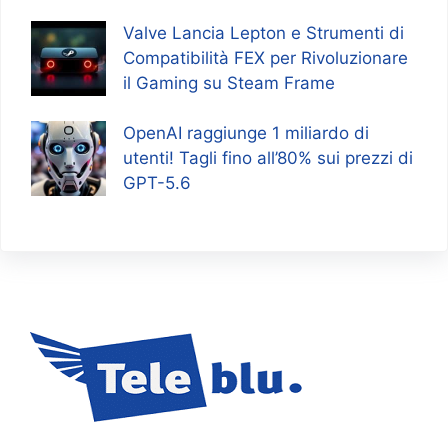
Valve Lancia Lepton e Strumenti di
Compatibilità FEX per Rivoluzionare
il Gaming su Steam Frame
OpenAI raggiunge 1 miliardo di
utenti! Tagli fino all’80% sui prezzi di
GPT-5.6