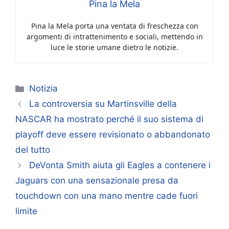
Pina la Mela
Pina la Mela porta una ventata di freschezza con
argomenti di intrattenimento e sociali, mettendo in
luce le storie umane dietro le notizie.
Categorie
Notizia
La controversia su Martinsville della
NASCAR ha mostrato perché il suo sistema di
playoff deve essere revisionato o abbandonato
del tutto
DeVonta Smith aiuta gli Eagles a contenere i
Jaguars con una sensazionale presa da
touchdown con una mano mentre cade fuori
limite