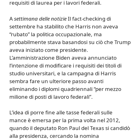
requisiti di laurea per i lavori federali.
A
settimana delle notizie
Il fact-checking di
settembre ha stabilito che Harris non aveva
“rubato” la politica occupazionale, ma
probabilmente stava basandosi su ciò che Trump
aveva iniziato come presidente.
L’amministrazione Biden aveva annunciato
l’intenzione di modificare i requisiti dei titoli di
studio universitari, e la campagna di Harris
sembra fare un ulteriore passo avanti
eliminando i diplomi quadriennali “per mezzo
milione di posti di lavoro federali”.
L’idea di porre fine alle tasse federali sulle
mance è emersa per la prima volta nel 2012,
quando il deputato Ron Paul del Texas si candidò
alla presidenza, cercando la nomina