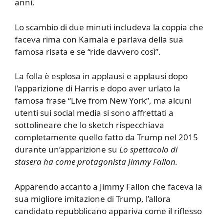
anni.
Lo scambio di due minuti includeva la coppia che
faceva rima con Kamala e parlava della sua
famosa risata e se “ride davvero così”.
La folla è esplosa in applausi e applausi dopo
l’apparizione di Harris e dopo aver urlato la
famosa frase “Live from New York”, ma alcuni
utenti sui social media si sono affrettati a
sottolineare che lo sketch rispecchiava
completamente quello fatto da Trump nel 2015
durante un’apparizione su
Lo spettacolo di
stasera ha come protagonista Jimmy Fallon.
Apparendo accanto a Jimmy Fallon che faceva la
sua migliore imitazione di Trump, l’allora
candidato repubblicano appariva come il riflesso