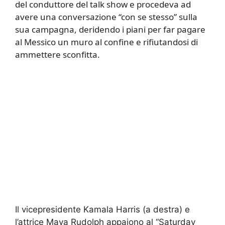
del conduttore del talk show e procedeva ad
avere una conversazione “con se stesso” sulla
sua campagna, deridendo i piani per far pagare
al Messico un muro al confine e rifiutandosi di
ammettere sconfitta.
Il vicepresidente Kamala Harris (a destra) e
l’attrice Maya Rudolph appaiono al “Saturday