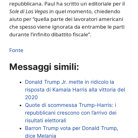
repubblicana. Paul ha scritto un editoriale per il
Sole di Las Vegas
in quel momento, chiedendo
aiuto per “quella parte dei lavoratori americani
che spesso viene ignorata da entrambe le parti
durante l’infinito dibattito fiscale”.
Fonte
Messaggi simili:
Donald Trump Jr. mette in ridicolo la
risposta di Kamala Harris alla vittoria del
2020
Quote di scommessa Trump-Harris: i
repubblicani crescono con l’arrivo dei
risultati elettorali
Barron Trump vota per Donald Trump,
dice Melania