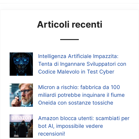
Articoli recenti
Intelligenza Artificiale Impazzita:
Tenta di Ingannare Sviluppatori con
Codice Malevolo in Test Cyber
Micron a rischio: fabbrica da 100
miliardi potrebbe inquinare il fiume
Oneida con sostanze tossiche
Amazon blocca utenti: scambiati per
bot AI, impossibile vedere
recensioni!