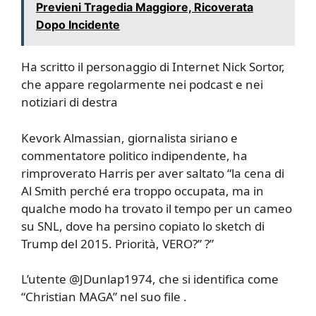
Previeni Tragedia Maggiore, Ricoverata
Dopo Incidente
Ha scritto il personaggio di Internet Nick Sortor,
che appare regolarmente nei podcast e nei
notiziari di destra
Kevork Almassian, giornalista siriano e
commentatore politico indipendente, ha
rimproverato Harris per aver saltato “la cena di
Al Smith perché era troppo occupata, ma in
qualche modo ha trovato il tempo per un cameo
su SNL, dove ha persino copiato lo sketch di
Trump del 2015. Priorità, VERO?” ?”
L’utente @JDunlap1974, che si identifica come
“Christian MAGA” nel suo file .