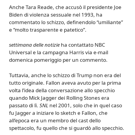
Anche Tara Reade, che accusò il presidente Joe
Biden di violenza sessuale nel 1993, ha
commentato lo schizzo, definendolo “umiliante”
e “molto trasparente e patetico”.
settimana delle notizie
ha contattato NBC
Universal e la campagna Harris via e-mail
domenica pomeriggio per un commento.
Tuttavia, anche lo schizzo di Trump non era del
tutto originale. Fallon aveva avuto per la prima
volta l’idea della conversazione allo specchio
quando Mick Jagger dei Rolling Stones era
passato di lì.
SNL
nel 2001, solo che in quel caso
fu Jagger a iniziare lo sketch e Fallon, che
all’epoca era un membro del cast dello
spettacolo, fu quello che si guardò allo specchio.