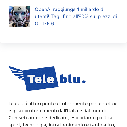
OpenAI raggiunge 1 miliardo di
utenti! Tagli fino all’80% sui prezzi di
GPT-5.6
Teleblu è il tuo punto di riferimento per le notizie
e gli approfondimenti dall’Italia e dal mondo.
Con sei categorie dedicate, esploriamo politica,
sport, tecnologia, intrattenimento e tanto altro,