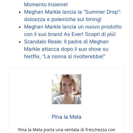
Momento Insieme!
Meghan Markle lancia la “Summer Drop”:
dolcezza e polemiche sul timing!
Meghan Markle lancia un nuovo prodotto
con il suo brand As Ever! Scopri di più!
Scandalo Reale: Il padre di Meghan
Markle attacca dopo il suo show su
Netflix, “La nonna si rivolterebbe!”
Pina la Mela
Pina la Mela porta una ventata di freschezza con