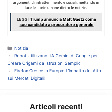
argomenti di intrattenimento e sociali, mettendo in
luce le storie umane dietro le notizie.
LEGGI
Trump annuncia Matt Gaetz come
suo candidato a procuratore generale
Categorie
Notizia
Robot Utilizzano l’IA Gemini di Google per
Creare Origami da Istruzioni Semplici
Firefox Cresce in Europa: L’Impatto dell’Atto
sui Mercati Digitali!
Articoli recenti