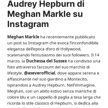
Audrey Hepburn di
Meghan Markle su
Instagram
Meghan Markle
ha recentemente pubblicato
un post su Instagram che evoca l’inconfondibile
eleganza dell’epoca d’oro di Hollywood,
scatenando l’entusiasmo dei suoi followers. Il 14
marzo, la
Duchessa del Sussex
ha condiviso una
foto attraverso l’account del suo marchio di
lifestyle,
@aseverofficial
, dove appare serena e
affascinante nel suo giardino a Montecito,
ispirandosi a Audrey Hepburn. Nell’immagine,
Meghan, con un abito estivo senza maniche di
colore blu e un cappello di paglia a tesa larga che
ricorda lo stile classico di Hepburn, si dedica alla