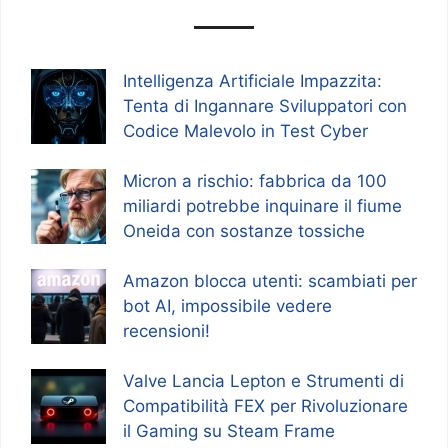
Intelligenza Artificiale Impazzita:
Tenta di Ingannare Sviluppatori con
Codice Malevolo in Test Cyber
Micron a rischio: fabbrica da 100
miliardi potrebbe inquinare il fiume
Oneida con sostanze tossiche
Amazon blocca utenti: scambiati per
bot AI, impossibile vedere
recensioni!
Valve Lancia Lepton e Strumenti di
Compatibilità FEX per Rivoluzionare
il Gaming su Steam Frame