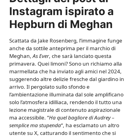
Instagram ispirato a
Hepburn di Meghan
Scattata da Jake Rosenberg, l’immagine funge
anche da sottile anteprima per il marchio di
Meghan,
As Ever
, che sarà lanciato questa
primavera. Quei limoni? Sono un richiamo alla
marmellata che ha inviato agli amici nel 2024,
suggerendo altre delizie fresche dal giardino in
arrivo. Il pergolato sullo sfondo e
l’ambientazione illuminata dal sole amplificano
solo l’atmosfera idilliaca, rendendo il tutto una
lezione magistrale di contenuto aspirazionale
ma accessibile. “
Ha quel bagliore di Audrey –
semplice ma stupenda
“, ha esclamato un altro
utente su X, catturando il sentimento che si