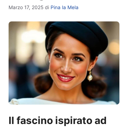
Marzo 17, 2025
di
Pina la Mela
Il fascino ispirato ad