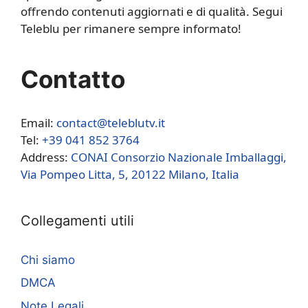
offrendo contenuti aggiornati e di qualità. Segui
Teleblu per rimanere sempre informato!
Contatto
Email:
contact@teleblutv.it
Tel:
+39 041 852 3764
Address:
CONAI Consorzio Nazionale Imballaggi,
Via Pompeo Litta, 5, 20122 Milano, Italia
Collegamenti utili
Chi siamo
DMCA
Note Legali