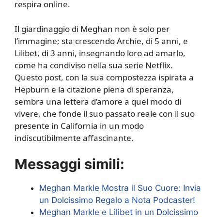
respira online.
Il giardinaggio di Meghan non è solo per
l’immagine; sta crescendo Archie, di 5 anni, e
Lilibet, di 3 anni, insegnando loro ad amarlo,
come ha condiviso nella sua serie Netflix.
Questo post, con la sua compostezza ispirata a
Hepburn e la citazione piena di speranza,
sembra una lettera d’amore a quel modo di
vivere, che fonde il suo passato reale con il suo
presente in California in un modo
indiscutibilmente affascinante.
Messaggi simili:
Meghan Markle Mostra il Suo Cuore: Invia
un Dolcissimo Regalo a Nota Podcaster!
Meghan Markle e Lilibet in un Dolcissimo