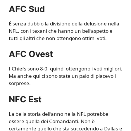
AFC Sud
È senza dubbio la divisione della delusione nella
NFL, con i texani che hanno un bell’aspetto e
tutti gli altri che non ottengono ottimi voti.
AFC Ovest
I Chiefs sono 8-0, quindi ottengono i voti migliori.
Ma anche qui ci sono state un paio di piacevoli
sorprese.
NFC Est
La bella storia dell’anno nella NFL potrebbe
essere quella dei Comandanti. Non è
certamente quello che sta succedendo a Dallas e