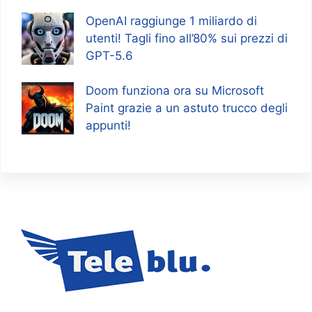
OpenAI raggiunge 1 miliardo di
utenti! Tagli fino all’80% sui prezzi di
GPT-5.6
Doom funziona ora su Microsoft
Paint grazie a un astuto trucco degli
appunti!