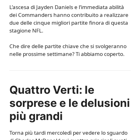
L’ascesa di Jayden Daniels e l’immediata abilità
dei Commanders hanno contribuito a realizzare
due delle cinque migliori partite finora di questa
stagione NFL.
Che dire delle partite chiave che si svolgeranno
nelle prossime settimane? Ti abbiamo coperto.
Quattro Verti: le
sorprese e le delusioni
più grandi
Torna più tardi mercoledì per vedere lo sguardo