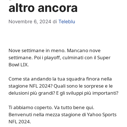
altro ancora
Novembre 6, 2024
di
Teleblu
Nove settimane in meno. Mancano nove
settimane. Poi i playoff, culminati con il Super
Bowl LIX.
Come sta andando la tua squadra finora nella
stagione NFL 2024? Quali sono le sorprese e le
delusioni più grandi? E gli sviluppi più importanti?
Ti abbiamo coperto. Va tutto bene qui.
Benvenuti nella mezza stagione di Yahoo Sports
NFL 2024.