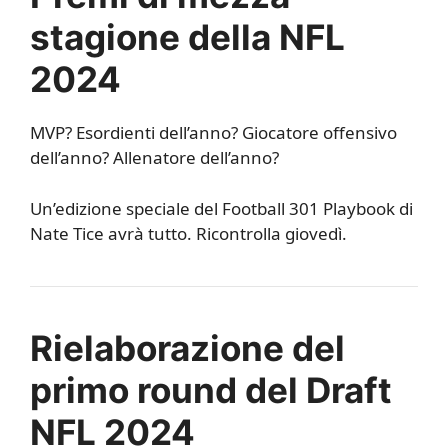
stagione della NFL
2024
MVP? Esordienti dell’anno? Giocatore offensivo
dell’anno? Allenatore dell’anno?
Un’edizione speciale del Football 301 Playbook di
Nate Tice avrà tutto. Ricontrolla giovedì.
Rielaborazione del
primo round del Draft
NFL 2024