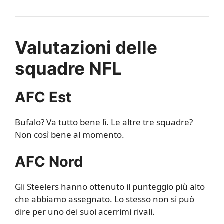
Valutazioni delle
squadre NFL
AFC Est
Bufalo? Va tutto bene lì. Le altre tre squadre?
Non così bene al momento.
AFC Nord
Gli Steelers hanno ottenuto il punteggio più alto
che abbiamo assegnato. Lo stesso non si può
dire per uno dei suoi acerrimi rivali.