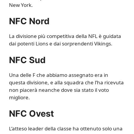
New York.
NFC Nord
La divisione più competitiva della NFL è guidata
dai potenti Lions e dai sorprendenti Vikings.
NFC Sud
Una delle F che abbiamo assegnato era in
questa divisione, e alla squadra che l’ha ricevuta
non piacerà neanche dove sia stato il voto
migliore.
NFC Ovest
L’atteso leader della classe ha ottenuto solo una