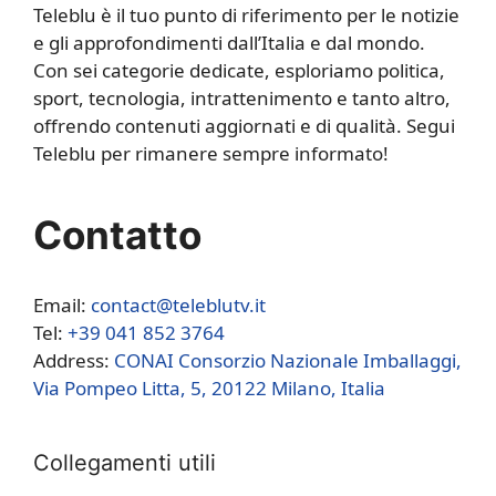
Teleblu è il tuo punto di riferimento per le notizie
e gli approfondimenti dall’Italia e dal mondo.
Con sei categorie dedicate, esploriamo politica,
sport, tecnologia, intrattenimento e tanto altro,
offrendo contenuti aggiornati e di qualità. Segui
Teleblu per rimanere sempre informato!
Contatto
Email:
contact@teleblutv.it
Tel:
+39 041 852 3764
Address:
CONAI Consorzio Nazionale Imballaggi,
Via Pompeo Litta, 5, 20122 Milano, Italia
Collegamenti utili