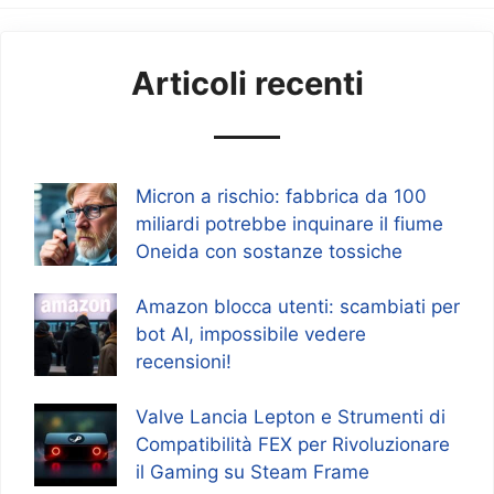
Articoli recenti
Micron a rischio: fabbrica da 100
miliardi potrebbe inquinare il fiume
Oneida con sostanze tossiche
Amazon blocca utenti: scambiati per
bot AI, impossibile vedere
recensioni!
Valve Lancia Lepton e Strumenti di
Compatibilità FEX per Rivoluzionare
il Gaming su Steam Frame