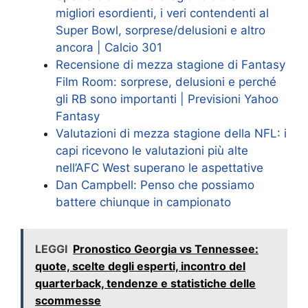
migliori esordienti, i veri contendenti al
Super Bowl, sorprese/delusioni e altro
ancora | Calcio 301
Recensione di mezza stagione di Fantasy
Film Room: sorprese, delusioni e perché
gli RB sono importanti | Previsioni Yahoo
Fantasy
Valutazioni di mezza stagione della NFL: i
capi ricevono le valutazioni più alte
nell’AFC West superano le aspettative
Dan Campbell: Penso che possiamo
battere chiunque in campionato
LEGGI
Pronostico Georgia vs Tennessee:
quote, scelte degli esperti, incontro del
quarterback, tendenze e statistiche delle
scommesse