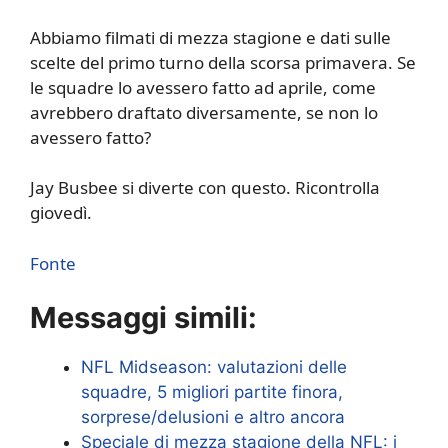
Abbiamo filmati di mezza stagione e dati sulle
scelte del primo turno della scorsa primavera. Se
le squadre lo avessero fatto ad aprile, come
avrebbero draftato diversamente, se non lo
avessero fatto?
Jay Busbee si diverte con questo. Ricontrolla
giovedì.
Fonte
Messaggi simili:
NFL Midseason: valutazioni delle
squadre, 5 migliori partite finora,
sorprese/delusioni e altro ancora
Speciale di mezza stagione della NFL: i