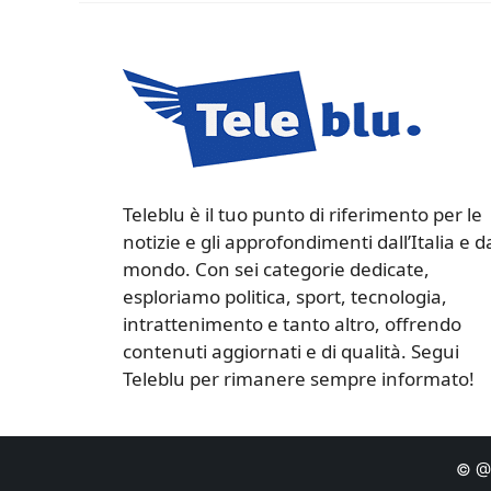
Teleblu è il tuo punto di riferimento per le
notizie e gli approfondimenti dall’Italia e d
mondo. Con sei categorie dedicate,
esploriamo politica, sport, tecnologia,
intrattenimento e tanto altro, offrendo
contenuti aggiornati e di qualità. Segui
Teleblu per rimanere sempre informato!
© @C