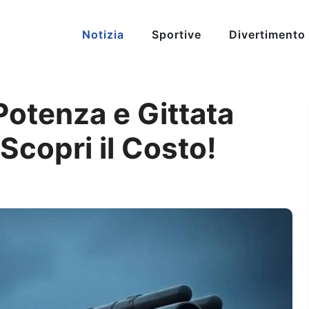
Notizia
Sportive
Divertimento
Potenza e Gittata
Scopri il Costo!