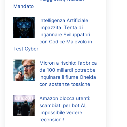
Mandato
Intelligenza Artificiale
Impazzita: Tenta di
Ingannare Sviluppatori
con Codice Malevolo in
Test Cyber
Micron a rischio: fabbrica
da 100 miliardi potrebbe
inquinare il fiume Oneida
con sostanze tossiche
Amazon blocca utenti:
scambiati per bot AI,
impossibile vedere
recensioni!