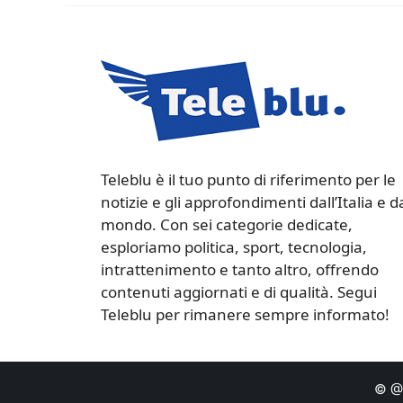
Teleblu è il tuo punto di riferimento per le
notizie e gli approfondimenti dall’Italia e d
mondo. Con sei categorie dedicate,
esploriamo politica, sport, tecnologia,
intrattenimento e tanto altro, offrendo
contenuti aggiornati e di qualità. Segui
Teleblu per rimanere sempre informato!
© @C