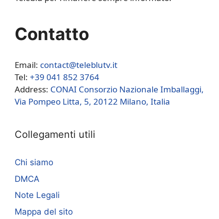
Contatto
Email:
contact@teleblutv.it
Tel:
+39 041 852 3764
Address:
CONAI Consorzio Nazionale Imballaggi,
Via Pompeo Litta, 5, 20122 Milano, Italia
Collegamenti utili
Chi siamo
DMCA
Note Legali
Mappa del sito