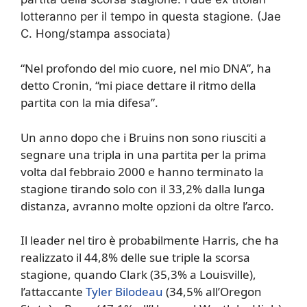
lotteranno per il tempo in questa stagione.
(Jae
C. Hong/stampa associata)
“Nel profondo del mio cuore, nel mio DNA”, ha
detto Cronin, “mi piace dettare il ritmo della
partita con la mia difesa”.
Un anno dopo che i Bruins non sono riusciti a
segnare una tripla in una partita per la prima
volta dal febbraio 2000 e hanno terminato la
stagione tirando solo con il 33,2% dalla lunga
distanza, avranno molte opzioni da oltre l’arco.
Il leader nel tiro è probabilmente Harris, che ha
realizzato il 44,8% delle sue triple la scorsa
stagione, quando Clark (35,3% a Louisville),
l’attaccante
Tyler Bilodeau
(34,5% all’Oregon