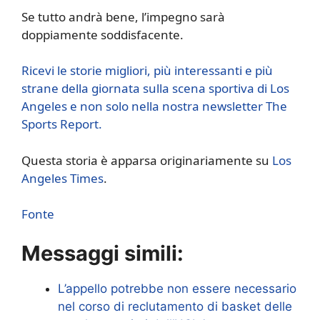
Se tutto andrà bene, l’impegno sarà
doppiamente soddisfacente.
Ricevi le storie migliori, più interessanti e più
strane della giornata sulla scena sportiva di Los
Angeles e non solo nella nostra newsletter The
Sports Report.
Questa storia è apparsa originariamente su
Los
Angeles Times
.
Fonte
Messaggi simili:
L’appello potrebbe non essere necessario
nel corso di reclutamento di basket delle