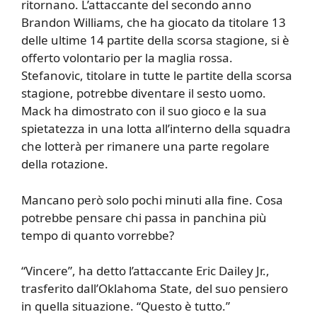
ritornano. L’attaccante del secondo anno
Brandon Williams, che ha giocato da titolare 13
delle ultime 14 partite della scorsa stagione, si è
offerto volontario per la maglia rossa.
Stefanovic, titolare in tutte le partite della scorsa
stagione, potrebbe diventare il sesto uomo.
Mack ha dimostrato con il suo gioco e la sua
spietatezza in una lotta all’interno della squadra
che lotterà per rimanere una parte regolare
della rotazione.
Mancano però solo pochi minuti alla fine. Cosa
potrebbe pensare chi passa in panchina più
tempo di quanto vorrebbe?
“Vincere”, ha detto l’attaccante Eric Dailey Jr.,
trasferito dall’Oklahoma State, del suo pensiero
in quella situazione. “Questo è tutto.”