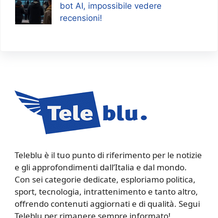
bot AI, impossibile vedere
recensioni!
Teleblu è il tuo punto di riferimento per le notizie
e gli approfondimenti dall’Italia e dal mondo.
Con sei categorie dedicate, esploriamo politica,
sport, tecnologia, intrattenimento e tanto altro,
offrendo contenuti aggiornati e di qualità. Segui
Teleblu per rimanere sempre informato!