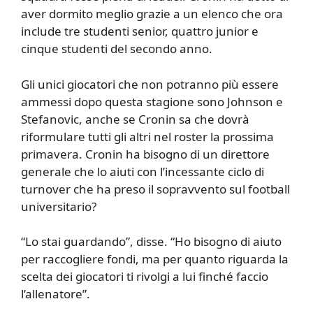
aver dormito meglio grazie a un elenco che ora
include tre studenti senior, quattro junior e
cinque studenti del secondo anno.
Gli unici giocatori che non potranno più essere
ammessi dopo questa stagione sono Johnson e
Stefanovic, anche se Cronin sa che dovrà
riformulare tutti gli altri nel roster la prossima
primavera. Cronin ha bisogno di un direttore
generale che lo aiuti con l’incessante ciclo di
turnover che ha preso il sopravvento sul football
universitario?
“Lo stai guardando”, disse. “Ho bisogno di aiuto
per raccogliere fondi, ma per quanto riguarda la
scelta dei giocatori ti rivolgi a lui finché faccio
l’allenatore”.