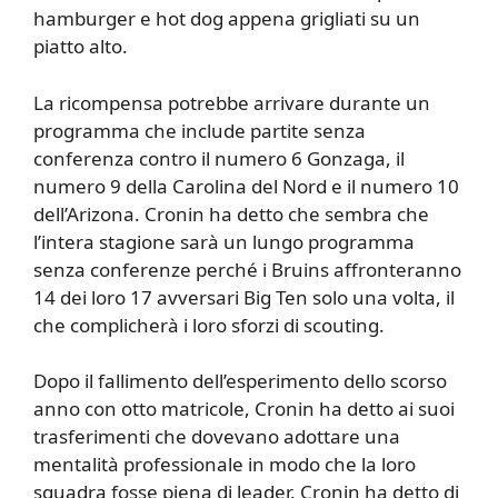
hamburger e hot dog appena grigliati su un
piatto alto.
La ricompensa potrebbe arrivare durante un
programma che include partite senza
conferenza contro il numero 6 Gonzaga, il
numero 9 della Carolina del Nord e il numero 10
dell’Arizona. Cronin ha detto che sembra che
l’intera stagione sarà un lungo programma
senza conferenze perché i Bruins affronteranno
14 dei loro 17 avversari Big Ten solo una volta, il
che complicherà i loro sforzi di scouting.
Dopo il fallimento dell’esperimento dello scorso
anno con otto matricole, Cronin ha detto ai suoi
trasferimenti che dovevano adottare una
mentalità professionale in modo che la loro
squadra fosse piena di leader. Cronin ha detto di