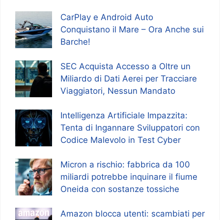
CarPlay e Android Auto
Conquistano il Mare – Ora Anche sui
Barche!
SEC Acquista Accesso a Oltre un
Miliardo di Dati Aerei per Tracciare
Viaggiatori, Nessun Mandato
Intelligenza Artificiale Impazzita:
Tenta di Ingannare Sviluppatori con
Codice Malevolo in Test Cyber
Micron a rischio: fabbrica da 100
miliardi potrebbe inquinare il fiume
Oneida con sostanze tossiche
Amazon blocca utenti: scambiati per