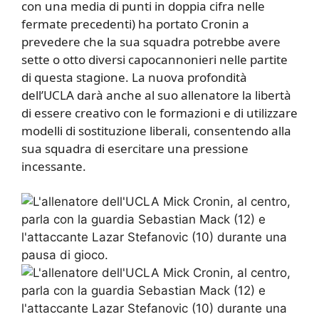
con una media di punti in doppia cifra nelle
fermate precedenti) ha portato Cronin a
prevedere che la sua squadra potrebbe avere
sette o otto diversi capocannonieri nelle partite
di questa stagione. La nuova profondità
dell’UCLA darà anche al suo allenatore la libertà
di essere creativo con le formazioni e di utilizzare
modelli di sostituzione liberali, consentendo alla
sua squadra di esercitare una pressione
incessante.