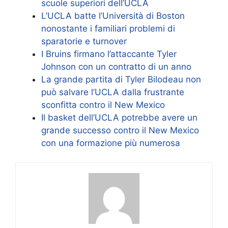
scuole superiori dell’UCLA
L’UCLA batte l’Università di Boston
nonostante i familiari problemi di
sparatorie e turnover
I Bruins firmano l’attaccante Tyler
Johnson con un contratto di un anno
La grande partita di Tyler Bilodeau non
può salvare l’UCLA dalla frustrante
sconfitta contro il New Mexico
Il basket dell’UCLA potrebbe avere un
grande successo contro il New Mexico
con una formazione più numerosa