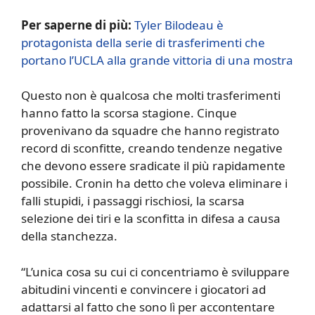
Per saperne di più:
Tyler Bilodeau è
protagonista della serie di trasferimenti che
portano l’UCLA alla grande vittoria di una mostra
Questo non è qualcosa che molti trasferimenti
hanno fatto la scorsa stagione. Cinque
provenivano da squadre che hanno registrato
record di sconfitte, creando tendenze negative
che devono essere sradicate il più rapidamente
possibile. Cronin ha detto che voleva eliminare i
falli stupidi, i passaggi rischiosi, la scarsa
selezione dei tiri e la sconfitta in difesa a causa
della stanchezza.
“L’unica cosa su cui ci concentriamo è sviluppare
abitudini vincenti e convincere i giocatori ad
adattarsi al fatto che sono lì per accontentare