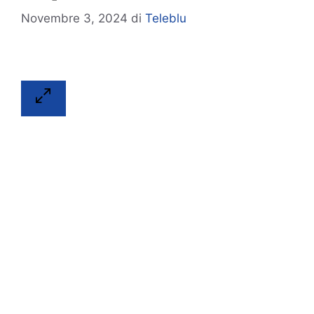
Novembre 3, 2024
di
Teleblu