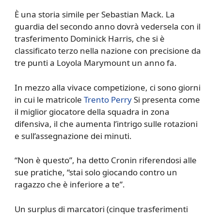
È una storia simile per Sebastian Mack. La
guardia del secondo anno dovrà vedersela con il
trasferimento Dominick Harris, che si è
classificato terzo nella nazione con precisione da
tre punti a Loyola Marymount un anno fa.
In mezzo alla vivace competizione, ci sono giorni
in cui le matricole
Trento Perry
Si presenta come
il miglior giocatore della squadra in zona
difensiva, il che aumenta l’intrigo sulle rotazioni
e sull’assegnazione dei minuti.
“Non è questo”, ha detto Cronin riferendosi alle
sue pratiche, “stai solo giocando contro un
ragazzo che è inferiore a te”.
Un surplus di marcatori (cinque trasferimenti