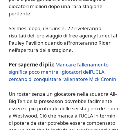
giocatori migliori dopo una rara stagione
perdente.
Sei mesi dopo, i Bruins n. 22 riveleranno i
risultati del loro viaggio di free agency lunedì al
Pauley Pavilion quando affronteranno Rider
nell’apertura della stagione.
Per saperne di più:
Mancare l’allenamento
significa poco mentre i giocatori dell’UCLA
cercano di conquistare l’allenatore Mick Cronin
Un roster senza un giocatore nella squadra All-
Big Ten della preseason dovrebbe facilmente
essere il più profondo delle sei stagioni di Cronin
a Westwood. Ciò che manca all’UCLA in termini
di potere da star potrebbe essere compensato