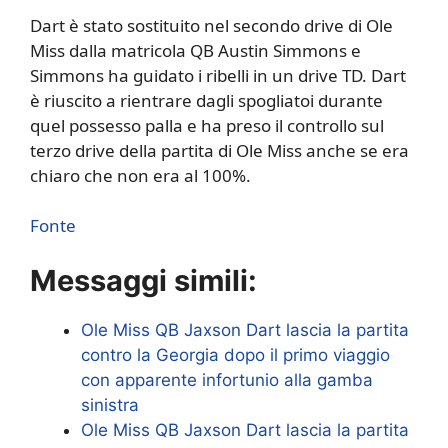
Dart è stato sostituito nel secondo drive di Ole
Miss dalla matricola QB Austin Simmons e
Simmons ha guidato i ribelli in un drive TD. Dart
è riuscito a rientrare dagli spogliatoi durante
quel possesso palla e ha preso il controllo sul
terzo drive della partita di Ole Miss anche se era
chiaro che non era al 100%.
Fonte
Messaggi simili:
Ole Miss QB Jaxson Dart lascia la partita
contro la Georgia dopo il primo viaggio
con apparente infortunio alla gamba
sinistra
Ole Miss QB Jaxson Dart lascia la partita