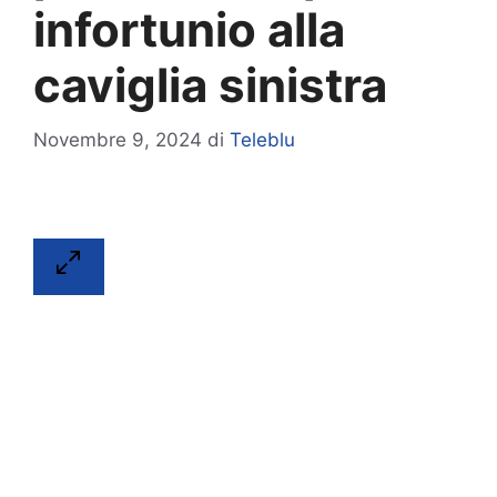
infortunio alla
caviglia sinistra
Novembre 9, 2024
di
Teleblu