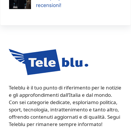
recensioni!
Teleblu è il tuo punto di riferimento per le notizie
e gli approfondimenti dall’Italia e dal mondo.
Con sei categorie dedicate, esploriamo politica,
sport, tecnologia, intrattenimento e tanto altro,
offrendo contenuti aggiornati e di qualità. Segui
Teleblu per rimanere sempre informato!