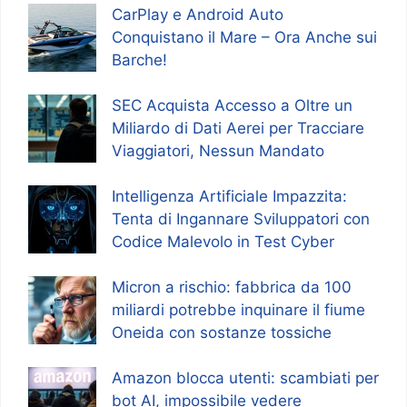
CarPlay e Android Auto
Conquistano il Mare – Ora Anche sui
Barche!
SEC Acquista Accesso a Oltre un
Miliardo di Dati Aerei per Tracciare
Viaggiatori, Nessun Mandato
Intelligenza Artificiale Impazzita:
Tenta di Ingannare Sviluppatori con
Codice Malevolo in Test Cyber
Micron a rischio: fabbrica da 100
miliardi potrebbe inquinare il fiume
Oneida con sostanze tossiche
Amazon blocca utenti: scambiati per
bot AI, impossibile vedere