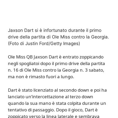
Jaxson Dart si è infortunato durante il primo
drive della partita di Ole Miss contro la Georgia.
(Foto di Justin Ford/Getty Images)
Ole Miss QB Jaxson Dart è entrato zoppicando
negli spogliatoi dopo il primo drive della partita
n. 16 di Ole Miss contro la Georgia n. 3 sabato,
ma non è rimasto fuori a lungo.
Dart è stato licenziato al secondo down e poi ha
lanciato un’intercettazione al terzo down
quando la sua mano è stata colpita durante un
tentativo di passaggio. Dopo il gioco, Dart è
zoppicato verso la linea laterale e sembrava