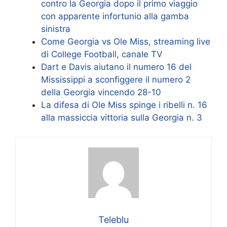
contro la Georgia dopo il primo viaggio
con apparente infortunio alla gamba
sinistra
Come Georgia vs Ole Miss, streaming live
di College Football, canale TV
Dart e Davis aiutano il numero 16 del
Mississippi a sconfiggere il numero 2
della Georgia vincendo 28-10
La difesa di Ole Miss spinge i ribelli n. 16
alla massiccia vittoria sulla Georgia n. 3
Teleblu