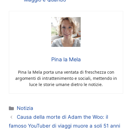
Pina la Mela
Pina la Mela porta una ventata di freschezza con
argomenti di intrattenimento e sociali, mettendo in
luce le storie umane dietro le notizie.
Categorie
Notizia
Causa della morte di Adam the Woo: il
famoso YouTuber di viaggi muore a soli 51 anni