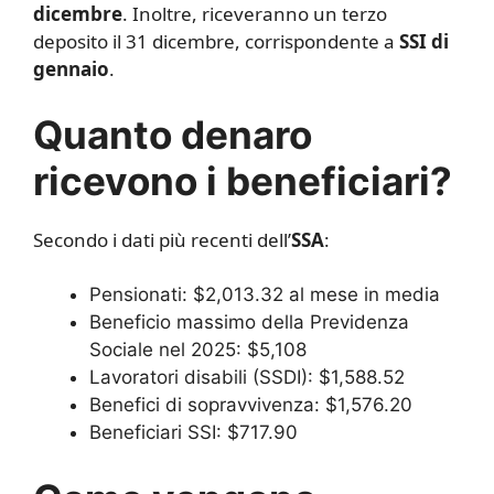
dicembre
. Inoltre, riceveranno un terzo
deposito il 31 dicembre, corrispondente a
SSI di
gennaio
.
Quanto denaro
ricevono i beneficiari?
Secondo i dati più recenti dell’
SSA
:
Pensionati: $2,013.32 al mese in media
Beneficio massimo della Previdenza
Sociale nel 2025: $5,108
Lavoratori disabili (SSDI): $1,588.52
Benefici di sopravvivenza: $1,576.20
Beneficiari SSI: $717.90