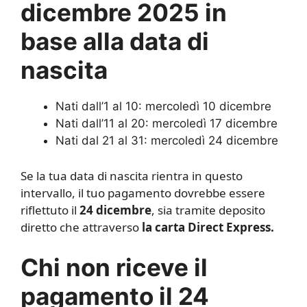
dicembre 2025 in
base alla data di
nascita
Nati dall’1 al 10: mercoledì 10 dicembre
Nati dall’11 al 20: mercoledì 17 dicembre
Nati dal 21 al 31: mercoledì 24 dicembre
Se la tua data di nascita rientra in questo
intervallo, il tuo pagamento dovrebbe essere
riflettuto il
24 dicembre
, sia tramite deposito
diretto che attraverso
la carta Direct Express.
Chi non riceve il
pagamento il 24