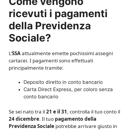
Come vengono
ricevuti i pagamenti
della Previdenza
Sociale?
L’
SSA
attualmente emette pochissimi assegni
cartacei. I pagamenti sono effettuati
principalmente tramite:
Deposito diretto in conto bancario
Carta Direct Express, per coloro senza
conto bancario
Se sei nato tra il
21 e il 31
, controlla il tuo conto il
24 dicembre
. Il tuo
pagamento della
Previdenza Sociale
potrebbe arrivare giusto in