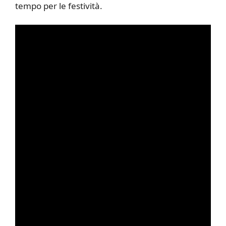
tempo per le festività.