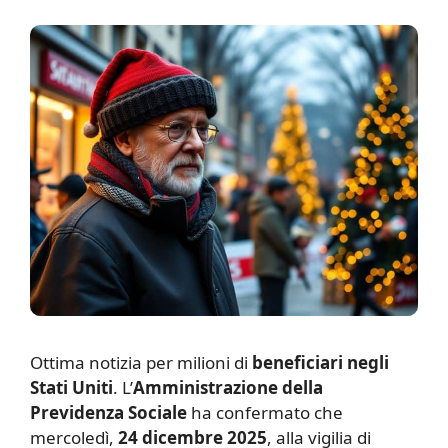
O
ttima notizia per milioni di
beneficiari negli
Stati Uniti
. L’
Amministrazione della
Previdenza Sociale
ha confermato che
mercoledì,
24 dicembre 2025
, alla vigilia di