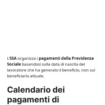
L’
SSA
organizza i
pagamenti della Previdenza
Sociale
basandosi sulla data di nascita del
lavoratore che ha generato il beneficio, non sul
beneficiario attuale.
Calendario dei
pagamenti di