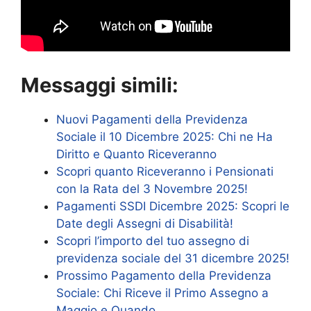
Messaggi simili:
Nuovi Pagamenti della Previdenza
Sociale il 10 Dicembre 2025: Chi ne Ha
Diritto e Quanto Riceveranno
Scopri quanto Riceveranno i Pensionati
con la Rata del 3 Novembre 2025!
Pagamenti SSDI Dicembre 2025: Scopri le
Date degli Assegni di Disabilità!
Scopri l’importo del tuo assegno di
previdenza sociale del 31 dicembre 2025!
Prossimo Pagamento della Previdenza
Sociale: Chi Riceve il Primo Assegno a
Maggio e Quando