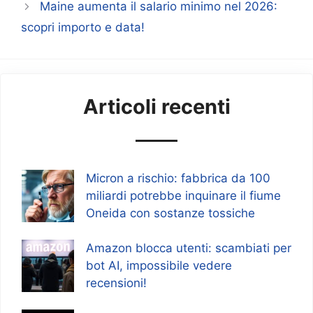
Maine aumenta il salario minimo nel 2026:
scopri importo e data!
Articoli recenti
Micron a rischio: fabbrica da 100
miliardi potrebbe inquinare il fiume
Oneida con sostanze tossiche
Amazon blocca utenti: scambiati per
bot AI, impossibile vedere
recensioni!