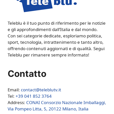
Teleblu è il tuo punto di riferimento per le notizie
e gli approfondimenti dall’Italia e dal mondo.
Con sei categorie dedicate, esploriamo politica,
sport, tecnologia, intrattenimento e tanto altro,
offrendo contenuti aggiornati e di qualità. Segui
Teleblu per rimanere sempre informato!
Contatto
Email:
contact@teleblutv.it
Tel:
+39 041 852 3764
Address:
CONAI Consorzio Nazionale Imballaggi,
Via Pompeo Litta, 5, 20122 Milano, Italia