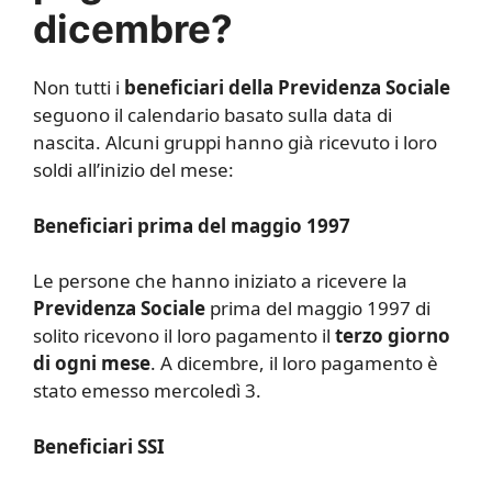
dicembre?
Non tutti i
beneficiari della Previdenza Sociale
seguono il calendario basato sulla data di
nascita. Alcuni gruppi hanno già ricevuto i loro
soldi all’inizio del mese:
Beneficiari prima del maggio 1997
Le persone che hanno iniziato a ricevere la
Previdenza Sociale
prima del maggio 1997 di
solito ricevono il loro pagamento il
terzo giorno
di ogni mese
. A dicembre, il loro pagamento è
stato emesso mercoledì 3.
Beneficiari SSI