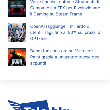
Valve Lancia Lepton e Strumenti di
Compatibilità FEX per Rivoluzionare
il Gaming su Steam Frame
OpenAI raggiunge 1 miliardo di
utenti! Tagli fino all’80% sui prezzi di
GPT-5.6
Doom funziona ora su Microsoft
Paint grazie a un astuto trucco degli
appunti!