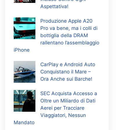
Aspettativa!
Produzione Apple A20
Pro va bene, ma i colli di
bottiglia della DRAM
rallentano l’assemblaggio
iPhone
CarPlay e Android Auto
Conquistano il Mare –
Ora Anche sui Barche!
SEC Acquista Accesso a
Oltre un Miliardo di Dati
Aerei per Tracciare
Viaggiatori, Nessun
Mandato