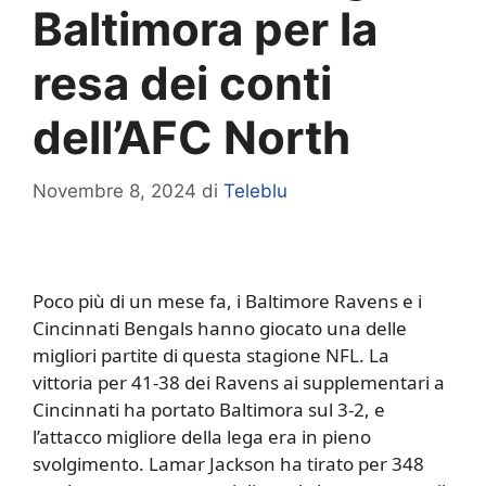
Baltimora per la
resa dei conti
dell’AFC North
Novembre 8, 2024
di
Teleblu
Poco più di un mese fa, i Baltimore Ravens e i
Cincinnati Bengals hanno giocato una delle
migliori partite di questa stagione NFL. La
vittoria per 41-38 dei Ravens ai supplementari a
Cincinnati ha portato Baltimora sul 3-2, e
l’attacco migliore della lega era in pieno
svolgimento. Lamar Jackson ha tirato per 348