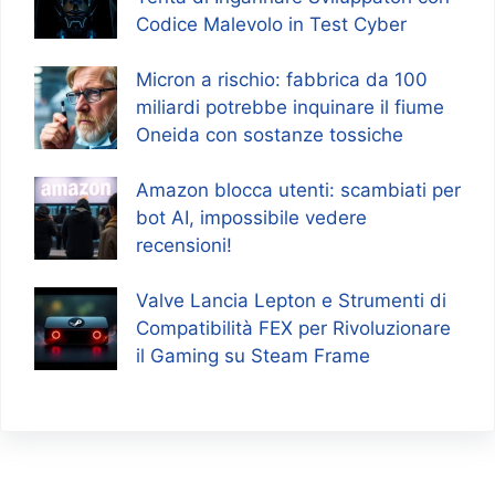
Codice Malevolo in Test Cyber
Micron a rischio: fabbrica da 100
miliardi potrebbe inquinare il fiume
Oneida con sostanze tossiche
Amazon blocca utenti: scambiati per
bot AI, impossibile vedere
recensioni!
Valve Lancia Lepton e Strumenti di
Compatibilità FEX per Rivoluzionare
il Gaming su Steam Frame