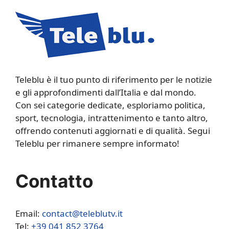
Teleblu è il tuo punto di riferimento per le notizie
e gli approfondimenti dall’Italia e dal mondo.
Con sei categorie dedicate, esploriamo politica,
sport, tecnologia, intrattenimento e tanto altro,
offrendo contenuti aggiornati e di qualità. Segui
Teleblu per rimanere sempre informato!
Contatto
Email:
contact@teleblutv.it
Tel:
+39 041 852 3764