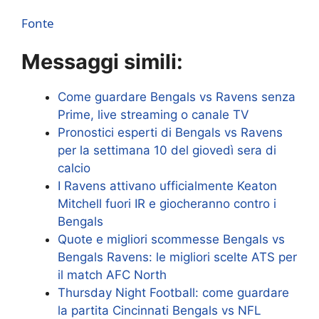
Fonte
Messaggi simili:
Come guardare Bengals vs Ravens senza
Prime, live streaming o canale TV
Pronostici esperti di Bengals vs Ravens
per la settimana 10 del giovedì sera di
calcio
I Ravens attivano ufficialmente Keaton
Mitchell fuori IR e giocheranno contro i
Bengals
Quote e migliori scommesse Bengals vs
Bengals Ravens: le migliori scelte ATS per
il match AFC North
Thursday Night Football: come guardare
la partita Cincinnati Bengals vs NFL