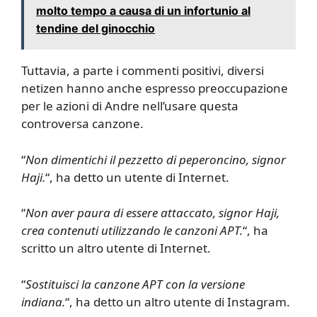
molto tempo a causa di un infortunio al
tendine del ginocchio
Tuttavia, a parte i commenti positivi, diversi
netizen hanno anche espresso preoccupazione
per le azioni di Andre nell’usare questa
controversa canzone.
“
Non dimentichi il pezzetto di peperoncino, signor
Haji.
“, ha detto un utente di Internet.
“
Non aver paura di essere attaccato, signor Haji,
crea contenuti utilizzando le canzoni APT.
“, ha
scritto un altro utente di Internet.
“
Sostituisci la canzone APT con la versione
indiana.
“, ha detto un altro utente di Instagram.