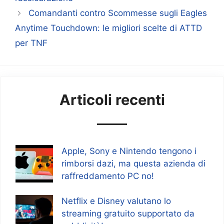
Comandanti contro Scommesse sugli Eagles
Anytime Touchdown: le migliori scelte di ATTD
per TNF
Articoli recenti
Apple, Sony e Nintendo tengono i
rimborsi dazi, ma questa azienda di
raffreddamento PC no!
Netflix e Disney valutano lo
streaming gratuito supportato da