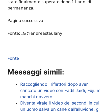
stato finalmente superato dopo 11 anni di
permanenza.
Pagina successiva
Fonte: IG @andreastaulany
Fonte
Messaggi simili:
Raccogliendo i riflettori dopo aver
caricato un video con Fadil Jaidi, Fuji: mi
manchi davvero
Diventa virale il video dei secondi in cui
un uomo salva un cane dall’alluvione, gli