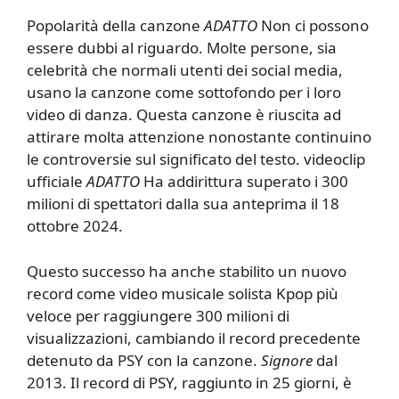
Popolarità della canzone
ADATTO
Non ci possono
essere dubbi al riguardo. Molte persone, sia
celebrità che normali utenti dei social media,
usano la canzone come sottofondo per i loro
video di danza. Questa canzone è riuscita ad
attirare molta attenzione nonostante continuino
le controversie sul significato del testo. videoclip
ufficiale
ADATTO
Ha addirittura superato i 300
milioni di spettatori dalla sua anteprima il 18
ottobre 2024.
Questo successo ha anche stabilito un nuovo
record come video musicale solista Kpop più
veloce per raggiungere 300 milioni di
visualizzazioni, cambiando il record precedente
detenuto da PSY con la canzone.
Signore
dal
2013. Il record di PSY, raggiunto in 25 giorni, è