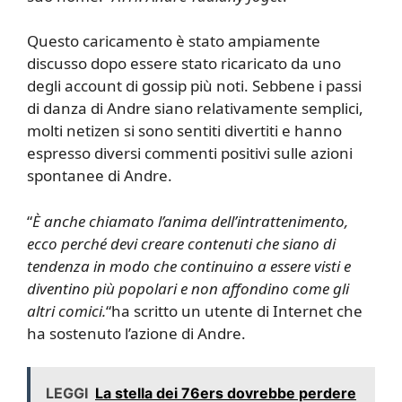
Questo caricamento è stato ampiamente
discusso dopo essere stato ricaricato da uno
degli account di gossip più noti. Sebbene i passi
di danza di Andre siano relativamente semplici,
molti netizen si sono sentiti divertiti e hanno
espresso diversi commenti positivi sulle azioni
spontanee di Andre.
“
È anche chiamato l’anima dell’intrattenimento,
ecco perché devi creare contenuti che siano di
tendenza in modo che continuino a essere visti e
diventino più popolari e non affondino come gli
altri comici.
“ha scritto un utente di Internet che
ha sostenuto l’azione di Andre.
LEGGI
La stella dei 76ers dovrebbe perdere