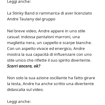
Leggi anche:
La Stinky Band si rammarica di aver licenziato
Andre Taulany dal gruppo
Nel breve video, Andre appare in uno stile
casual: indossa pantaloni marroni, una
maglietta nera, un cappello e scarpe bianche.
Con un aspetto vivace ed energico, Andre
mostra la sua capacità di influenzare con uno
stile unico che riflette il suo spirito divertente.
Scorri ancora, ok?
Non solo la sua azione oscillante ha fatto girare
la testa, Andre ha anche scritto una divertente
didascalia sul video.
Leggi anche: