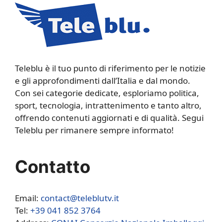
Teleblu è il tuo punto di riferimento per le notizie
e gli approfondimenti dall’Italia e dal mondo.
Con sei categorie dedicate, esploriamo politica,
sport, tecnologia, intrattenimento e tanto altro,
offrendo contenuti aggiornati e di qualità. Segui
Teleblu per rimanere sempre informato!
Contatto
Email:
contact@teleblutv.it
Tel:
+39 041 852 3764