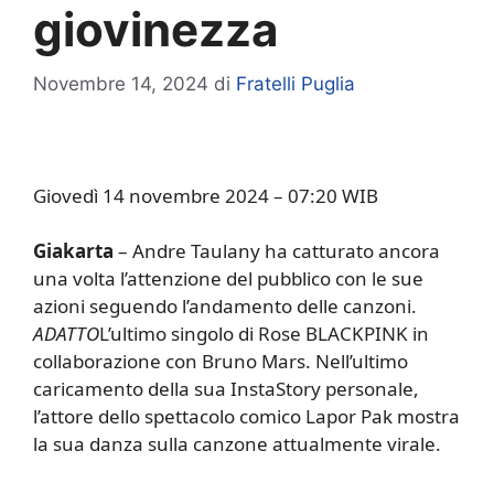
giovinezza
Novembre 14, 2024
di
Fratelli Puglia
Giovedì 14 novembre 2024 – 07:20 WIB
Giakarta
– Andre Taulany ha catturato ancora
una volta l’attenzione del pubblico con le sue
azioni seguendo l’andamento delle canzoni.
ADATTO
L’ultimo singolo di Rose BLACKPINK in
collaborazione con Bruno Mars. Nell’ultimo
caricamento della sua InstaStory personale,
l’attore dello spettacolo comico Lapor Pak mostra
la sua danza sulla canzone attualmente virale.