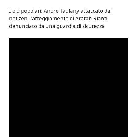
I più popolari: Andre Taulany attaccato dai
netizen, l’atteggiamento di Arafah Rianti
denunciato da una guardia di sicurezza