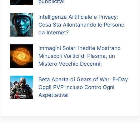
pubblicità!
Intelligenza Artificiale e Privacy:
Cosa Sta Allontanando le Persone
da Internet?
Immagini Solari Inedite Mostrano
Minuscoli Vortici di Plasma, un
Mistero Vecchio Decenni!
Beta Aperta di Gears of War: E-Day
Oggi! PVP Incluso Contro Ogni
Aspettativa!