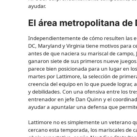
ayudar.
El área metropolitana de
Independientemente de cómo resulten las ele
DC, Maryland y Virginia tiene motivos para c
antes de que naciera su mariscal de campo
ganaron siete de sus primeros nueve juego
parece bien posicionada para un lugar en los 
martes por Lattimore, la selección de primera
creencia del equipo en lo que puede lograr, 
y debilidades. Con una ofensiva entre los tr
entrenador en jefe Dan Quinn y el coordinad
ayudar a apuntalar una defensa que permit
Lattimore no es simplemente un veterano q
cercano esta temporada, los mariscales de 