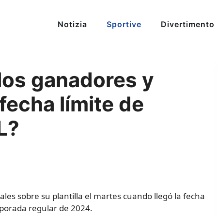
Notizia
Sportive
Divertimento
los ganadores y
fecha límite de
L?
ales sobre su plantilla el martes cuando llegó la fecha
emporada regular de 2024.