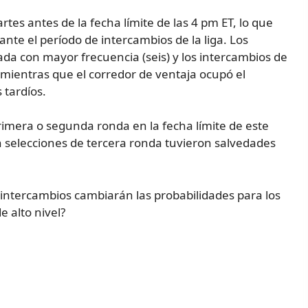
es antes de la fecha límite de las 4 pm ET, lo que
nte el período de intercambios de la liga. Los
da con mayor frecuencia (seis) y los intercambios de
 mientras que el corredor de ventaja ocupó el
 tardíos.
imera o segunda ronda en la fecha límite de este
n selecciones de tercera ronda tuvieron salvedades
 intercambios cambiarán las probabilidades para los
e alto nivel?