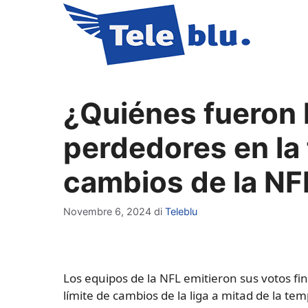
Vai
al
contenuto
¿Quiénes fueron 
perdedores en la 
cambios de la NF
Novembre 6, 2024
di
Teleblu
Los equipos de la NFL emitieron sus votos fin
límite de cambios de la liga a mitad de la t