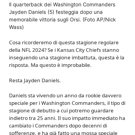
Il quarterback dei Washington Commanders
Jayden Daniels (5) festeggia dopo una
memorabile vittoria sugli Orsi. (Foto AP/Nick
Wass)
Cosa ricorderemo di questa stagione regolare
della NFL 2024? Se i Kansas City Chiefs stanno
inseguendo una stagione imbattuta, questa è la
risposta. Ma questo è improbabile.
Resta Jayden Daniels.
Daniels sta vivendo un anno da rookie davvero
speciale per i Washington Commanders, il tipo di
stagione di debutto a cui potremo guardare
indietro tra 25 anni. Il suo impatto immediato ha
cambiato i Commanders dopo decenni di
sofferenze, e ha già fatto una mossa speciale