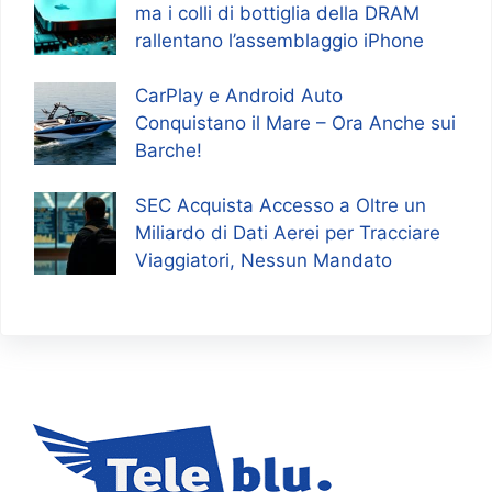
ma i colli di bottiglia della DRAM
rallentano l’assemblaggio iPhone
CarPlay e Android Auto
Conquistano il Mare – Ora Anche sui
Barche!
SEC Acquista Accesso a Oltre un
Miliardo di Dati Aerei per Tracciare
Viaggiatori, Nessun Mandato