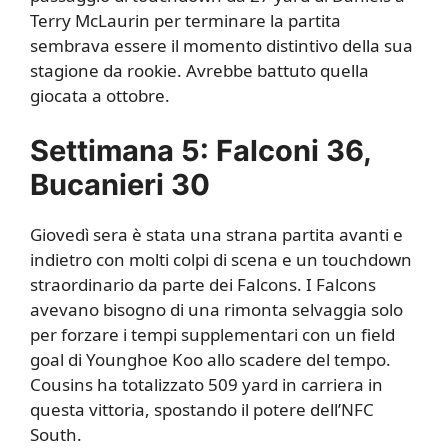
Terry McLaurin per terminare la partita
sembrava essere il momento distintivo della sua
stagione da rookie. Avrebbe battuto quella
giocata a ottobre.
Settimana 5: Falconi 36,
Bucanieri 30
Giovedì sera è stata una strana partita avanti e
indietro con molti colpi di scena e un touchdown
straordinario da parte dei Falcons. I Falcons
avevano bisogno di una rimonta selvaggia solo
per forzare i tempi supplementari con un field
goal di Younghoe Koo allo scadere del tempo.
Cousins ​​​​ha totalizzato 509 yard in carriera in
questa vittoria, spostando il potere dell’NFC
South.