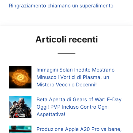
Ringraziamento chiamano un superalimento
Articoli recenti
Immagini Solari Inedite Mostrano
Minuscoli Vortici di Plasma, un
Mistero Vecchio Decenni!
Beta Aperta di Gears of War: E-Day
Oggi! PVP Incluso Contro Ogni
Aspettativa!
Produzione Apple A20 Pro va bene,