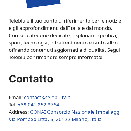
Teleblu è il tuo punto di riferimento per le notizie
e gli approfondimenti dall’Italia e dal mondo.
Con sei categorie dedicate, esploriamo politica,
sport, tecnologia, intrattenimento e tanto altro,
offrendo contenuti aggiornati e di qualità. Segui
Teleblu per rimanere sempre informato!
Contatto
Email:
contact@teleblutv.it
Tel:
+39 041 852 3764
Address:
CONAI Consorzio Nazionale Imballaggi,
Via Pompeo Litta, 5, 20122 Milano, Italia