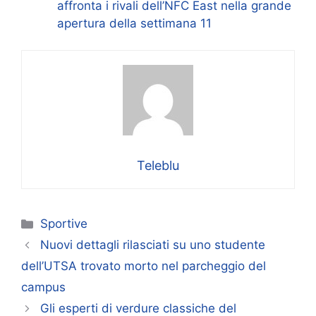
affronta i rivali dell’NFC East nella grande
apertura della settimana 11
Teleblu
Categorie
Sportive
Nuovi dettagli rilasciati su uno studente
dell’UTSA trovato morto nel parcheggio del
campus
Gli esperti di verdure classiche del