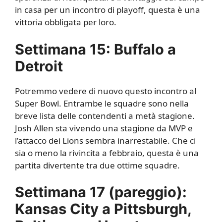
in casa per un incontro di playoff, questa è una
vittoria obbligata per loro.
Settimana 15: Buffalo a
Detroit
Potremmo vedere di nuovo questo incontro al
Super Bowl. Entrambe le squadre sono nella
breve lista delle contendenti a metà stagione.
Josh Allen sta vivendo una stagione da MVP e
l’attacco dei Lions sembra inarrestabile. Che ci
sia o meno la rivincita a febbraio, questa è una
partita divertente tra due ottime squadre.
Settimana 17 (pareggio):
Kansas City a Pittsburgh,