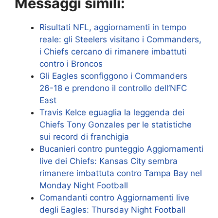
Messaggi simili:
Risultati NFL, aggiornamenti in tempo
reale: gli Steelers visitano i Commanders,
i Chiefs cercano di rimanere imbattuti
contro i Broncos
Gli Eagles sconfiggono i Commanders
26-18 e prendono il controllo dell’NFC
East
Travis Kelce eguaglia la leggenda dei
Chiefs Tony Gonzales per le statistiche
sui record di franchigia
Bucanieri contro punteggio Aggiornamenti
live dei Chiefs: Kansas City sembra
rimanere imbattuta contro Tampa Bay nel
Monday Night Football
Comandanti contro Aggiornamenti live
degli Eagles: Thursday Night Football