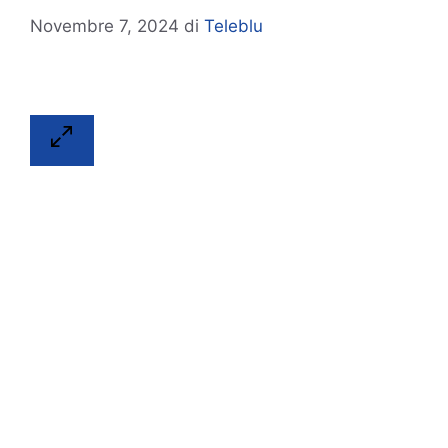
Novembre 7, 2024
di
Teleblu