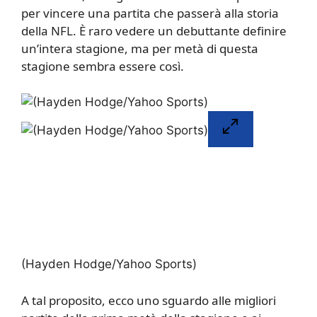
per vincere una partita che passerà alla storia
della NFL. È raro vedere un debuttante definire
un’intera stagione, ma per metà di questa
stagione sembra essere così.
(Hayden Hodge/Yahoo Sports)
A tal proposito, ecco uno sguardo alle migliori