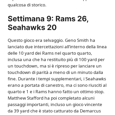
qualcosa di storico.
Settimana 9: Rams 26,
Seahawks 20
Questo gioco era selvaggio. Geno Smith ha
lanciato due intercettazioni all’interno della linea
delle 10 yard dei Rams nel quarto quarto,
inclusa una che ha restituito più di 100 yard per
un touchdown, ma si è ripreso per lanciare un
touchdown di parità a meno di un minuto dalla
fine. Durante i tempi supplementari, i Seahawks
erano a portata di canestro, ma ci sono riusciti al
quarto e 1 e i Rams hanno fatto un ottimo stop.
Matthew Stafford ha poi completato alcuni
passaggi importanti, incluso un gioco vincente
da 39 yard che è stato catturato da Demarcus