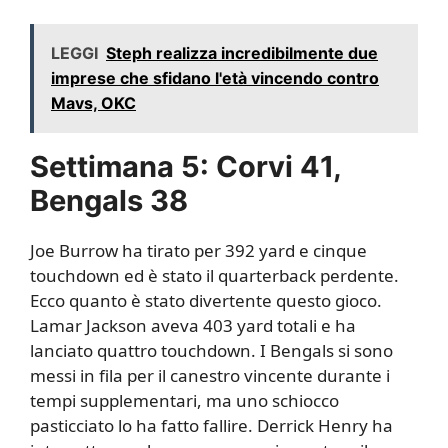
LEGGI
Steph realizza incredibilmente due
imprese che sfidano l'età vincendo contro
Mavs, OKC
Settimana 5: Corvi 41,
Bengals 38
Joe Burrow ha tirato per 392 yard e cinque
touchdown ed è stato il quarterback perdente.
Ecco quanto è stato divertente questo gioco.
Lamar Jackson aveva 403 yard totali e ha
lanciato quattro touchdown. I Bengals si sono
messi in fila per il canestro vincente durante i
tempi supplementari, ma uno schiocco
pasticciato lo ha fatto fallire. Derrick Henry ha