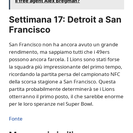
il free agent Alex Bregman?
Settimana 17: Detroit a San
Francisco
San Francisco non ha ancora avuto un grande
rendimento, ma sappiamo tutti che i 49ers
possono ancora farcela. I Lions sono stati forse
la squadra più impressionante del primo tempo,
ricordando la partita persa del campionato NFC
della scorsa stagione a San Francisco. Questa
partita probabilmente determinerà se i Lions
otterranno il primo posto, il che sarebbe enorme
per le loro speranze nel Super Bowl.
Fonte