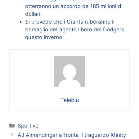
otterranno un accordo da 185 milioni di
dollari.
Si prevede che i Giants ruberanno il
bersaglio dell’agente libero dei Dodgers
questo inverno
Teleblu
Categorie
Sportive
AJ Almendinger affronta il traguardo Xfinity