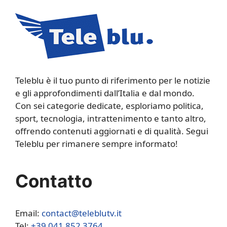
Teleblu è il tuo punto di riferimento per le notizie
e gli approfondimenti dall’Italia e dal mondo.
Con sei categorie dedicate, esploriamo politica,
sport, tecnologia, intrattenimento e tanto altro,
offrendo contenuti aggiornati e di qualità. Segui
Teleblu per rimanere sempre informato!
Contatto
Email:
contact@teleblutv.it
Tel:
+39 041 852 3764