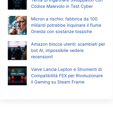
Codice Malevolo in Test Cyber
Micron a rischio: fabbrica da 100
miliardi potrebbe inquinare il fiume
Oneida con sostanze tossiche
Amazon blocca utenti: scambiati per
bot AI, impossibile vedere
recensioni!
Valve Lancia Lepton e Strumenti di
Compatibilità FEX per Rivoluzionare
il Gaming su Steam Frame