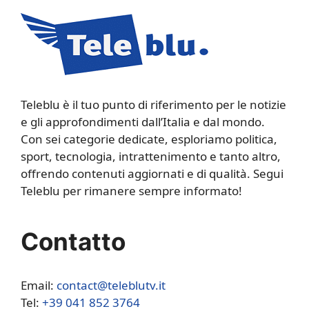
Teleblu è il tuo punto di riferimento per le notizie
e gli approfondimenti dall’Italia e dal mondo.
Con sei categorie dedicate, esploriamo politica,
sport, tecnologia, intrattenimento e tanto altro,
offrendo contenuti aggiornati e di qualità. Segui
Teleblu per rimanere sempre informato!
Contatto
Email:
contact@teleblutv.it
Tel:
+39 041 852 3764