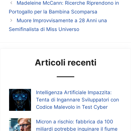
Madeleine McCann: Ricerche Riprendono in
Portogallo per la Bambina Scomparsa
Muore Improvvisamente a 28 Anni una
Semifinalista di Miss Universo
Articoli recenti
Intelligenza Artificiale Impazzita:
Tenta di Ingannare Sviluppatori con
Codice Malevolo in Test Cyber
Micron a rischio: fabbrica da 100
miliardi potrebbe inquinare il fiume