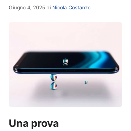
Giugno 4, 2025
di
Nicola Costanzo
Una prova