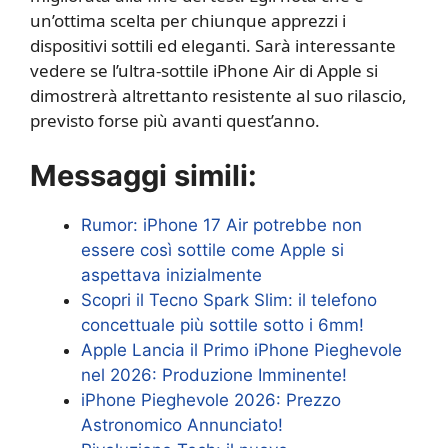
un’ottima scelta per chiunque apprezzi i
dispositivi sottili ed eleganti. Sarà interessante
vedere se l’ultra-sottile iPhone Air di Apple si
dimostrerà altrettanto resistente al suo rilascio,
previsto forse più avanti quest’anno.
Messaggi simili:
Rumor: iPhone 17 Air potrebbe non
essere così sottile come Apple si
aspettava inizialmente
Scopri il Tecno Spark Slim: il telefono
concettuale più sottile sotto i 6mm!
Apple Lancia il Primo iPhone Pieghevole
nel 2026: Produzione Imminente!
iPhone Pieghevole 2026: Prezzo
Astronomico Annunciato!