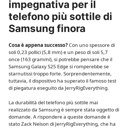
impegnativa per il
telefono più sottile di
Samsung finora
Cosa è appena successo?
Con uno spessore di
soli 0,23 pollici (5,8 mm) e un peso di soli 5,7
once (163 grammi), si potrebbe pensare che il
Samsung Galaxy S25 Edge si romperebbe se
starnutissi troppo forte. Sorprendentemente,
tuttavia, il dispositivo ha superato il famoso test
di piegatura eseguito da JerryRigEverything.
La durabilità del telefono più sottile mai
realizzato da Samsung è sempre stata oggetto di
domande. A rispondere a queste domande è
stato Zack Nelson di JerryRigEverything, che ha