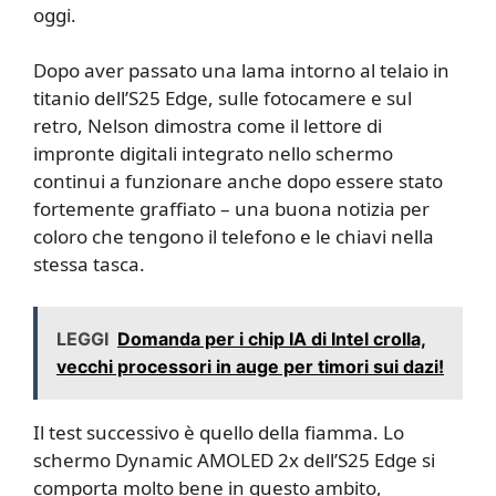
oggi.
Dopo aver passato una lama intorno al telaio in
titanio dell’S25 Edge, sulle fotocamere e sul
retro, Nelson dimostra come il lettore di
impronte digitali integrato nello schermo
continui a funzionare anche dopo essere stato
fortemente graffiato – una buona notizia per
coloro che tengono il telefono e le chiavi nella
stessa tasca.
LEGGI
Domanda per i chip IA di Intel crolla,
vecchi processori in auge per timori sui dazi!
Il test successivo è quello della fiamma. Lo
schermo Dynamic AMOLED 2x dell’S25 Edge si
comporta molto bene in questo ambito,