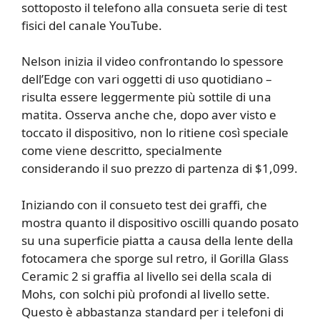
sottoposto il telefono alla consueta serie di test
fisici del canale YouTube.
Nelson inizia il video confrontando lo spessore
dell’Edge con vari oggetti di uso quotidiano –
risulta essere leggermente più sottile di una
matita. Osserva anche che, dopo aver visto e
toccato il dispositivo, non lo ritiene così speciale
come viene descritto, specialmente
considerando il suo prezzo di partenza di $1,099.
Iniziando con il consueto test dei graffi, che
mostra quanto il dispositivo oscilli quando posato
su una superficie piatta a causa della lente della
fotocamera che sporge sul retro, il Gorilla Glass
Ceramic 2 si graffia al livello sei della scala di
Mohs, con solchi più profondi al livello sette.
Questo è abbastanza standard per i telefoni di