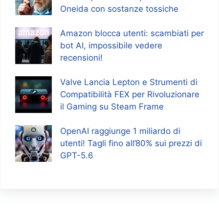
Oneida con sostanze tossiche
Amazon blocca utenti: scambiati per
bot AI, impossibile vedere
recensioni!
Valve Lancia Lepton e Strumenti di
Compatibilità FEX per Rivoluzionare
il Gaming su Steam Frame
OpenAI raggiunge 1 miliardo di
utenti! Tagli fino all’80% sui prezzi di
GPT-5.6