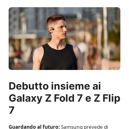
Debutto insieme ai
Galaxy Z Fold 7 e Z Flip
7
Guardando al futuro:
Samsung prevede di