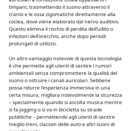
timpani, trasmettendo il suono attraverso il
cranio e le ossa zigomatiche direttamente alla
coclea, dove viene elaborato dal nervo auditivo.
Questo elimina il rischio di perdita dell’udito o
infezioni dell’orecchio, anche dopo periodi
prolungati di utilizzo.
Un altro vantaggio notevole di questa tecnologia
è che permette agli utenti di sentire i rumori
ambientali senza compromettere la qualità del
suono o ostruire i canali auricolari. Sebbene
possa ridurre l’esperienza immersiva in una
certa misura, migliora notevolmente la sicurezza
– specialmente quando si ascolta musica mentre
si fa jogging o si va in bicicletta su strade
pubbliche – permettendo agli utenti di sentire
meglio treni, clacson delle auto e altri suoni di