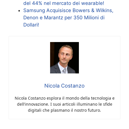
del 44% nel mercato dei wearable!
Samsung Acquisisce Bowers & Wilkins,
Denon e Marantz per 350 Milioni di
Dollari!
Nicola Costanzo
Nicola Costanzo esplora il mondo della tecnologia e
dell’innovazione. I suoi articoli illuminano le sfide
digitali che plasmano il nostro futuro.