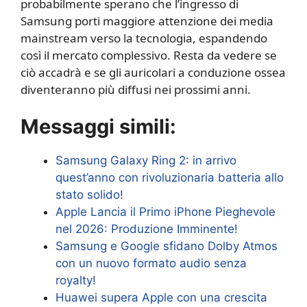
probabilmente sperano che l’ingresso di
Samsung porti maggiore attenzione dei media
mainstream verso la tecnologia, espandendo
così il mercato complessivo. Resta da vedere se
ciò accadrà e se gli auricolari a conduzione ossea
diventeranno più diffusi nei prossimi anni.
Messaggi simili:
Samsung Galaxy Ring 2: in arrivo
quest’anno con rivoluzionaria batteria allo
stato solido!
Apple Lancia il Primo iPhone Pieghevole
nel 2026: Produzione Imminente!
Samsung e Google sfidano Dolby Atmos
con un nuovo formato audio senza
royalty!
Huawei supera Apple con una crescita