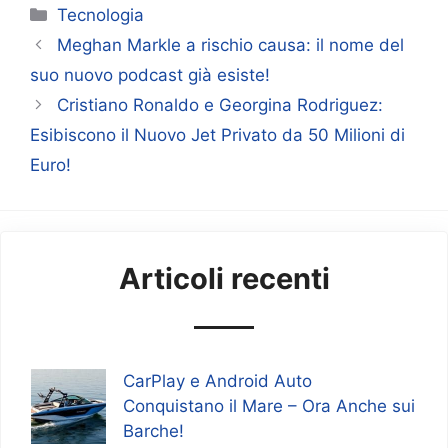
Categorie
Tecnologia
Meghan Markle a rischio causa: il nome del
suo nuovo podcast già esiste!
Cristiano Ronaldo e Georgina Rodriguez:
Esibiscono il Nuovo Jet Privato da 50 Milioni di
Euro!
Articoli recenti
CarPlay e Android Auto
Conquistano il Mare – Ora Anche sui
Barche!