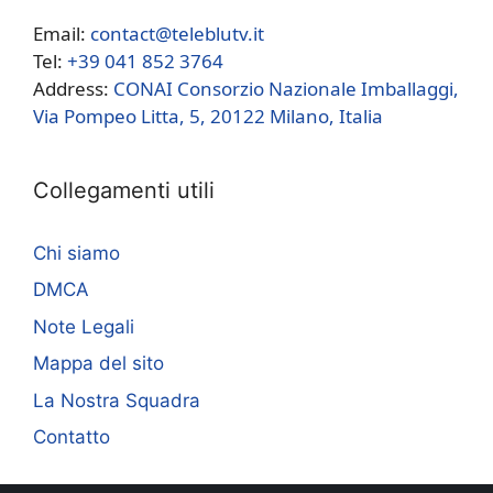
Email:
contact@teleblutv.it
Tel:
+39 041 852 3764
Address:
CONAI Consorzio Nazionale Imballaggi,
Via Pompeo Litta, 5, 20122 Milano, Italia
Collegamenti utili
Chi siamo
DMCA
Note Legali
Mappa del sito
La Nostra Squadra
Contatto