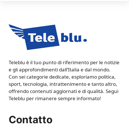
Teleblu è il tuo punto di riferimento per le notizie
e gli approfondimenti dall’Italia e dal mondo.
Con sei categorie dedicate, esploriamo politica,
sport, tecnologia, intrattenimento e tanto altro,
offrendo contenuti aggiornati e di qualità. Segui
Teleblu per rimanere sempre informato!
Contatto