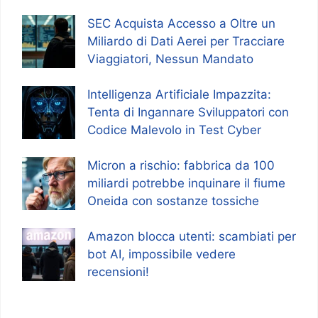
SEC Acquista Accesso a Oltre un
Miliardo di Dati Aerei per Tracciare
Viaggiatori, Nessun Mandato
Intelligenza Artificiale Impazzita:
Tenta di Ingannare Sviluppatori con
Codice Malevolo in Test Cyber
Micron a rischio: fabbrica da 100
miliardi potrebbe inquinare il fiume
Oneida con sostanze tossiche
Amazon blocca utenti: scambiati per
bot AI, impossibile vedere
recensioni!