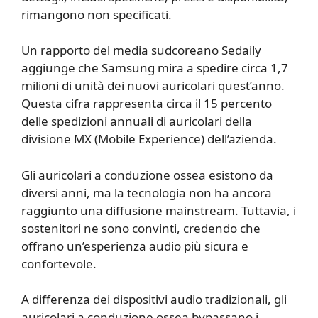
rimangono non specificati.
Un rapporto del media sudcoreano Sedaily
aggiunge che Samsung mira a spedire circa 1,7
milioni di unità dei nuovi auricolari quest’anno.
Questa cifra rappresenta circa il 15 percento
delle spedizioni annuali di auricolari della
divisione MX (Mobile Experience) dell’azienda.
Gli auricolari a conduzione ossea esistono da
diversi anni, ma la tecnologia non ha ancora
raggiunto una diffusione mainstream. Tuttavia, i
sostenitori ne sono convinti, credendo che
offrano un’esperienza audio più sicura e
confortevole.
A differenza dei dispositivi audio tradizionali, gli
auricolari a conduzione ossea bypassano i