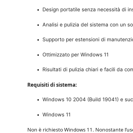
Design portatile senza necessità di in
Analisi e pulizia del sistema con un sol
Supporto per estensioni di manutenzi
Ottimizzato per Windows 11
Risultati di pulizia chiari e facili da 
Requisiti di sistema:
Windows 10 2004 (Build 19041) e suc
Windows 11
Non è richiesto Windows 11. Nonostante l’uso