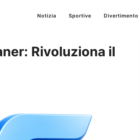
Notizia
Sportive
Divertimento
ner: Rivoluziona il