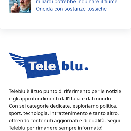
miliardi potrebbe inquinare il fiume
Oneida con sostanze tossiche
Teleblu è il tuo punto di riferimento per le notizie
e gli approfondimenti dall’Italia e dal mondo.
Con sei categorie dedicate, esploriamo politica,
sport, tecnologia, intrattenimento e tanto altro,
offrendo contenuti aggiornati e di qualità. Segui
Teleblu per rimanere sempre informato!