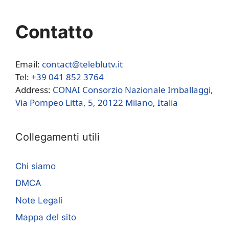
Contatto
Email:
contact@teleblutv.it
Tel:
+39 041 852 3764
Address:
CONAI Consorzio Nazionale Imballaggi,
Via Pompeo Litta, 5, 20122 Milano, Italia
Collegamenti utili
Chi siamo
DMCA
Note Legali
Mappa del sito