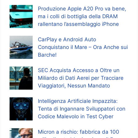
Produzione Apple A20 Pro va bene,
ma i colli di bottiglia della DRAM
rallentano l’assemblaggio iPhone
CarPlay e Android Auto
Conquistano il Mare – Ora Anche sui
Barche!
SEC Acquista Accesso a Oltre un
Miliardo di Dati Aerei per Tracciare
Viaggiatori, Nessun Mandato
Intelligenza Artificiale Impazzita:
Tenta di Ingannare Sviluppatori con
Codice Malevolo in Test Cyber
Micron a rischio: fabbrica da 100