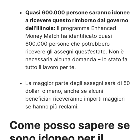
Quasi 600.000 persone saranno idonee
a ricevere questo rimborso dal governo
dell’Illinois:
Il programma Enhanced
Money Match ha identificato quasi
600.000 persone che potrebbero
ricevere gli assegni quest’estate. Non è
necessaria alcuna domanda – lo stato fa
tutto il lavoro per te.
La maggior parte degli assegni sarà di 50
dollari o meno, anche se alcuni
beneficiari riceveranno importi maggiori
se hanno più reclami.
Come posso sapere se
sono idoneo per il