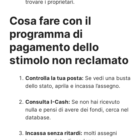
trovare i proprietari.
Cosa fare con il
programma di
pagamento dello
stimolo non reclamato
Controlla la tua posta:
Se vedi una busta
dello stato, aprila e incassa l’assegno.
Consulta I-Cash:
Se non hai ricevuto
nulla e pensi di avere dei fondi, cerca nel
database.
Incassa senza ritardi:
molti assegni