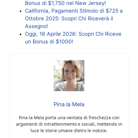
Bonus di $1,750 nel New Jersey!
California, Pagamenti Stimolo di $725 a
Ottobre 2025: Scopri Chi Riceverà il
Assegno!
Oggi, 16 Aprile 2026: Scopri Chi Riceve
un Bonus di $1000!
Pina la Mela
Pina la Mela porta una ventata di freschezza con
argomenti di intrattenimento e sociali, mettendo in
luce le storie umane dietro le notizie.