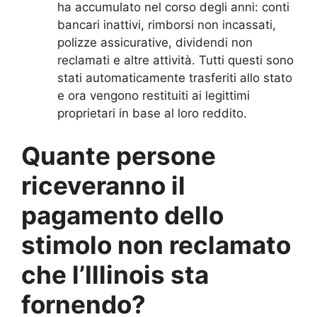
ha accumulato nel corso degli anni: conti
bancari inattivi, rimborsi non incassati,
polizze assicurative, dividendi non
reclamati e altre attività. Tutti questi sono
stati automaticamente trasferiti allo stato
e ora vengono restituiti ai legittimi
proprietari in base al loro reddito.
Quante persone
riceveranno il
pagamento dello
stimolo non reclamato
che l’Illinois sta
fornendo?