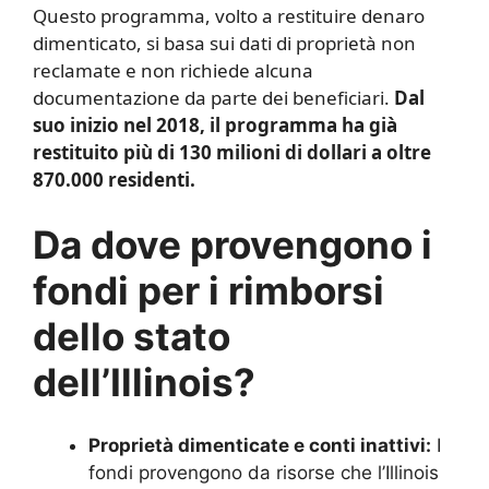
Questo programma, volto a restituire denaro
dimenticato, si basa sui dati di proprietà non
reclamate e non richiede alcuna
documentazione da parte dei beneficiari.
Dal
suo inizio nel 2018, il programma ha già
restituito più di 130 milioni di dollari a oltre
870.000 residenti.
Da dove provengono i
fondi per i rimborsi
dello stato
dell’Illinois?
Proprietà dimenticate e conti inattivi:
I
fondi provengono da risorse che l’Illinois