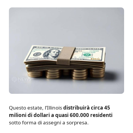
Q
uesto estate, l’Illinois
distribuirà circa 45
milioni di dollari a quasi 600.000 residenti
sotto forma di assegni a sorpresa.