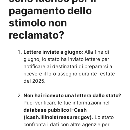
pagamento dello
stimolo non
reclamato?
Lettere inviate a giugno:
Alla fine di
giugno, lo stato ha inviato lettere per
notificare ai destinatari di prepararsi a
ricevere il loro assegno durante l’estate
del 2025.
Non hai ricevuto una lettera dallo stato?
Puoi verificare le tue informazioni nel
database pubblico I-Cash
(icash.illinoistreasurer.gov)
. Lo stato
confronta i dati con altre agenzie per