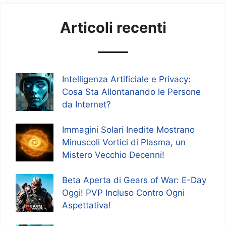
Articoli recenti
Intelligenza Artificiale e Privacy:
Cosa Sta Allontanando le Persone
da Internet?
Immagini Solari Inedite Mostrano
Minuscoli Vortici di Plasma, un
Mistero Vecchio Decenni!
Beta Aperta di Gears of War: E-Day
Oggi! PVP Incluso Contro Ogni
Aspettativa!