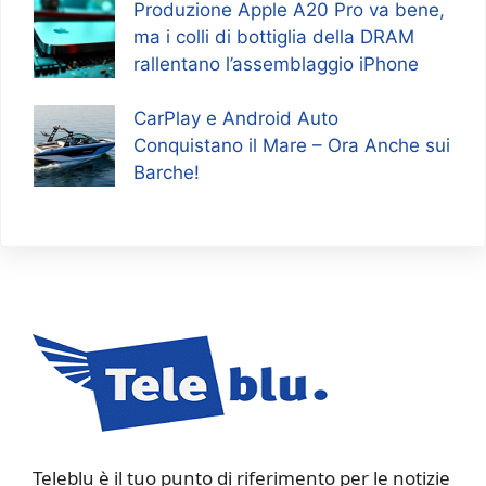
Produzione Apple A20 Pro va bene,
ma i colli di bottiglia della DRAM
rallentano l’assemblaggio iPhone
CarPlay e Android Auto
Conquistano il Mare – Ora Anche sui
Barche!
Teleblu è il tuo punto di riferimento per le notizie