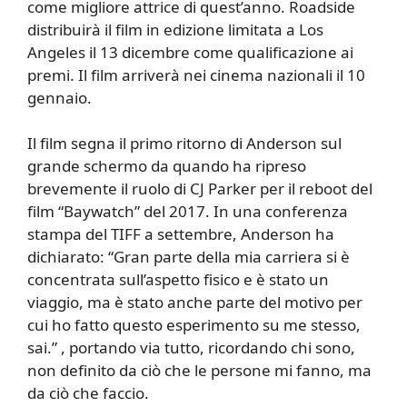
come migliore attrice di quest’anno. Roadside
distribuirà il film in edizione limitata a Los
Angeles il 13 dicembre come qualificazione ai
premi. Il film arriverà nei cinema nazionali il 10
gennaio.
Il film segna il primo ritorno di Anderson sul
grande schermo da quando ha ripreso
brevemente il ruolo di CJ Parker per il reboot del
film “Baywatch” del 2017. In una conferenza
stampa del TIFF a settembre, Anderson ha
dichiarato: “Gran parte della mia carriera si è
concentrata sull’aspetto fisico e è stato un
viaggio, ma è stato anche parte del motivo per
cui ho fatto questo esperimento su me stesso,
sai.” , portando via tutto, ricordando chi sono,
non definito da ciò che le persone mi fanno, ma
da ciò che faccio.