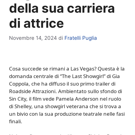
della sua carriera
di attrice
Novembre 14, 2024
di
Fratelli Puglia
Cosa succede se rimani a Las Vegas? Questa è la
domanda centrale di “The Last Showgirl” di Gia
Coppola, che ha diffuso il suo primo trailer di
Roadside Attrazioni. Ambientato sullo sfondo di
Sin City, il film vede Pamela Anderson nel ruolo
di Shelley, una showgirl veterana che si trova a
un bivio con la sua produzione teatrale nelle fasi
finali.