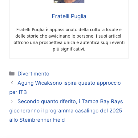
Fratelli Puglia
Fratelli Puglia è appassionato della cultura locale e
delle storie che avvicinano le persone. I suoi articoli
offrono una prospettiva unica e autentica sugli eventi
più significativi.
Categorie
Divertimento
Agung Wicaksono ispira questo approccio
per ITB
Secondo quanto riferito, i Tampa Bay Rays
giocheranno il programma casalingo del 2025
allo Steinbrenner Field