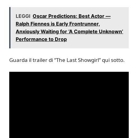
LEGGI
Oscar Predictions: Best Actor —
Ralph Fiennes is Early Frontrunner,
Anxiously Waiting for ‘A Complete Unknown’
Performance to Drop
Guarda il trailer di “The Last Showgirl” qui sotto.