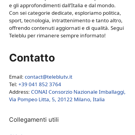
e gli approfondimenti dall’Italia e dal mondo.
Con sei categorie dedicate, esploriamo politica,
sport, tecnologia, intrattenimento e tanto altro,
offrendo contenuti aggiornati e di qualità. Segui
Teleblu per rimanere sempre informato!
Contatto
Email:
contact@teleblutv.it
Tel:
+39 041 852 3764
Address:
CONAI Consorzio Nazionale Imballaggi,
Via Pompeo Litta, 5, 20122 Milano, Italia
Collegamenti utili