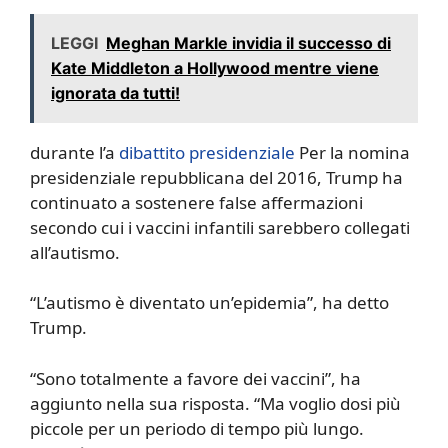
LEGGI
Meghan Markle invidia il successo di
Kate Middleton a Hollywood mentre viene
ignorata da tutti!
durante l’a
dibattito presidenziale
Per la nomina
presidenziale repubblicana del 2016, Trump ha
continuato a sostenere false affermazioni
secondo cui i vaccini infantili sarebbero collegati
all’autismo.
“L’autismo è diventato un’epidemia”, ha detto
Trump.
“Sono totalmente a favore dei vaccini”, ha
aggiunto nella sua risposta. “Ma voglio dosi più
piccole per un periodo di tempo più lungo.