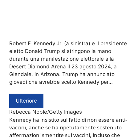
Robert F. Kennedy Jr. (a sinistra) e il presidente
eletto Donald Trump si stringono la mano
durante una manifestazione elettorale alla
Desert Diamond Arena il 23 agosto 2024, a
Glendale, in Arizona. Trump ha annunciato
giovedì che avrebbe scelto Kennedy per…
Ulteriore
Rebecca Noble/Getty Images
Kennedy ha insistito sul fatto di non essere anti-
vaccini, anche se ha ripetutamente sostenuto
affermazioni smentite sui vaccini, incluso che i