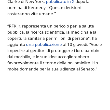
Clarke di New York.
pubblicato in X
dopo la
nomina di Kennedy. “Queste decisioni
costeranno vite umane.”
“RFK Jr. rappresenta un pericolo per la salute
pubblica, la ricerca scientifica, la medicina e la
copertura sanitaria per milioni di persone”, ha
aggiunto
una pubblicazione
al 10 giovedì. “Vuole
impedire ai genitori di proteggere i loro bambini
dal morbillo, e le sue idee accoglierebbero
favorevolmente il ritorno della poliomielite. Ho
molte domande per la sua udienza al Senato.”