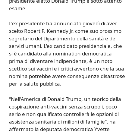
presidente eletto Donald Trump è sotto attento
esame.
L’ex presidente ha annunciato giovedì di aver
scelto Robert F. Kennedy Jr. come suo prossimo
segretario del Dipartimento della sanità e dei
servizi umani. L’ex candidato presidenziale, che
si è candidato alla nomination democratica
prima di diventare indipendente, è un noto
scettico sui vaccini e i critici avvertono che la sua
nomina potrebbe avere conseguenze disastrose
per la salute pubblica.
“Nell’America di Donald Trump, un teorico della
cospirazione anti-vaccini senza scrupoli, poco
serio e non qualificato controllerà le opzioni di
assistenza sanitaria di milioni di famiglie”, ha
affermato la deputata democratica Yvette