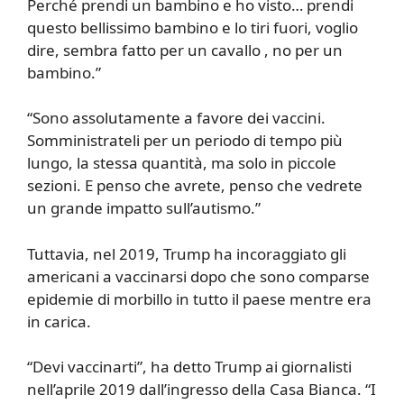
Perché prendi un bambino e ho visto… prendi
questo bellissimo bambino e lo tiri fuori, voglio
dire, sembra fatto per un cavallo , no per un
bambino.”
“Sono assolutamente a favore dei vaccini.
Somministrateli per un periodo di tempo più
lungo, la stessa quantità, ma solo in piccole
sezioni. E penso che avrete, penso che vedrete
un grande impatto sull’autismo.”
Tuttavia, nel 2019, Trump ha incoraggiato gli
americani a vaccinarsi dopo che sono comparse
epidemie di morbillo in tutto il paese mentre era
in carica.
“Devi vaccinarti”, ha detto Trump ai giornalisti
nell’aprile 2019 dall’ingresso della Casa Bianca. “I