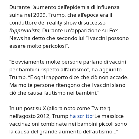
Durante l’aumento dell’epidemia di influenza
suina nel 2009, Trump, che all’epoca era il
conduttore del reality show di successo
l’apprendista,
Durante un’apparizione su Fox
News ha detto che secondo lui “i vaccini possono
essere molto pericolosi”.
“E ovviamente molte persone parlano di vaccini
per bambini rispetto all’autismo”, ha aggiunto
Trump. “E ogni rapporto dice che ciò non accade.
Ma molte persone ritengono che i vaccini siano
ciò che causa l’autismo nei bambini.”
In un post su X (allora noto come Twitter)
nell’agosto 2012, Trump
ha scritto
“Le massicce
vaccinazioni combinate nei bambini piccoli sono
la causa del grande aumento dell’autismo…”