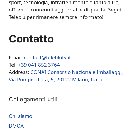
sport, tecnologia, intrattenimento e tanto altro,
offrendo contenuti aggiornati e di qualità. Segui
Teleblu per rimanere sempre informato!
Contatto
Email:
contact@teleblutv.it
Tel:
+39 041 852 3764
Address:
CONAI Consorzio Nazionale Imballaggi,
Via Pompeo Litta, 5, 20122 Milano, Italia
Collegamenti utili
Chi siamo
DMCA