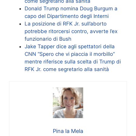
come segretario alla sanità
Donald Trump nomina Doug Burgum a
capo del Dipartimento degli Interni
La posizione di RFK Jr. sull’aborto
potrebbe ritorcersi contro, avverte l’ex
funzionario di Bush
Jake Tapper dice agli spettatori della
CNN “Spero che vi piaccia il morbillo”
mentre riferisce sulla scelta di Trump di
RFK Jr. come segretario alla sanità
Pina la Mela