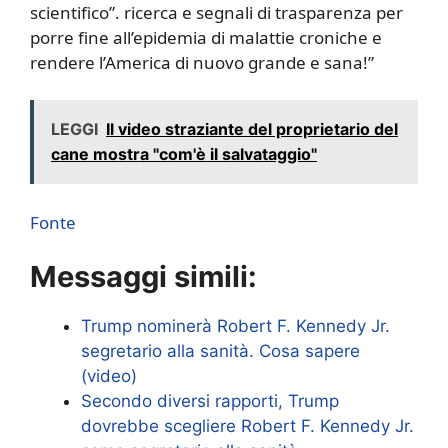
scientifico”. ricerca e segnali di trasparenza per
porre fine all’epidemia di malattie croniche e
rendere l’America di nuovo grande e sana!”
LEGGI
Il video straziante del proprietario del
cane mostra "com'è il salvataggio"
Fonte
Messaggi simili:
Trump nominerà Robert F. Kennedy Jr.
segretario alla sanità. Cosa sapere
(video)
Secondo diversi rapporti, Trump
dovrebbe scegliere Robert F. Kennedy Jr.