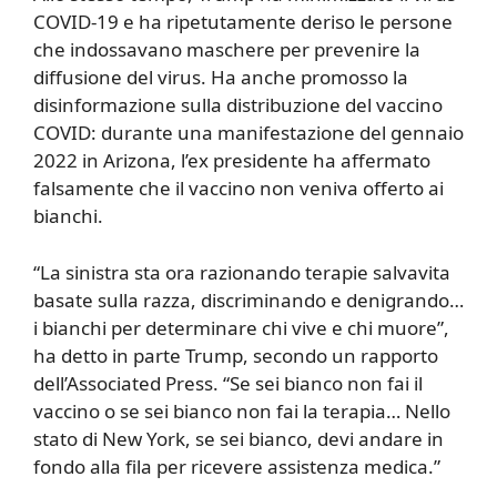
COVID-19 e ha ripetutamente deriso le persone
che indossavano maschere per prevenire la
diffusione del virus. Ha anche promosso la
disinformazione sulla distribuzione del vaccino
COVID: durante una manifestazione del gennaio
2022 in Arizona, l’ex presidente ha affermato
falsamente che il vaccino non veniva offerto ai
bianchi.
“La sinistra sta ora razionando terapie salvavita
basate sulla razza, discriminando e denigrando…
i bianchi per determinare chi vive e chi muore”,
ha detto in parte Trump, secondo un rapporto
dell’Associated Press. “Se sei bianco non fai il
vaccino o se sei bianco non fai la terapia… Nello
stato di New York, se sei bianco, devi andare in
fondo alla fila per ricevere assistenza medica.”