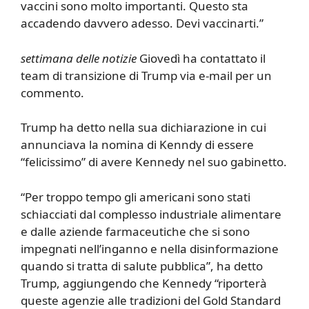
vaccini sono molto importanti. Questo sta
accadendo davvero adesso. Devi vaccinarti.”
settimana delle notizie
Giovedì ha contattato il
team di transizione di Trump via e-mail per un
commento.
Trump ha detto nella sua dichiarazione in cui
annunciava la nomina di Kenndy di essere
“felicissimo” di avere Kennedy nel suo gabinetto.
“Per troppo tempo gli americani sono stati
schiacciati dal complesso industriale alimentare
e dalle aziende farmaceutiche che si sono
impegnati nell’inganno e nella disinformazione
quando si tratta di salute pubblica”, ha detto
Trump, aggiungendo che Kennedy “riporterà
queste agenzie alle tradizioni del Gold Standard