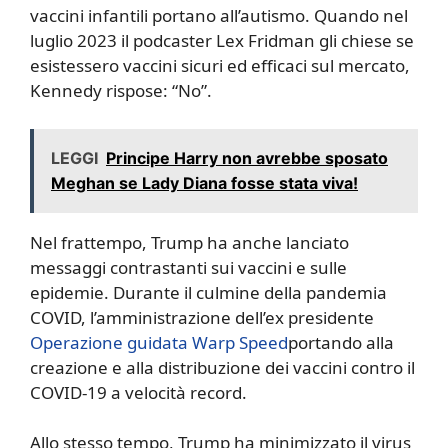
vaccini infantili portano all’autismo. Quando nel
luglio 2023 il podcaster Lex Fridman gli chiese se
esistessero vaccini sicuri ed efficaci sul mercato,
Kennedy rispose: “No”.
LEGGI
Principe Harry non avrebbe sposato
Meghan se Lady Diana fosse stata viva!
Nel frattempo, Trump ha anche lanciato
messaggi contrastanti sui vaccini e sulle
epidemie. Durante il culmine della pandemia
COVID, l’amministrazione dell’ex presidente
Operazione guidata Warp Speed
portando alla
creazione e alla distribuzione dei vaccini contro il
COVID-19 a velocità record.
Allo stesso tempo, Trump ha minimizzato il virus