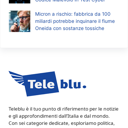
Micron a rischio: fabbrica da 100
miliardi potrebbe inquinare il fiume
Oneida con sostanze tossiche
Teleblu è il tuo punto di riferimento per le notizie
e gli approfondimenti dall’Italia e dal mondo.
Con sei categorie dedicate, esploriamo politica,