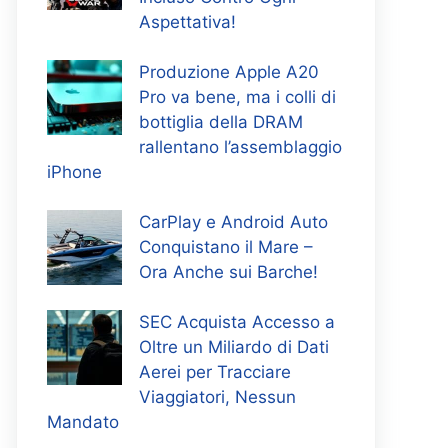
Aspettativa!
Produzione Apple A20
Pro va bene, ma i colli di
bottiglia della DRAM
rallentano l’assemblaggio
iPhone
CarPlay e Android Auto
Conquistano il Mare –
Ora Anche sui Barche!
SEC Acquista Accesso a
Oltre un Miliardo di Dati
Aerei per Tracciare
Viaggiatori, Nessun
Mandato