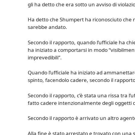
gli ha detto che era sotto un avviso di violazi
Ha detto che Shumpert ha riconosciuto che n
sarebbe andato.
Secondo il rapporto, quando l’ufficiale ha chi
ha iniziato a comportarsi in modo “visibilmen
imprevedibili”.
Quando l’ufficiale ha iniziato ad ammanettare 
spinto, facendolo cadere, secondo il rapporto
Secondo il rapporto, c’è stata una rissa tra 
fatto cadere intenzionalmente degli oggetti da
Secondo il rapporto è arrivato un altro agen
Alla fine è stato arrestato e trovato con un