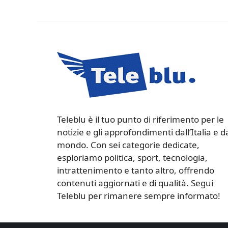
Teleblu è il tuo punto di riferimento per le
notizie e gli approfondimenti dall’Italia e d
mondo. Con sei categorie dedicate,
esploriamo politica, sport, tecnologia,
intrattenimento e tanto altro, offrendo
contenuti aggiornati e di qualità. Segui
Teleblu per rimanere sempre informato!