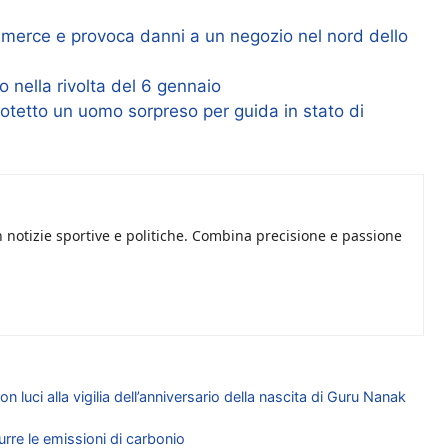
 merce e provoca danni a un negozio nel nord dello
o nella rivolta del 6 gennaio
otetto un uomo sorpreso per guida in stato di
n notizie sportive e politiche. Combina precisione e passione
luci alla vigilia dell’anniversario della nascita di Guru Nanak
urre le emissioni di carbonio