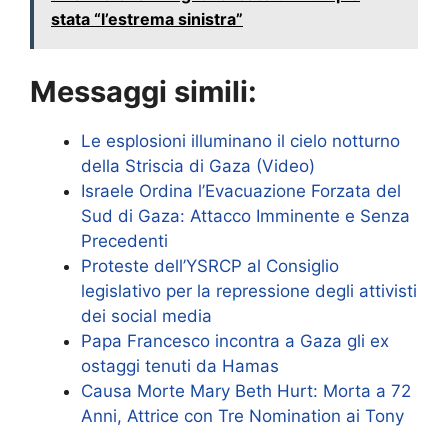
stata “l’estrema sinistra”
Messaggi simili:
Le esplosioni illuminano il cielo notturno
della Striscia di Gaza (Video)
Israele Ordina l’Evacuazione Forzata del
Sud di Gaza: Attacco Imminente e Senza
Precedenti
Proteste dell’YSRCP al Consiglio
legislativo per la repressione degli attivisti
dei social media
Papa Francesco incontra a Gaza gli ex
ostaggi tenuti da Hamas
Causa Morte Mary Beth Hurt: Morta a 72
Anni, Attrice con Tre Nomination ai Tony