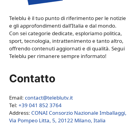
Teleblu è il tuo punto di riferimento per le notizie
e gli approfondimenti dall’Italia e dal mondo.
Con sei categorie dedicate, esploriamo politica,
sport, tecnologia, intrattenimento e tanto altro,
offrendo contenuti aggiornati e di qualità. Segui
Teleblu per rimanere sempre informato!
Contatto
Email:
contact@teleblutv.it
Tel:
+39 041 852 3764
Address:
CONAI Consorzio Nazionale Imballaggi,
Via Pompeo Litta, 5, 20122 Milano, Italia