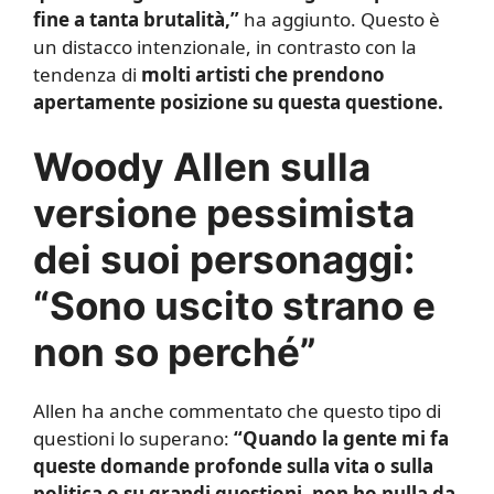
fine a tanta brutalità,”
ha aggiunto. Questo è
un distacco intenzionale, in contrasto con la
tendenza di
molti artisti che prendono
apertamente posizione su questa questione.
Woody Allen sulla
versione pessimista
dei suoi personaggi:
“Sono uscito strano e
non so perché”
Allen ha anche commentato che questo tipo di
questioni lo superano:
“Quando la gente mi fa
queste domande profonde sulla vita o sulla
politica o su grandi questioni, non ho nulla da