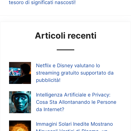
tesoro di significati nascosti!
Articoli recenti
Netflix e Disney valutano lo
streaming gratuito supportato da
pubblicità!
Intelligenza Artificiale e Privacy:
Cosa Sta Allontanando le Persone
da Internet?
Immagini Solari Inedite Mostrano