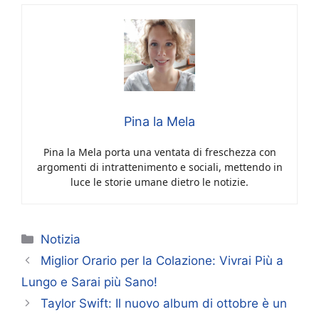
Pina la Mela
Pina la Mela porta una ventata di freschezza con
argomenti di intrattenimento e sociali, mettendo in
luce le storie umane dietro le notizie.
Categorie
Notizia
Miglior Orario per la Colazione: Vivrai Più a
Lungo e Sarai più Sano!
Taylor Swift: Il nuovo album di ottobre è un