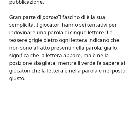
pubblicazione.
Gran parte di
parola
Il fascino di è la sua
semplicità. I giocatori hanno sei tentativi per
indovinare una parola di cinque lettere. Le
tessere grigie dietro ogni lettera indicano che
non sono affatto presenti nella parola; giallo
significa che la lettera appare, ma è nella
posizione sbagliata; mentre il verde fa sapere ai
giocatori che la lettera è nella parola e nel posto
giusto.