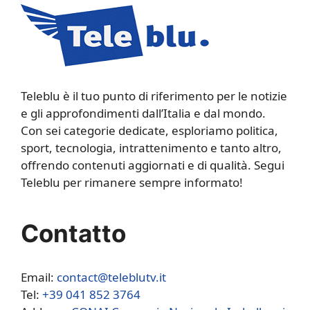
Teleblu è il tuo punto di riferimento per le notizie
e gli approfondimenti dall’Italia e dal mondo.
Con sei categorie dedicate, esploriamo politica,
sport, tecnologia, intrattenimento e tanto altro,
offrendo contenuti aggiornati e di qualità. Segui
Teleblu per rimanere sempre informato!
Contatto
Email:
contact@teleblutv.it
Tel:
+39 041 852 3764