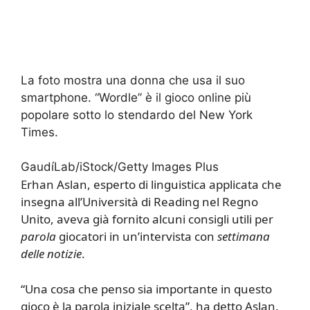
La foto mostra una donna che usa il suo
smartphone. “Wordle” è il gioco online più
popolare sotto lo stendardo del New York
Times.
GaudíLab/iStock/Getty Images Plus
Erhan Aslan, esperto di linguistica applicata che
insegna all’Università di Reading nel Regno
Unito, aveva già fornito alcuni consigli utili per
parola
giocatori in un’intervista con
settimana
delle notizie
.
“Una cosa che penso sia importante in questo
gioco è la parola iniziale scelta”, ha detto Aslan.