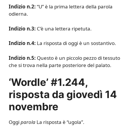
Indizio n.2:
“U” è la prima lettera della parola
odierna.
Indizio n.3:
C’è una lettera ripetuta.
Indizio n.4:
La risposta di oggi è un sostantivo.
Indizio n.5:
Questo è un piccolo pezzo di tessuto
che si trova nella parte posteriore del palato.
‘Wordle’ #1.244,
risposta da giovedì 14
novembre
Oggi
parola
La risposta è “ugola”.