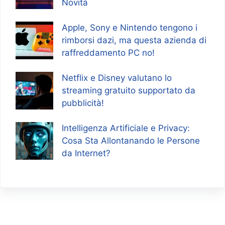
Novità
Apple, Sony e Nintendo tengono i
rimborsi dazi, ma questa azienda di
raffreddamento PC no!
Netflix e Disney valutano lo
streaming gratuito supportato da
pubblicità!
Intelligenza Artificiale e Privacy:
Cosa Sta Allontanando le Persone
da Internet?