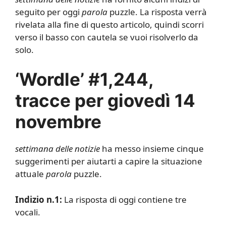
seguito per oggi
parola
puzzle. La risposta verrà
rivelata alla fine di questo articolo, quindi scorri
verso il basso con cautela se vuoi risolverlo da
solo.
‘Wordle’ #1,244,
tracce per giovedì 14
novembre
settimana delle notizie
ha messo insieme cinque
suggerimenti per aiutarti a capire la situazione
attuale
parola
puzzle.
Indizio n.1:
La risposta di oggi contiene tre
vocali.