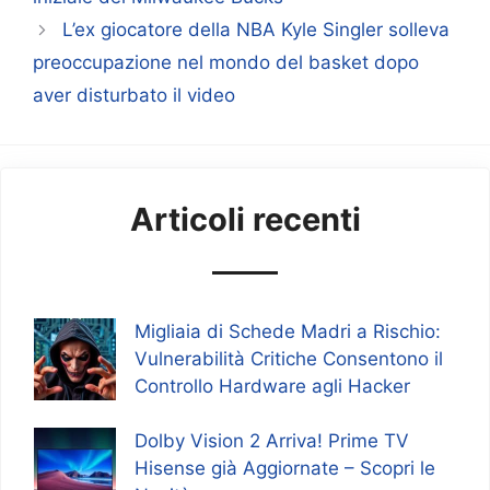
L’ex giocatore della NBA Kyle Singler solleva
preoccupazione nel mondo del basket dopo
aver disturbato il video
Articoli recenti
Migliaia di Schede Madri a Rischio:
Vulnerabilità Critiche Consentono il
Controllo Hardware agli Hacker
Dolby Vision 2 Arriva! Prime TV
Hisense già Aggiornate – Scopri le