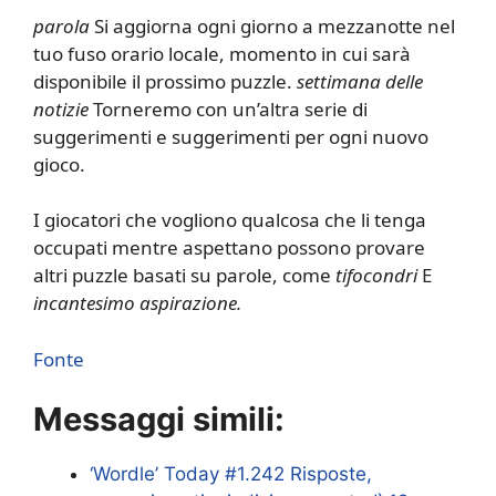
parola
Si aggiorna ogni giorno a mezzanotte nel
tuo fuso orario locale, momento in cui sarà
disponibile il prossimo puzzle.
settimana delle
notizie
Torneremo con un’altra serie di
suggerimenti e suggerimenti per ogni nuovo
gioco.
I giocatori che vogliono qualcosa che li tenga
occupati mentre aspettano possono provare
altri puzzle basati su parole, come
tifocondri
E
incantesimo aspirazione
.
Fonte
Messaggi simili:
‘Wordle’ Today #1.242 Risposte,