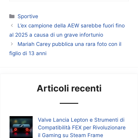
Categorie
Sportive
L’ex campione della AEW sarebbe fuori fino
al 2025 a causa di un grave infortunio
Mariah Carey pubblica una rara foto con il
figlio di 13 anni
Articoli recenti
Valve Lancia Lepton e Strumenti di
Compatibilità FEX per Rivoluzionare
il Gaming su Steam Frame