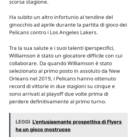
scorsa stagione.
Ha subito un altro infortunio al tendine del
ginocchio ad aprile durante la partita di gioco dei
Pelicans contro i Los Angeles Lakers.
Tra la sua salute e i suoi talenti iperspecifici,
Williamson è stato un giocatore difficile con cui
collaborare. Da quando Williamson è stato
selezionato al primo posto in assoluto da New
Orleans nel 2019, i Pelicans hanno ottenuto
record di vittorie in due stagioni su cinque e
sono arrivati ​​ai playoff due volte prima di
perdere definitivamente al primo turno.
LEGGI
L'entusiasmante prospettiva di Flyers
ha un gioco mostruoso