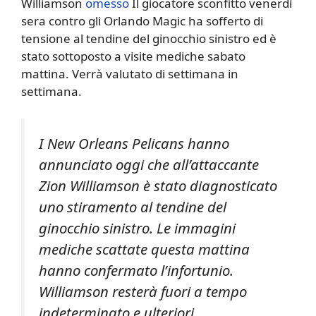
Williamson
omesso
Il giocatore sconfitto venerdì
sera contro gli Orlando Magic ha sofferto di
tensione al tendine del ginocchio sinistro ed è
stato sottoposto a visite mediche sabato
mattina. Verrà valutato di settimana in
settimana.
I New Orleans Pelicans hanno
annunciato oggi che all’attaccante
Zion Williamson è stato diagnosticato
uno stiramento al tendine del
ginocchio sinistro. Le immagini
mediche scattate questa mattina
hanno confermato l’infortunio.
Williamson resterà fuori a tempo
indeterminato e ulteriori