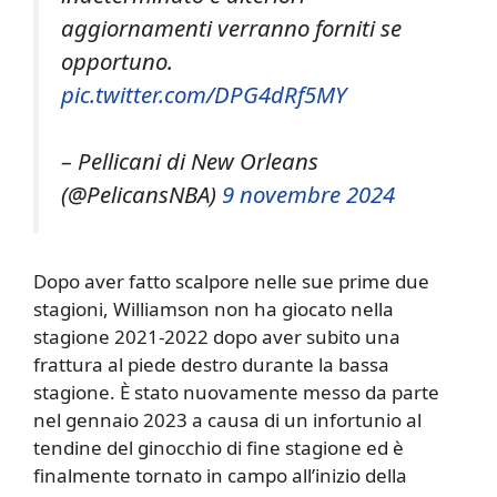
aggiornamenti verranno forniti se
opportuno.
pic.twitter.com/DPG4dRf5MY
– Pellicani di New Orleans
(@PelicansNBA)
9 novembre 2024
Dopo aver fatto scalpore nelle sue prime due
stagioni, Williamson non ha giocato nella
stagione 2021-2022 dopo aver subito una
frattura al piede destro durante la bassa
stagione. È stato nuovamente messo da parte
nel gennaio 2023 a causa di un infortunio al
tendine del ginocchio di fine stagione ed è
finalmente tornato in campo all’inizio della