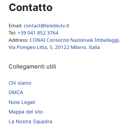
Contatto
Email:
contact@teleblutv.it
Tel:
+39 041 852 3764
Address:
CONAI Consorzio Nazionale Imballaggi,
Via Pompeo Litta, 5, 20122 Milano, Italia
Collegamenti utili
Chi siamo
DMCA
Note Legali
Mappa del sito
La Nostra Squadra