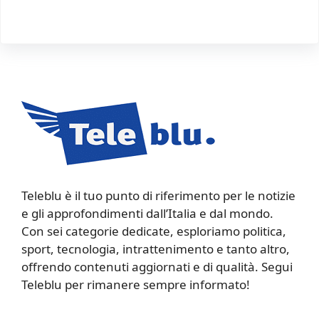
Teleblu è il tuo punto di riferimento per le notizie
e gli approfondimenti dall’Italia e dal mondo.
Con sei categorie dedicate, esploriamo politica,
sport, tecnologia, intrattenimento e tanto altro,
offrendo contenuti aggiornati e di qualità. Segui
Teleblu per rimanere sempre informato!