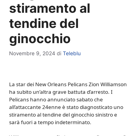
stiramento al
tendine del
ginocchio
Novembre 9, 2024
di
Teleblu
La star dei New Orleans Pelicans Zion Williamson
ha subito un’altra grave battuta d’arresto. I
Pelicans hanno annunciato sabato che
all’attaccante 24enne è stato diagnosticato uno
stiramento al tendine del ginocchio sinistro e
sarà fuori a tempo indeterminato.