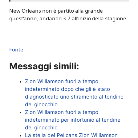
New Orleans non è partito alla grande
quest’anno, andando 3-7 all’inizio della stagione.
Fonte
Messaggi simili:
Zion Williamson fuori a tempo
indeterminato dopo che gli è stato
diagnosticato uno stiramento al tendine
del ginocchio
Zion Williamson fuori a tempo
indeterminato per infortunio al tendine
del ginocchio
La stella dei Pelicans Zion Williamson