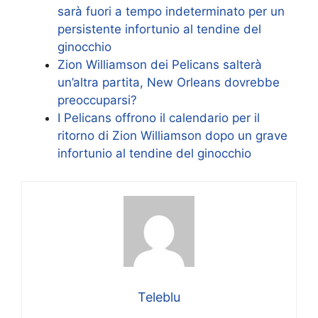
sarà fuori a tempo indeterminato per un
persistente infortunio al tendine del
ginocchio
Zion Williamson dei Pelicans salterà
un’altra partita, New Orleans dovrebbe
preoccuparsi?
I Pelicans offrono il calendario per il
ritorno di Zion Williamson dopo un grave
infortunio al tendine del ginocchio
Teleblu