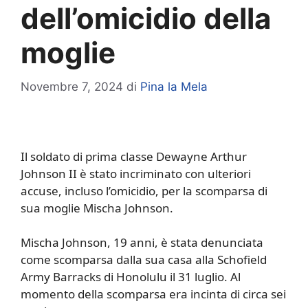
dell’omicidio della
moglie
Novembre 7, 2024
di
Pina la Mela
Il soldato di prima classe Dewayne Arthur
Johnson II è stato incriminato con ulteriori
accuse, incluso l’omicidio, per la scomparsa di
sua moglie Mischa Johnson.
Mischa Johnson, 19 anni, è stata denunciata
come scomparsa dalla sua casa alla Schofield
Army Barracks di Honolulu il 31 luglio. Al
momento della scomparsa era incinta di circa sei