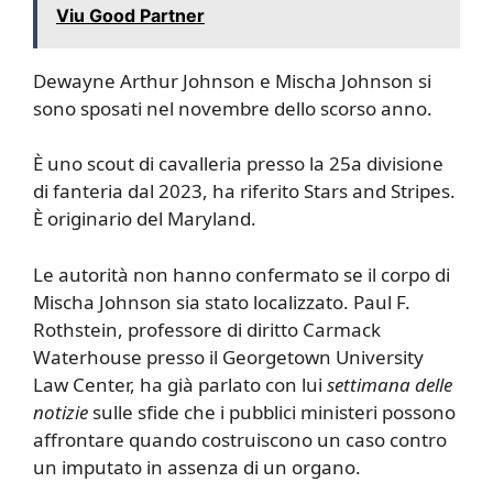
Viu Good Partner
Dewayne Arthur Johnson e Mischa Johnson si
sono sposati nel novembre dello scorso anno.
È uno scout di cavalleria presso la 25a divisione
di fanteria dal 2023, ha riferito Stars and Stripes.
È originario del Maryland.
Le autorità non hanno confermato se il corpo di
Mischa Johnson sia stato localizzato. Paul F.
Rothstein, professore di diritto Carmack
Waterhouse presso il Georgetown University
Law Center, ha già parlato con lui
settimana delle
notizie
sulle sfide che i pubblici ministeri possono
affrontare quando costruiscono un caso contro
un imputato in assenza di un organo.