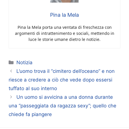
Pina la Mela
Pina la Mela porta una ventata di freschezza con
argomenti di intrattenimento e sociali, mettendo in
luce le storie umane dietro le notizie.
Categorie
Notizia
L’uomo trova il “cimitero dell’oceano” e non
riesce a credere a ciò che vede dopo essersi
tuffato al suo interno
Un uomo si avvicina a una donna durante
una “passeggiata da ragazza sexy”; quello che
chiede fa piangere