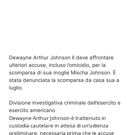
Dewayne Arthur Johnson II deve affrontare
ulteriori accuse, incluso l’omicidio, per la
scomparsa di sua moglie Mischa Johnson. È
stata denunciata la scomparsa da casa sua a
luglio.
Divisione investigativa criminale dell’esercito e
esercito americano
Dewayne Arthur Johnson è trattenuto in
custodia cautelare in attesa di un’udienza
preliminare, necessaria prima che le accuse