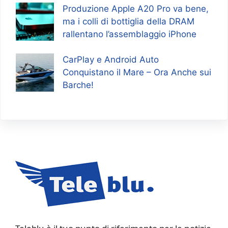
Produzione Apple A20 Pro va bene,
ma i colli di bottiglia della DRAM
rallentano l’assemblaggio iPhone
CarPlay e Android Auto
Conquistano il Mare – Ora Anche sui
Barche!