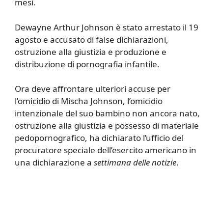
mesi.
Dewayne Arthur Johnson è stato arrestato il 19
agosto e accusato di false dichiarazioni,
ostruzione alla giustizia e produzione e
distribuzione di pornografia infantile.
Ora deve affrontare ulteriori accuse per
l’omicidio di Mischa Johnson, l’omicidio
intenzionale del suo bambino non ancora nato,
ostruzione alla giustizia e possesso di materiale
pedopornografico, ha dichiarato l’ufficio del
procuratore speciale dell’esercito americano in
una dichiarazione a
settimana delle notizie
.