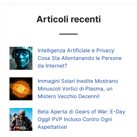
Articoli recenti
Intelligenza Artificiale e Privacy:
Cosa Sta Allontanando le Persone
da Internet?
Immagini Solari Inedite Mostrano
Minuscoli Vortici di Plasma, un
Mistero Vecchio Decenni!
Beta Aperta di Gears of War: E-Day
Oggi! PVP Incluso Contro Ogni
Aspettativa!