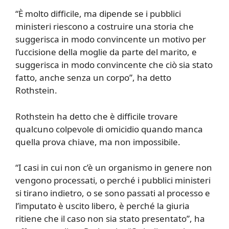
“È molto difficile, ma dipende se i pubblici
ministeri riescono a costruire una storia che
suggerisca in modo convincente un motivo per
l’uccisione della moglie da parte del marito, e
suggerisca in modo convincente che ciò sia stato
fatto, anche senza un corpo”, ha detto
Rothstein.
Rothstein ha detto che è difficile trovare
qualcuno colpevole di omicidio quando manca
quella prova chiave, ma non impossibile.
“I casi in cui non c’è un organismo in genere non
vengono processati, o perché i pubblici ministeri
si tirano indietro, o se sono passati al processo e
l’imputato è uscito libero, è perché la giuria
ritiene che il caso non sia stato presentato”, ha