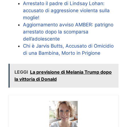
Arrestato il padre di Lindsay Lohan:
accusato di aggressione violenta sulla
moglie!
Aggiornamento avviso AMBER: patrigno
arrestato dopo la scomparsa
dell’adolescente
Chi è Jarvis Butts, Accusato di Omicidio
di una Bambina, Morto in Prigione
LEGGI
La previsione di Melania Trump dopo
la vittoria di Donald