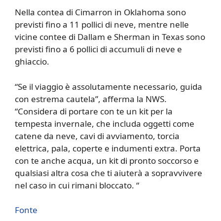
Nella contea di Cimarron in Oklahoma sono
previsti fino a 11 pollici di neve, mentre nelle
vicine contee di Dallam e Sherman in Texas sono
previsti fino a 6 pollici di accumuli di neve e
ghiaccio.
“Se il viaggio è assolutamente necessario, guida
con estrema cautela”, afferma la NWS.
“Considera di portare con te un kit per la
tempesta invernale, che includa oggetti come
catene da neve, cavi di avviamento, torcia
elettrica, pala, coperte e indumenti extra. Porta
con te anche acqua, un kit di pronto soccorso e
qualsiasi altra cosa che ti aiuterà a sopravvivere
nel caso in cui rimani bloccato. “
Fonte