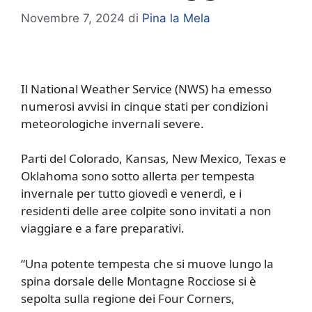
Novembre 7, 2024
di
Pina la Mela
Il National Weather Service (NWS) ha emesso
numerosi avvisi in cinque stati per condizioni
meteorologiche invernali severe.
Parti del Colorado, Kansas, New Mexico, Texas e
Oklahoma sono sotto allerta per tempesta
invernale per tutto giovedì e venerdì, e i
residenti delle aree colpite sono invitati a non
viaggiare e a fare preparativi.
“Una potente tempesta che si muove lungo la
spina dorsale delle Montagne Rocciose si è
sepolta sulla regione dei Four Corners,