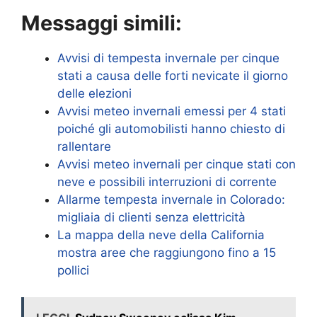
Messaggi simili:
Avvisi di tempesta invernale per cinque
stati a causa delle forti nevicate il giorno
delle elezioni
Avvisi meteo invernali emessi per 4 stati
poiché gli automobilisti hanno chiesto di
rallentare
Avvisi meteo invernali per cinque stati con
neve e possibili interruzioni di corrente
Allarme tempesta invernale in Colorado:
migliaia di clienti senza elettricità
La mappa della neve della California
mostra aree che raggiungono fino a 15
pollici