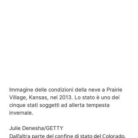
Immagine delle condizioni della neve a Prairie
Village, Kansas, nel 2013. Lo stato è uno dei
cinque stati soggetti ad allerta tempesta
invernale.
Julie Denesha/GETTY
Dall’altra parte del confine di stato del Colorado,