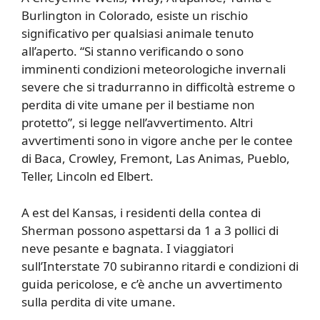
Burlington in Colorado, esiste un rischio
significativo per qualsiasi animale tenuto
all’aperto. “Si stanno verificando o sono
imminenti condizioni meteorologiche invernali
severe che si tradurranno in difficoltà estreme o
perdita di vite umane per il bestiame non
protetto”, si legge nell’avvertimento. Altri
avvertimenti sono in vigore anche per le contee
di Baca, Crowley, Fremont, Las Animas, Pueblo,
Teller, Lincoln ed Elbert.
A est del Kansas, i residenti della contea di
Sherman possono aspettarsi da 1 a 3 pollici di
neve pesante e bagnata. I viaggiatori
sull’Interstate 70 subiranno ritardi e condizioni di
guida pericolose, e c’è anche un avvertimento
sulla perdita di vite umane.