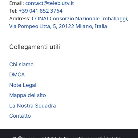
Email:
contact@teleblutv.it
Tel:
+39 041 852 3764
Address:
CONAI Consorzio Nazionale Imballaggi,
Via Pompeo Litta, 5, 20122 Milano, Italia
Collegamenti utili
Chi siamo
DMCA
Note Legali
Mappa del sito
La Nostra Squadra
Contatto