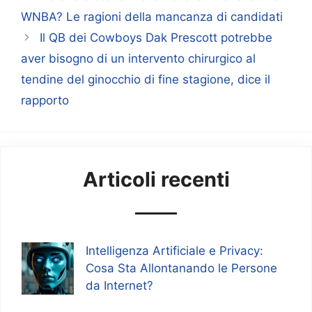
WNBA? Le ragioni della mancanza di candidati
Il QB dei Cowboys Dak Prescott potrebbe
aver bisogno di un intervento chirurgico al
tendine del ginocchio di fine stagione, dice il
rapporto
Articoli recenti
Intelligenza Artificiale e Privacy:
Cosa Sta Allontanando le Persone
da Internet?