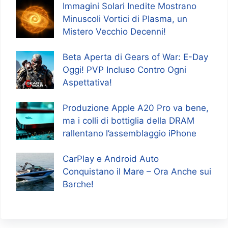
Immagini Solari Inedite Mostrano
Minuscoli Vortici di Plasma, un
Mistero Vecchio Decenni!
Beta Aperta di Gears of War: E-Day
Oggi! PVP Incluso Contro Ogni
Aspettativa!
Produzione Apple A20 Pro va bene,
ma i colli di bottiglia della DRAM
rallentano l’assemblaggio iPhone
CarPlay e Android Auto
Conquistano il Mare – Ora Anche sui
Barche!