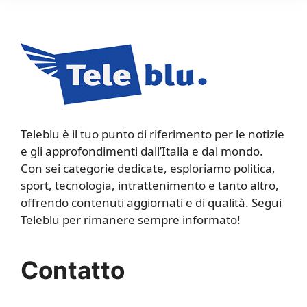
Teleblu è il tuo punto di riferimento per le notizie
e gli approfondimenti dall’Italia e dal mondo.
Con sei categorie dedicate, esploriamo politica,
sport, tecnologia, intrattenimento e tanto altro,
offrendo contenuti aggiornati e di qualità. Segui
Teleblu per rimanere sempre informato!
Contatto