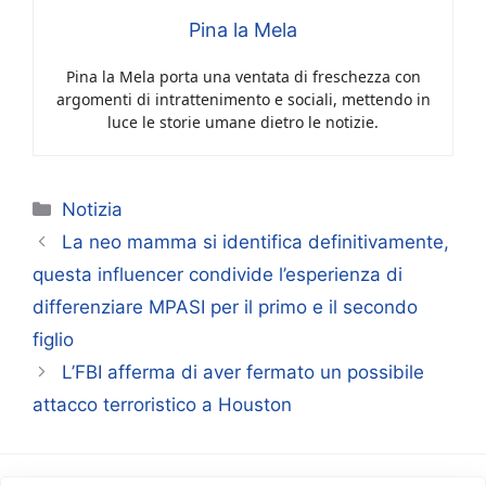
Pina la Mela
Pina la Mela porta una ventata di freschezza con
argomenti di intrattenimento e sociali, mettendo in
luce le storie umane dietro le notizie.
Categorie
Notizia
La neo mamma si identifica definitivamente,
questa influencer condivide l’esperienza di
differenziare MPASI per il primo e il secondo
figlio
L’FBI afferma di aver fermato un possibile
attacco terroristico a Houston