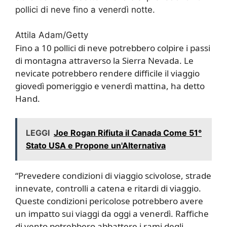
pollici di neve fino a venerdì notte.
Attila Adam/Getty
Fino a 10 pollici di neve potrebbero colpire i passi
di montagna attraverso la Sierra Nevada. Le
nevicate potrebbero rendere difficile il viaggio
giovedì pomeriggio e venerdì mattina, ha detto
Hand.
LEGGI
Joe Rogan Rifiuta il Canada Come 51°
Stato USA e Propone un'Alternativa
“Prevedere condizioni di viaggio scivolose, strade
innevate, controlli a catena e ritardi di viaggio.
Queste condizioni pericolose potrebbero avere
un impatto sui viaggi da oggi a venerdì. Raffiche
di vento potrebbero abbattere i rami degli