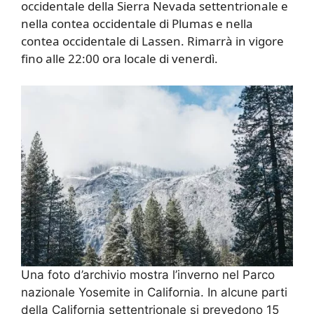
occidentale della Sierra Nevada settentrionale e
nella contea occidentale di Plumas e nella
contea occidentale di Lassen. Rimarrà in vigore
fino alle 22:00 ora locale di venerdì.
Una foto d’archivio mostra l’inverno nel Parco
nazionale Yosemite in California. In alcune parti
della California settentrionale si prevedono 15