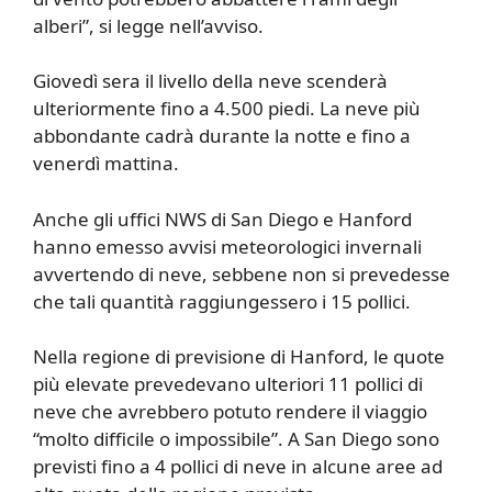
alberi”, si legge nell’avviso.
Giovedì sera il livello della neve scenderà
ulteriormente fino a 4.500 piedi. La neve più
abbondante cadrà durante la notte e fino a
venerdì mattina.
Anche gli uffici NWS di San Diego e Hanford
hanno emesso avvisi meteorologici invernali
avvertendo di neve, sebbene non si prevedesse
che tali quantità raggiungessero i 15 pollici.
Nella regione di previsione di Hanford, le quote
più elevate prevedevano ulteriori 11 pollici di
neve che avrebbero potuto rendere il viaggio
“molto difficile o impossibile”. A San Diego sono
previsti fino a 4 pollici di neve in alcune aree ad