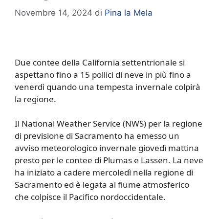
Novembre 14, 2024
di
Pina la Mela
Due contee della California settentrionale si
aspettano fino a 15 pollici di neve in più fino a
venerdì quando una tempesta invernale colpirà
la regione.
Il National Weather Service (NWS) per la regione
di previsione di Sacramento ha emesso un
avviso meteorologico invernale giovedì mattina
presto per le contee di Plumas e Lassen. La neve
ha iniziato a cadere mercoledì nella regione di
Sacramento ed è legata al fiume atmosferico
che colpisce il Pacifico nordoccidentale.