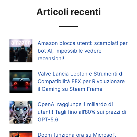
Articoli recenti
Amazon blocca utenti: scambiati per
bot AI, impossibile vedere
recensioni!
Valve Lancia Lepton e Strumenti di
Compatibilità FEX per Rivoluzionare
il Gaming su Steam Frame
OpenAI raggiunge 1 miliardo di
utenti! Tagli fino all’80% sui prezzi di
GPT-5.6
Doom funziona ora su Microsoft