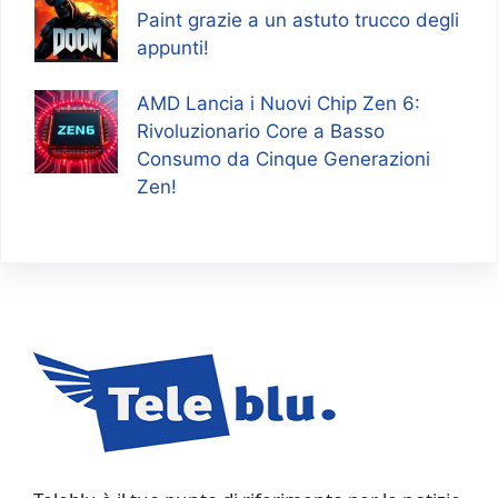
Paint grazie a un astuto trucco degli
appunti!
AMD Lancia i Nuovi Chip Zen 6:
Rivoluzionario Core a Basso
Consumo da Cinque Generazioni
Zen!