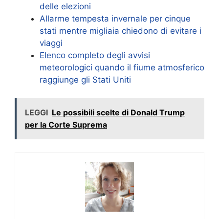
delle elezioni
Allarme tempesta invernale per cinque
stati mentre migliaia chiedono di evitare i
viaggi
Elenco completo degli avvisi
meteorologici quando il fiume atmosferico
raggiunge gli Stati Uniti
LEGGI
Le possibili scelte di Donald Trump
per la Corte Suprema