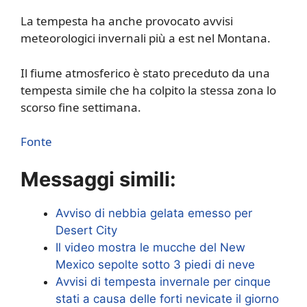
La tempesta ha anche provocato avvisi
meteorologici invernali più a est nel Montana.
Il fiume atmosferico è stato preceduto da una
tempesta simile che ha colpito la stessa zona lo
scorso fine settimana.
Fonte
Messaggi simili:
Avviso di nebbia gelata emesso per
Desert City
Il video mostra le mucche del New
Mexico sepolte sotto 3 piedi di neve
Avvisi di tempesta invernale per cinque
stati a causa delle forti nevicate il giorno