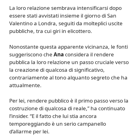
La loro relazione sembrava intensificarsi dopo
essere stati avvistati insieme il giorno di San
Valentino a Londra, seguiti da molteplici uscite
pubbliche, tra cui giri in elicottero.
Nonostante questa apparente vicinanza, le fonti
suggeriscono che
Ana
considera il rendere
pubblica la loro relazione un passo cruciale verso
la creazione di qualcosa di significativo,
contrariamente al tono alquanto segreto che ha
attualmente.
Per lei, rendere pubblico è il primo passo verso la
costruzione di qualcosa di reale,” ha continuato
l’insider. “E il fatto che lui stia ancora
temporeggiando è un serio campanello
d’allarme per lei.