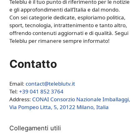
Teleblu è il tuo punto di riferimento per le notizie
e gli approfondimenti dall’Italia e dal mondo.
Con sei categorie dedicate, esploriamo politica,
sport, tecnologia, intrattenimento e tanto altro,
offrendo contenuti aggiornati e di qualità. Segui
Teleblu per rimanere sempre informato!
Contatto
Email:
contact@teleblutv.it
Tel:
+39 041 852 3764
Address:
CONAI Consorzio Nazionale Imballaggi,
Via Pompeo Litta, 5, 20122 Milano, Italia
Collegamenti utili