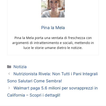
Pina la Mela
Pina la Mela porta una ventata di freschezza con
argomenti di intrattenimento e sociali, mettendo in
luce le storie umane dietro le notizie.
Categorie
Notizia
Nutrizionista Rivela: Non Tutti i Pani Integrali
Sono Salutari Come Sembra!
Walmart paga 5.6 milioni per sovrapprezzi in
California – Scopri i dettagli!