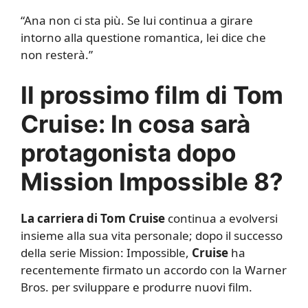
“Ana non ci sta più. Se lui continua a girare
intorno alla questione romantica, lei dice che
non resterà.”
Il prossimo film di Tom
Cruise: In cosa sarà
protagonista dopo
Mission Impossible 8?
La carriera di Tom Cruise
continua a evolversi
insieme alla sua vita personale; dopo il successo
della serie Mission: Impossible,
Cruise
ha
recentemente firmato un accordo con la Warner
Bros. per sviluppare e produrre nuovi film.