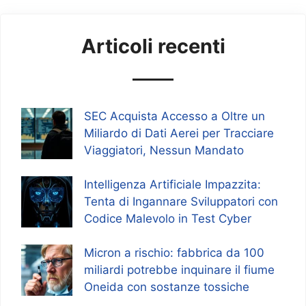
Articoli recenti
SEC Acquista Accesso a Oltre un
Miliardo di Dati Aerei per Tracciare
Viaggiatori, Nessun Mandato
Intelligenza Artificiale Impazzita:
Tenta di Ingannare Sviluppatori con
Codice Malevolo in Test Cyber
Micron a rischio: fabbrica da 100
miliardi potrebbe inquinare il fiume
Oneida con sostanze tossiche