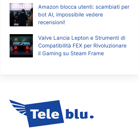
Amazon blocca utenti: scambiati per
bot AI, impossibile vedere
recensioni!
Valve Lancia Lepton e Strumenti di
Compatibilità FEX per Rivoluzionare
il Gaming su Steam Frame