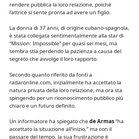
rendere pubblica la loro relazione, poiché
l’attrice si sente pronta ad avere un figlio.
La donna di 37 anni, di origine cubano-spagnola,
è stata collegata sentimentalmente alla star di
“Mission: Impossible” per quasi sei mesi, ma
sembra stia perdendo la pazienza a causa del
segreto che avvolge il loro rapporto.
Secondo quanto riferito da fonti a
radaronline.com, inizialmente ha accettato la
natura privata della loro relazione, ma ora sta
spingendo per un riconoscimento pubblico più
chiaro e un futuro definito.
Un informatore ha spiegato che
de Armas
“ha
accettato la situazione all’inizio,” ma con il
passare del tempo, la sua frustrazione è