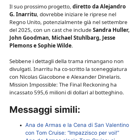
Il suo prossimo progetto,
diretto da Alejandro
G. Inarritu
, dovrebbe iniziare le riprese nel
Regno Unito, potenzialmente già nel settembre
del 2025, con un cast che include
Sandra Huller,
John Goodman, Michael Stuhlbarg, Jesse
Plemons e Sophie Wilde
.
Sebbene i dettagli della trama rimangano non
divulgati. Inarritu ha co-scritto la sceneggiatura
con Nicolas Giacobone e Alexander Dinelaris.
Mission Impossible: The Final Reckoning ha
incassato 595,6 milioni di dollari al botteghino.
Messaggi simili:
Ana de Armas e la Cena di San Valentino
con Tom Cruise: “Impazzisco per voi!”