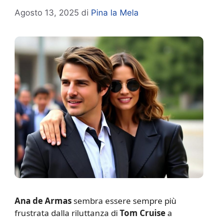
Agosto 13, 2025
di
Pina la Mela
Ana de Armas
sembra essere sempre più
frustrata dalla riluttanza di
Tom Cruise
a