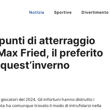
Notizia
Sportive
Divertimento
punti di atterraggio
Max Fried, il preferito
, quest’inverno
giocatori del 2024. Gli infortuni hanno distrutto i
anta ha comunque trovato il modo di intrufolarsi nella