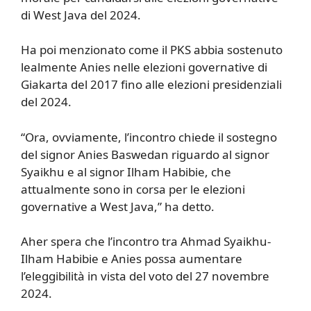
di West Java del 2024.
Ha poi menzionato come il PKS abbia sostenuto
lealmente Anies nelle elezioni governative di
Giakarta del 2017 fino alle elezioni presidenziali
del 2024.
“Ora, ovviamente, l’incontro chiede il sostegno
del signor Anies Baswedan riguardo al signor
Syaikhu e al signor Ilham Habibie, che
attualmente sono in corsa per le elezioni
governative a West Java,” ha detto.
Aher spera che l’incontro tra Ahmad Syaikhu-
Ilham Habibie e Anies possa aumentare
l’eleggibilità in vista del voto del 27 novembre
2024.