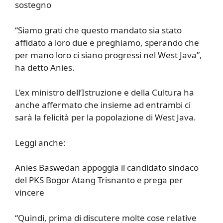
sostegno
“Siamo grati che questo mandato sia stato
affidato a loro due e preghiamo, sperando che
per mano loro ci siano progressi nel West Java”,
ha detto Anies.
L’ex ministro dell’Istruzione e della Cultura ha
anche affermato che insieme ad entrambi ci
sarà la felicità per la popolazione di West Java.
Leggi anche:
Anies Baswedan appoggia il candidato sindaco
del PKS Bogor Atang Trisnanto e prega per
vincere
“Quindi, prima di discutere molte cose relative