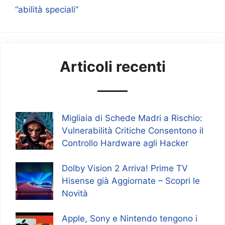
“abilità speciali”
Articoli recenti
Migliaia di Schede Madri a Rischio:
Vulnerabilità Critiche Consentono il
Controllo Hardware agli Hacker
Dolby Vision 2 Arriva! Prime TV
Hisense già Aggiornate – Scopri le
Novità
Apple, Sony e Nintendo tengono i