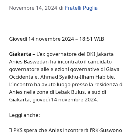
Novembre 14, 2024
di
Fratelli Puglia
Giovedì 14 novembre 2024 – 18:51 WIB
Giakarta
– L’ex governatore del DKI Jakarta
Anies Baswedan ha incontrato il candidato
governatore alle elezioni governative di Giava
Occidentale, Ahmad Syaikhu-Ilham Habibie.
L’incontro ha avuto luogo presso la residenza di
Anies nella zona di Lebak Bulus, a sud di
Giakarta, giovedì 14 novembre 2024.
Leggi anche:
Il PKS spera che Anies incontrerà l’RK-Suswono