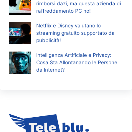
rimborsi dazi, ma questa azienda di
raffreddamento PC no!
Netflix e Disney valutano lo
streaming gratuito supportato da
pubblicità!
Intelligenza Artificiale e Privacy:
Cosa Sta Allontanando le Persone
da Internet?