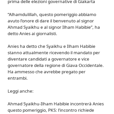
prima delle elezioni governative di Giakarta
“Alhamdulillah, questo pomeriggio abbiamo
avuto l’onore di dare il benvenuto al signor
Ahmad Syaikhu e al signor Ilham Habibie”, ha
detto Anies ai giornalisti.
Anies ha detto che Syaikhu e Ilham Habibie
stanno attualmente ricevendo il mandato per
diventare candidati a governatore e vice
governatore della regione di Giava Occidentale.
Ha ammesso che avrebbe pregato per
entrambi.
Leggi anche:
Ahmad Syaikhu-Ilham Habibie incontrerà Anies
questo pomeriggio, PKS: l’incontro richiede