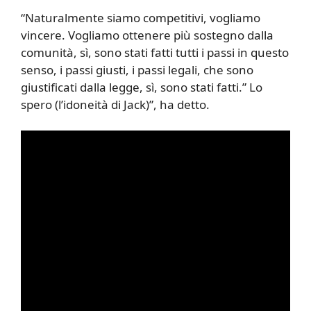
“Naturalmente siamo competitivi, vogliamo
vincere. Vogliamo ottenere più sostegno dalla
comunità, sì, sono stati fatti tutti i passi in questo
senso, i passi giusti, i passi legali, che sono
giustificati dalla legge, sì, sono stati fatti.” Lo
spero (l’idoneità di Jack)”, ha detto.