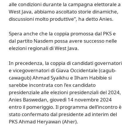
alle condizioni durante la campagna elettorale a
West Java, abbiamo ascoltato storie dinamiche,
discussioni molto produttive”, ha detto Anies.
Spera anche che la coppia promossa dal PKS e
dal partito Nasdem possa avere successo nelle
elezioni regionali di West Java.
In precedenza, la coppia di candidati governatori
e vicegovernatori di Giava Occidentale (cagub-
cawagub) Ahmad Syaikhu e Ilham Habibie si
sarebbe incontrata con l’ex candidato
presidenziale alle elezioni presidenziali del 2024,
Anies Baswedan, giovedì 14 novembre 2024
entro il pomeriggio. Il programma dell’incontro è
stato confermato dal presidente ad interim del
PKS Ahmad Heryawan (Aher).