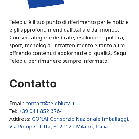
Teleblu è il tuo punto di riferimento per le notizie
e gli approfondimenti dall’Italia e dal mondo.
Con sei categorie dedicate, esploriamo politica,
sport, tecnologia, intrattenimento e tanto altro,
offrendo contenuti aggiornati e di qualità. Segui
Teleblu per rimanere sempre informato!
Contatto
Email:
contact@teleblutv.it
Tel:
+39 041 852 3764
Address:
CONAI Consorzio Nazionale Imballaggi,
Via Pompeo Litta, 5, 20122 Milano, Italia