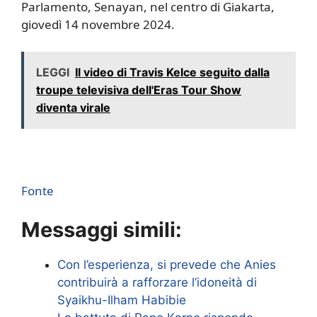
Parlamento, Senayan, nel centro di Giakarta,
giovedì 14 novembre 2024.
LEGGI
Il video di Travis Kelce seguito dalla
troupe televisiva dell'Eras ​​Tour Show
diventa virale
Fonte
Messaggi simili:
Con l’esperienza, si prevede che Anies
contribuirà a rafforzare l’idoneità di
Syaikhu-Ilham Habibie