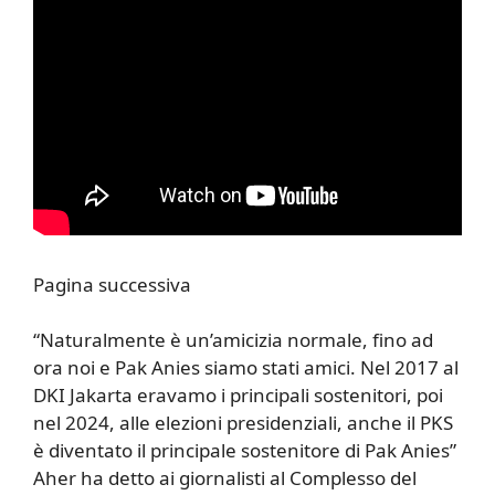
Pagina successiva
“Naturalmente è un’amicizia normale, fino ad
ora noi e Pak Anies siamo stati amici. Nel 2017 al
DKI Jakarta eravamo i principali sostenitori, poi
nel 2024, alle elezioni presidenziali, anche il PKS
è diventato il principale sostenitore di Pak Anies”
Aher ha detto ai giornalisti al Complesso del