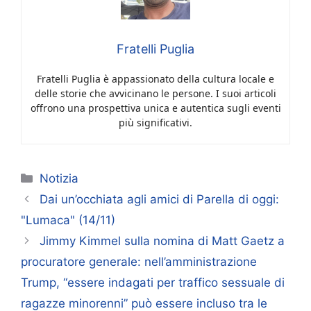
Fratelli Puglia
Fratelli Puglia è appassionato della cultura locale e
delle storie che avvicinano le persone. I suoi articoli
offrono una prospettiva unica e autentica sugli eventi
più significativi.
Categorie
Notizia
Dai un’occhiata agli amici di Parella di oggi:
"Lumaca" (14/11)
Jimmy Kimmel sulla nomina di Matt Gaetz a
procuratore generale: nell’amministrazione
Trump, “essere indagati per traffico sessuale di
ragazze minorenni” può essere incluso tra le