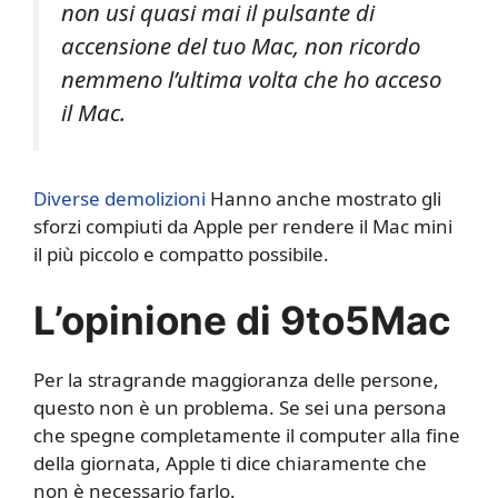
non usi quasi mai il pulsante di
accensione del tuo Mac, non ricordo
nemmeno l’ultima volta che ho acceso
il Mac.
Diverse demolizioni
Hanno anche mostrato gli
sforzi compiuti da Apple per rendere il Mac mini
il più piccolo e compatto possibile.
L’opinione di 9to5Mac
Per la stragrande maggioranza delle persone,
questo non è un problema. Se sei una persona
che spegne completamente il computer alla fine
della giornata, Apple ti dice chiaramente che
non è necessario farlo.