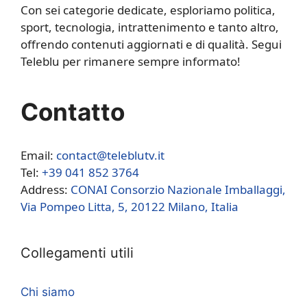
Con sei categorie dedicate, esploriamo politica,
sport, tecnologia, intrattenimento e tanto altro,
offrendo contenuti aggiornati e di qualità. Segui
Teleblu per rimanere sempre informato!
Contatto
Email:
contact@teleblutv.it
Tel:
+39 041 852 3764
Address:
CONAI Consorzio Nazionale Imballaggi,
Via Pompeo Litta, 5, 20122 Milano, Italia
Collegamenti utili
Chi siamo