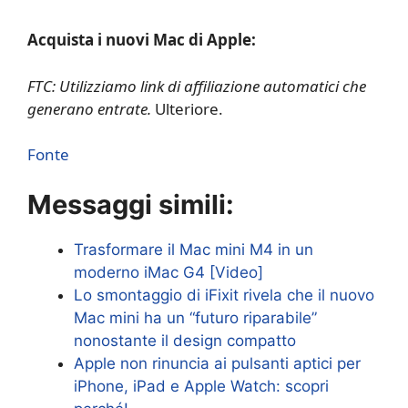
Acquista i nuovi Mac di Apple:
FTC: Utilizziamo link di affiliazione automatici che
generano entrate.
Ulteriore.
Fonte
Messaggi simili:
Trasformare il Mac mini M4 in un
moderno iMac G4 [Video]
Lo smontaggio di iFixit rivela che il nuovo
Mac mini ha un “futuro riparabile”
nonostante il design compatto
Apple non rinuncia ai pulsanti aptici per
iPhone, iPad e Apple Watch: scopri