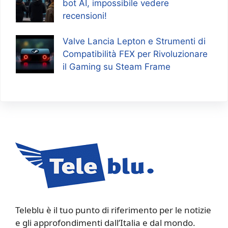
bot AI, impossibile vedere
recensioni!
Valve Lancia Lepton e Strumenti di
Compatibilità FEX per Rivoluzionare
il Gaming su Steam Frame
Teleblu è il tuo punto di riferimento per le notizie
e gli approfondimenti dall’Italia e dal mondo.