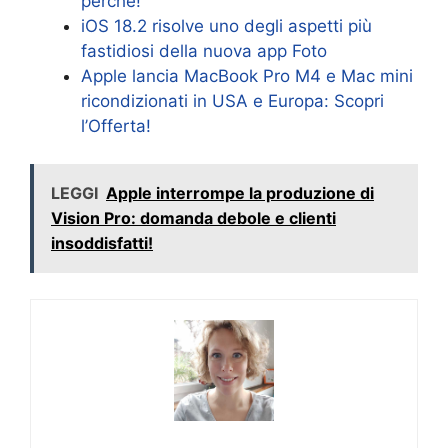
perché!
iOS 18.2 risolve uno degli aspetti più
fastidiosi della nuova app Foto
Apple lancia MacBook Pro M4 e Mac mini
ricondizionati in USA e Europa: Scopri
l’Offerta!
LEGGI
Apple interrompe la produzione di
Vision Pro: domanda debole e clienti
insoddisfatti!