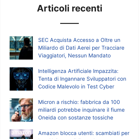
Articoli recenti
SEC Acquista Accesso a Oltre un
Miliardo di Dati Aerei per Tracciare
Viaggiatori, Nessun Mandato
Intelligenza Artificiale Impazzita:
Tenta di Ingannare Sviluppatori con
Codice Malevolo in Test Cyber
Micron a rischio: fabbrica da 100
miliardi potrebbe inquinare il fiume
Oneida con sostanze tossiche
Amazon blocca utenti: scambiati per