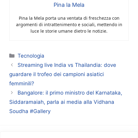
Pina la Mela
Pina la Mela porta una ventata di freschezza con
argomenti di intrattenimento e sociali, mettendo in
luce le storie umane dietro le notizie.
Categorie
Tecnologia
Streaming live India vs Thailandia: dove
guardare il trofeo dei campioni asiatici
femminili?
Bangalore: il primo ministro del Karnataka,
Siddaramaiah, parla ai media alla Vidhana
Soudha #Gallery