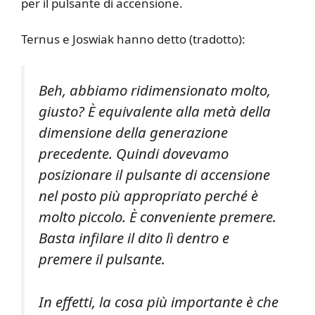
per il pulsante di accensione.
Ternus e Joswiak hanno detto (tradotto):
Beh, abbiamo ridimensionato molto,
giusto? È equivalente alla metà della
dimensione della generazione
precedente. Quindi dovevamo
posizionare il pulsante di accensione
nel posto più appropriato perché è
molto piccolo. È conveniente premere.
Basta infilare il dito lì dentro e
premere il pulsante.
In effetti, la cosa più importante è che