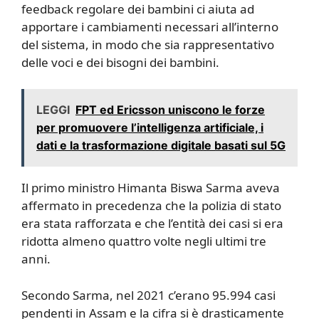
feedback regolare dei bambini ci aiuta ad
apportare i cambiamenti necessari all’interno
del sistema, in modo che sia rappresentativo
delle voci e dei bisogni dei bambini.
LEGGI
FPT ed Ericsson uniscono le forze
per promuovere l’intelligenza artificiale, i
dati e la trasformazione digitale basati sul 5G
Il primo ministro Himanta Biswa Sarma aveva
affermato in precedenza che la polizia di stato
era stata rafforzata e che l’entità dei casi si era
ridotta almeno quattro volte negli ultimi tre
anni.
Secondo Sarma, nel 2021 c’erano 95.994 casi
pendenti in Assam e la cifra si è drasticamente