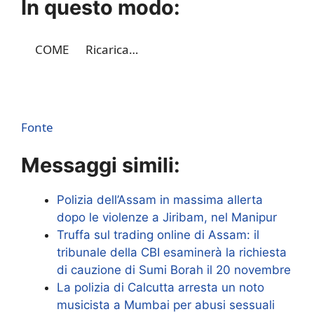
In questo modo:
COME
Ricarica…
Fonte
Messaggi simili:
Polizia dell’Assam in massima allerta
dopo le violenze a Jiribam, nel Manipur
Truffa sul trading online di Assam: il
tribunale della CBI esaminerà la richiesta
di cauzione di Sumi Borah il 20 novembre
La polizia di Calcutta arresta un noto
musicista a Mumbai per abusi sessuali