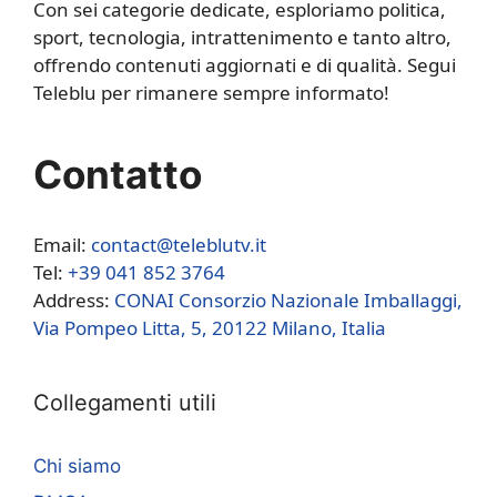
Con sei categorie dedicate, esploriamo politica,
sport, tecnologia, intrattenimento e tanto altro,
offrendo contenuti aggiornati e di qualità. Segui
Teleblu per rimanere sempre informato!
Contatto
Email:
contact@teleblutv.it
Tel:
+39 041 852 3764
Address:
CONAI Consorzio Nazionale Imballaggi,
Via Pompeo Litta, 5, 20122 Milano, Italia
Collegamenti utili
Chi siamo