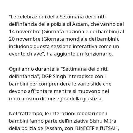
“Le celebrazioni della Settimana dei diritti
dell’infanzia della polizia di Assam, che vanno dal
14 novembre (Giornata nazionale dei bambini) al
20 novembre (Giornata mondiale dei bambini),
includono questa sessione interattiva come un
evento chiave”, ha aggiunto un funzionario.
Ogni anno durante la “Settimana dei diritti
dell’infanzia”, ​​DGP Singh interagisce con i
bambini per comprendere le varie sfide che
devono affrontare mentre si muovono nel
meccanismo di consegna della giustizia.
Nel frattempo, le interazioni regolari con i
bambini fanno parte dell’iniziativa Sishu Mitra
della polizia dell’Assam, con l’UNICEF e l’UTSAH,