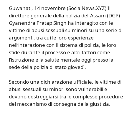
Guwahati, 14 novembre (SocialNews.XYZ) Il
direttore generale della polizia dell’Assam (DGP)
Gyanendra Pratap Singh ha interagito con le
vittime di abusi sessuali su minori su una serie di
argomenti, tra cui le loro esperienze
nell’interazione con il sistema di polizia, le loro
sfide durante il processo e altri fattori come
l’istruzione e la salute mentale oggi presso la
sede della polizia di stato giovedì.
Secondo una dichiarazione ufficiale, le vittime di
abusi sessuali su minori sono vulnerabili e
devono destreggiarsi tra le complesse procedure
del meccanismo di consegna della giustizia.