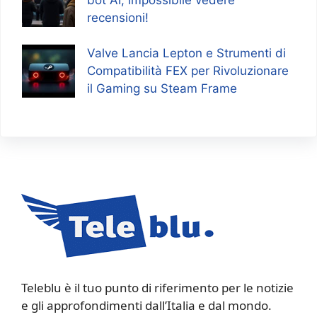
recensioni!
Valve Lancia Lepton e Strumenti di
Compatibilità FEX per Rivoluzionare
il Gaming su Steam Frame
Teleblu è il tuo punto di riferimento per le notizie
e gli approfondimenti dall’Italia e dal mondo.