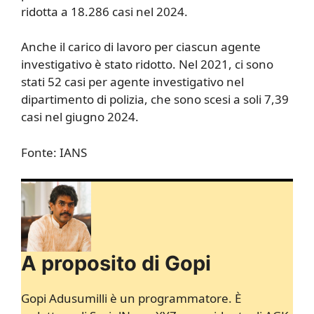
ridotta a 18.286 casi nel 2024.
Anche il carico di lavoro per ciascun agente
investigativo è stato ridotto. Nel 2021, ci sono
stati 52 casi per agente investigativo nel
dipartimento di polizia, che sono scesi a soli 7,39
casi nel giugno 2024.
Fonte: IANS
A proposito di Gopi
Gopi Adusumilli è un programmatore. È