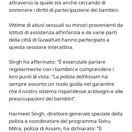
attraverso la quale sta anche cercando di
sostenere i diritti di partecipazione dei bambini.
Vittime di abusi sessuali su minori provenienti da
istituti di assistenza all’infanzia e da varie parti
della città di Guwahati hanno partecipato a
questa sessione interattiva.
Singh ha affermato: “È essenziale parlare
regolarmente con i bambini e comprendere i
loro punti di vista. “La polizia dell’Assam ha
sempre assunto un ruolo guida nel garantire
che il nostro sistema rispondesse ai bisogni e alle
preoccupazioni dei bambini”.
Harmeet Singh, direttore generale speciale della
polizia e coordinatore del programma Sishu
Mitra, polizia di Assam, ha dichiarato: “Il