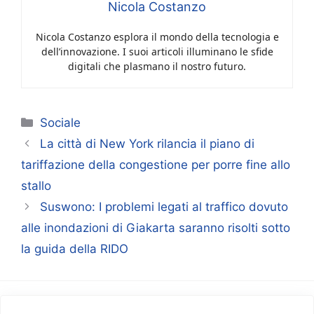
Nicola Costanzo
Nicola Costanzo esplora il mondo della tecnologia e
dell’innovazione. I suoi articoli illuminano le sfide
digitali che plasmano il nostro futuro.
Categorie
Sociale
La città di New York rilancia il piano di
tariffazione della congestione per porre fine allo
stallo
Suswono: I problemi legati al traffico dovuto
alle inondazioni di Giakarta saranno risolti sotto
la guida della RIDO