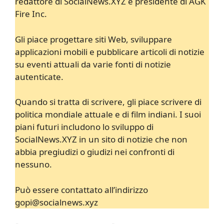
redattore di SocialNews.XYZ e presidente di AGK
Fire Inc.
Gli piace progettare siti Web, sviluppare
applicazioni mobili e pubblicare articoli di notizie
su eventi attuali da varie fonti di notizie
autenticate.
Quando si tratta di scrivere, gli piace scrivere di
politica mondiale attuale e di film indiani. I suoi
piani futuri includono lo sviluppo di
SocialNews.XYZ in un sito di notizie che non
abbia pregiudizi o giudizi nei confronti di
nessuno.
Può essere contattato all’indirizzo
gopi@socialnews.xyz