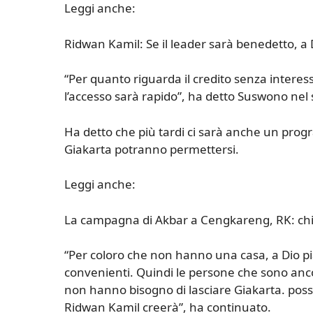
Leggi anche:
Ridwan Kamil: Se il leader sarà benedetto, a
“Per quanto riguarda il credito senza interess
l’accesso sarà rapido”, ha detto Suswono nel 
Ha detto che più tardi ci sarà anche un progr
Giakarta potranno permettersi.
Leggi anche:
La campagna di Akbar a Cengkareng, RK: chi 
“Per coloro che non hanno una casa, a Dio p
convenienti. Quindi le persone che sono anc
non hanno bisogno di lasciare Giakarta. possi
Ridwan Kamil creerà”, ha continuato.