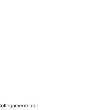
ollegamenti utili