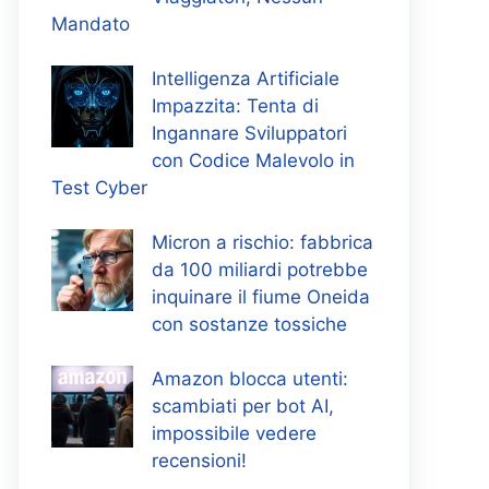
Mandato
Intelligenza Artificiale
Impazzita: Tenta di
Ingannare Sviluppatori
con Codice Malevolo in
Test Cyber
Micron a rischio: fabbrica
da 100 miliardi potrebbe
inquinare il fiume Oneida
con sostanze tossiche
Amazon blocca utenti:
scambiati per bot AI,
impossibile vedere
recensioni!