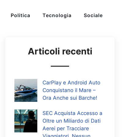
Politica
Tecnologia
Sociale
Articoli recenti
CarPlay e Android Auto
Conquistano il Mare –
Ora Anche sui Barche!
SEC Acquista Accesso a
Oltre un Miliardo di Dati
Aerei per Tracciare
Viaggiatori, Nessun