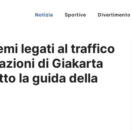
Notizia
Sportive
Divertimento
i legati al traffico
azioni di Giakarta
tto la guida della