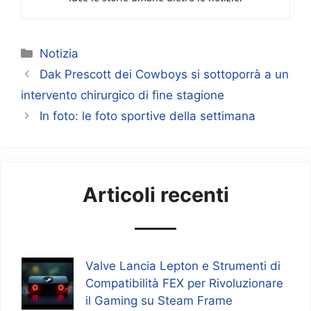
Categorie
Notizia
Dak Prescott dei Cowboys si sottoporrà a un
intervento chirurgico di fine stagione
In foto: le foto sportive della settimana
Articoli recenti
Valve Lancia Lepton e Strumenti di
Compatibilità FEX per Rivoluzionare
il Gaming su Steam Frame