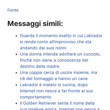
Fonte
Messaggi simili:
Guarda il momento esatto in cui Labrador
si rende conto all’improvviso che sta
andando dai suoi nonni
Una donna intende adottare un cucciolo,
finché non viene a conoscenza del
destino della madre
Una coppia cerca di uscire insieme, ma
c’è del formaggio e hanno un cane
Labrador è malato in cucina, dopo
Internet non riesce a far fronte al suo
comportamento
Il Golden Retriever sente il nome della
sua migliore amica, Internet non riesce a