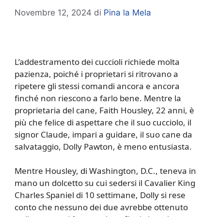
Novembre 12, 2024
di
Pina la Mela
L’addestramento dei cuccioli richiede molta
pazienza, poiché i proprietari si ritrovano a
ripetere gli stessi comandi ancora e ancora
finché non riescono a farlo bene. Mentre la
proprietaria del cane, Faith Housley, 22 anni, è
più che felice di aspettare che il suo cucciolo, il
signor Claude, impari a guidare, il suo cane da
salvataggio, Dolly Pawton, è meno entusiasta.
Mentre Housley, di Washington, D.C., teneva in
mano un dolcetto su cui sedersi il Cavalier King
Charles Spaniel di 10 settimane, Dolly si rese
conto che nessuno dei due avrebbe ottenuto