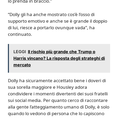
lo prenda in braccio.”
“Dolly gli ha anche mostrato cos’è l’osso di
supporto emotivo e anche se è grande il doppio
di lui, riesce a portarlo ovunque vada”, ha
continuato.
LEGGI
Il rischio più grande che Trump o
Harris vincano? La risposta degli strateghi di
mercato
Dolly ha sicuramente accettato bene i doveri di
sua sorella maggiore e Housley adora
condividere i momenti divertenti dei suoi fratelli
sui social media. Per quanto cerco di raccontare
alla gente l’atteggiamento umano di Dolly, è solo
quando lo vedono di persona che lo capiscono