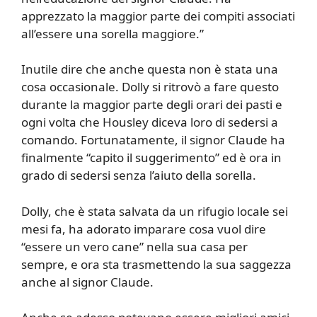
apprezzato la maggior parte dei compiti associati
all’essere una sorella maggiore.”
Inutile dire che anche questa non è stata una
cosa occasionale. Dolly si ritrovò a fare questo
durante la maggior parte degli orari dei pasti e
ogni volta che Housley diceva loro di sedersi a
comando. Fortunatamente, il signor Claude ha
finalmente “capito il suggerimento” ed è ora in
grado di sedersi senza l’aiuto della sorella.
Dolly, che è stata salvata da un rifugio locale sei
mesi fa, ha adorato imparare cosa vuol dire
“essere un vero cane” nella sua casa per
sempre, e ora sta trasmettendo la sua saggezza
anche al signor Claude.