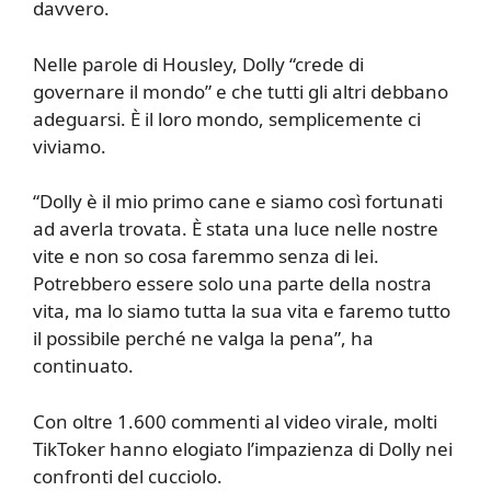
davvero.
Nelle parole di Housley, Dolly “crede di
governare il mondo” e che tutti gli altri debbano
adeguarsi. È il loro mondo, semplicemente ci
viviamo.
“Dolly è il mio primo cane e siamo così fortunati
ad averla trovata. È stata una luce nelle nostre
vite e non so cosa faremmo senza di lei.
Potrebbero essere solo una parte della nostra
vita, ma lo siamo tutta la sua vita e faremo tutto
il possibile perché ne valga la pena”, ha
continuato.
Con oltre 1.600 commenti al video virale, molti
TikToker hanno elogiato l’impazienza di Dolly nei
confronti del cucciolo.