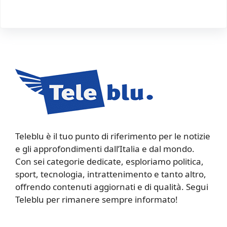
Teleblu è il tuo punto di riferimento per le notizie
e gli approfondimenti dall’Italia e dal mondo.
Con sei categorie dedicate, esploriamo politica,
sport, tecnologia, intrattenimento e tanto altro,
offrendo contenuti aggiornati e di qualità. Segui
Teleblu per rimanere sempre informato!