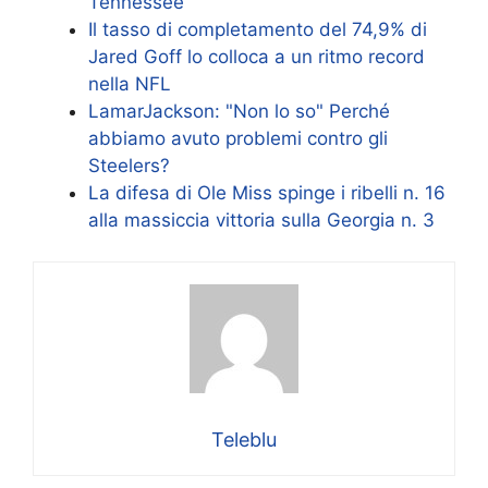
Tennessee
Il tasso di completamento del 74,9% di
Jared Goff lo colloca a un ritmo record
nella NFL
LamarJackson: "Non lo so" Perché
abbiamo avuto problemi contro gli
Steelers?
La difesa di Ole Miss spinge i ribelli n. 16
alla massiccia vittoria sulla Georgia n. 3
Teleblu