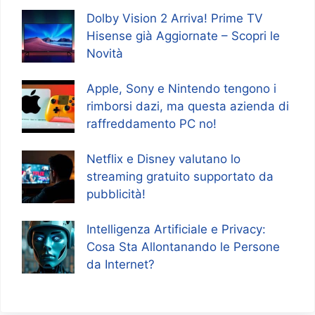
Dolby Vision 2 Arriva! Prime TV
Hisense già Aggiornate – Scopri le
Novità
Apple, Sony e Nintendo tengono i
rimborsi dazi, ma questa azienda di
raffreddamento PC no!
Netflix e Disney valutano lo
streaming gratuito supportato da
pubblicità!
Intelligenza Artificiale e Privacy:
Cosa Sta Allontanando le Persone
da Internet?