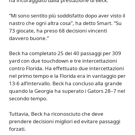
ha incoraggiato dalla prestazione di Beck.
“Mi sono sentito più soddisfatto dopo aver visto il
nastro che ogni altra cosa”, ha detto Smart. “Su
73 giocate, ha preso 68 decisioni vincenti
davvero buone.”
Beck ha completato 25 dei 40 passaggi per 309
yard con due touchdown e tre intercettazioni
contro Florida. Ha effettuato due intercettazioni
nel primo tempo e la Florida era in vantaggio per
13-6 all’intervallo. Beck ha concluso alla grande
quando la Georgia ha superato i Gators 28–7 nel
secondo tempo.
Tuttavia, Beck ha riconosciuto che deve
prendere decisioni migliori ed evitare passaggi
forzati.