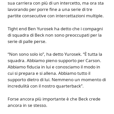
sua carriera con più di un intercetto, ma ora sta
lavorando per porre fine a una serie di tre
partite consecutive con intercettazioni multiple.
Tight end Ben Yurosek ha detto che i compagni
di squadra di Beck non sono preoccupati per la
serie di palle perse.
“Non sono solo io”, ha detto Yurosek. “È tutta la
squadra. Abbiamo pieno supporto per Carson.
Abbiamo fiducia in lui e conosciamo il modo in
cui si prepara e si allena. Abbiamo tutto il
supporto dietro di lui. Nemmeno un momento di
incredulità con il nostro quarterback”.
Forse ancora più importante è che Beck crede
ancora in se stesso.