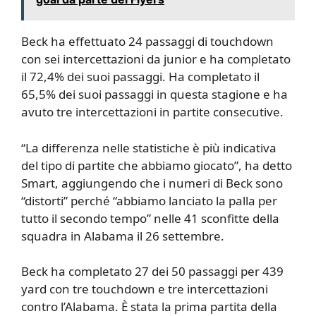
Beck ha effettuato 24 passaggi di touchdown
con sei intercettazioni da junior e ha completato
il 72,4% dei suoi passaggi. Ha completato il
65,5% dei suoi passaggi in questa stagione e ha
avuto tre intercettazioni in partite consecutive.
“La differenza nelle statistiche è più indicativa
del tipo di partite che abbiamo giocato”, ha detto
Smart, aggiungendo che i numeri di Beck sono
“distorti” perché “abbiamo lanciato la palla per
tutto il secondo tempo” nelle 41 sconfitte della
squadra in Alabama il 26 settembre.
Beck ha completato 27 dei 50 passaggi per 439
yard con tre touchdown e tre intercettazioni
contro l’Alabama. È stata la prima partita della