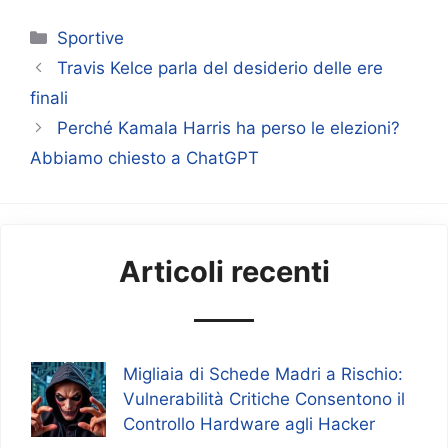
Categorie
Sportive
Travis Kelce parla del desiderio delle ere
finali
Perché Kamala Harris ha perso le elezioni?
Abbiamo chiesto a ChatGPT
Articoli recenti
Migliaia di Schede Madri a Rischio:
Vulnerabilità Critiche Consentono il
Controllo Hardware agli Hacker