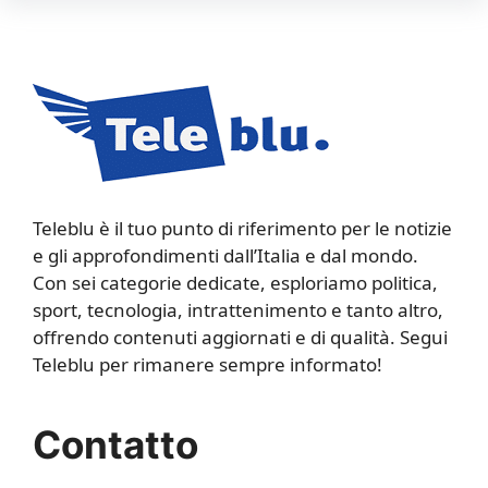
Teleblu è il tuo punto di riferimento per le notizie
e gli approfondimenti dall’Italia e dal mondo.
Con sei categorie dedicate, esploriamo politica,
sport, tecnologia, intrattenimento e tanto altro,
offrendo contenuti aggiornati e di qualità. Segui
Teleblu per rimanere sempre informato!
Contatto