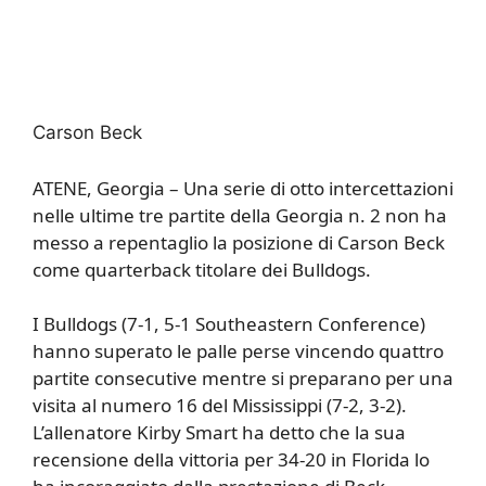
Carson Beck
ATENE, Georgia – Una serie di otto intercettazioni
nelle ultime tre partite della Georgia n. 2 non ha
messo a repentaglio la posizione di Carson Beck
come quarterback titolare dei Bulldogs.
I Bulldogs (7-1, 5-1 Southeastern Conference)
hanno superato le palle perse vincendo quattro
partite consecutive mentre si preparano per una
visita al numero 16 del Mississippi (7-2, 3-2).
L’allenatore Kirby Smart ha detto che la sua
recensione della vittoria per 34-20 in Florida lo