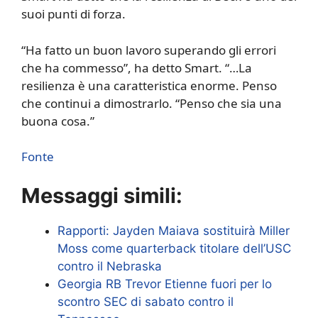
suoi punti di forza.
“Ha fatto un buon lavoro superando gli errori
che ha commesso”, ha detto Smart. “…La
resilienza è una caratteristica enorme. Penso
che continui a dimostrarlo. “Penso che sia una
buona cosa.”
Fonte
Messaggi simili:
Rapporti: Jayden Maiava sostituirà Miller
Moss come quarterback titolare dell’USC
contro il Nebraska
Georgia RB Trevor Etienne fuori per lo
scontro SEC di sabato contro il