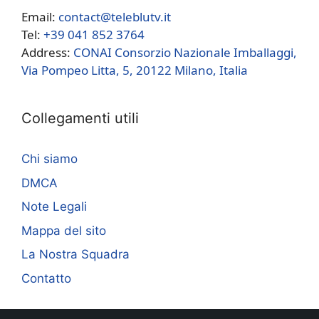
Email:
contact@teleblutv.it
Tel:
+39 041 852 3764
Address:
CONAI Consorzio Nazionale Imballaggi,
Via Pompeo Litta, 5, 20122 Milano, Italia
Collegamenti utili
Chi siamo
DMCA
Note Legali
Mappa del sito
La Nostra Squadra
Contatto