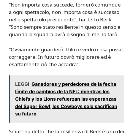
“Non importa cosa succede, tornerò comunque
a ogni spettacolo, non importa cosa è successo
nello spettacolo precedente”, ha detto Beck.
“Sono sempre stato resiliente in questo senso e
quando la squadra avrà bisogno di me, lo farò.
“Ovviamente guarderò il film e vedrò cosa posso
correggere. In futuro dovrò migliorare ed è
esattamente ciò che accadrà”.
LEGGI
Ganadores y perdedores de la fecha
límite de cambios de la NFL: mientras los
Chiefs y los Lions refuerzan las esperanzas
del Super Bowl, los Cowboys solo sacrifican
su futuro
Smart ha detto che la resilienza di Beck è uno dei