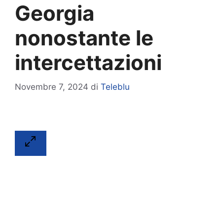
Georgia
nonostante le
intercettazioni
Novembre 7, 2024
di
Teleblu