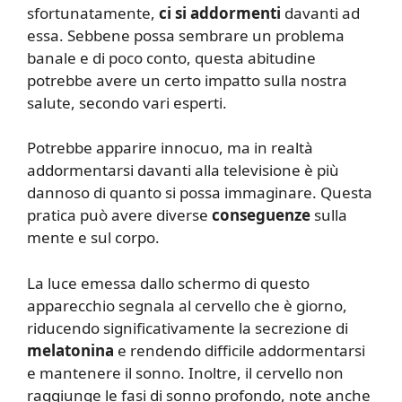
sfortunatamente,
ci si addormenti
davanti ad
essa. Sebbene possa sembrare un problema
banale e di poco conto, questa abitudine
potrebbe avere un certo impatto sulla nostra
salute, secondo vari esperti.
Potrebbe apparire innocuo, ma in realtà
addormentarsi davanti alla televisione è più
dannoso di quanto si possa immaginare. Questa
pratica può avere diverse
conseguenze
sulla
mente e sul corpo.
La luce emessa dallo schermo di questo
apparecchio segnala al cervello che è giorno,
riducendo significativamente la secrezione di
melatonina
e rendendo difficile addormentarsi
e mantenere il sonno. Inoltre, il cervello non
raggiunge le fasi di sonno profondo, note anche