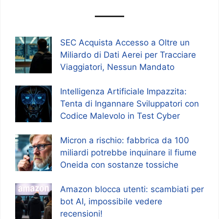
SEC Acquista Accesso a Oltre un
Miliardo di Dati Aerei per Tracciare
Viaggiatori, Nessun Mandato
Intelligenza Artificiale Impazzita:
Tenta di Ingannare Sviluppatori con
Codice Malevolo in Test Cyber
Micron a rischio: fabbrica da 100
miliardi potrebbe inquinare il fiume
Oneida con sostanze tossiche
Amazon blocca utenti: scambiati per
bot AI, impossibile vedere
recensioni!