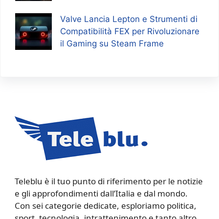
Valve Lancia Lepton e Strumenti di
Compatibilità FEX per Rivoluzionare
il Gaming su Steam Frame
Teleblu è il tuo punto di riferimento per le notizie
e gli approfondimenti dall’Italia e dal mondo.
Con sei categorie dedicate, esploriamo politica,
sport, tecnologia, intrattenimento e tanto altro,