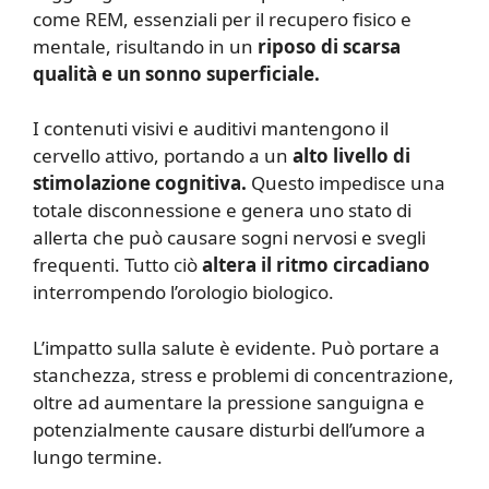
come REM, essenziali per il recupero fisico e
mentale, risultando in un
riposo di scarsa
qualità e un sonno superficiale.
I contenuti visivi e auditivi mantengono il
cervello attivo, portando a un
alto livello di
stimolazione cognitiva.
Questo impedisce una
totale disconnessione e genera uno stato di
allerta che può causare sogni nervosi e svegli
frequenti. Tutto ciò
altera il ritmo circadiano
interrompendo l’orologio biologico.
L’impatto sulla salute è evidente. Può portare a
stanchezza, stress e problemi di concentrazione,
oltre ad aumentare la pressione sanguigna e
potenzialmente causare disturbi dell’umore a
lungo termine.