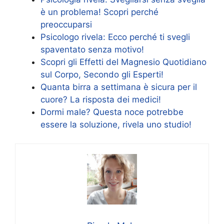
è un problema! Scopri perché
preoccuparsi
Psicologo rivela: Ecco perché ti svegli
spaventato senza motivo!
Scopri gli Effetti del Magnesio Quotidiano
sul Corpo, Secondo gli Esperti!
Quanta birra a settimana è sicura per il
cuore? La risposta dei medici!
Dormi male? Questa noce potrebbe
essere la soluzione, rivela uno studio!