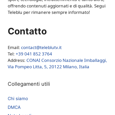
offrendo contenuti aggiornati e di qualità. Segui
Teleblu per rimanere sempre informato!
Contatto
Email:
contact@teleblutv.it
Tel:
+39 041 852 3764
Address:
CONAI Consorzio Nazionale Imballaggi,
Via Pompeo Litta, 5, 20122 Milano, Italia
Collegamenti utili
Chi siamo
DMCA