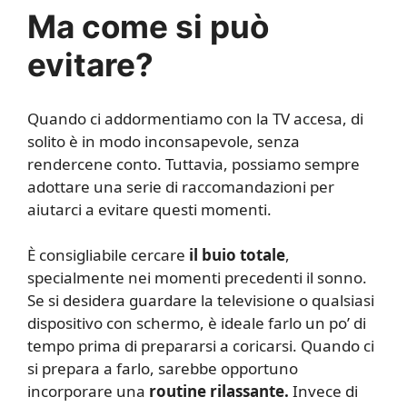
Ma come si può
evitare?
Quando ci addormentiamo con la TV accesa, di
solito è in modo inconsapevole, senza
rendercene conto. Tuttavia, possiamo sempre
adottare una serie di raccomandazioni per
aiutarci a evitare questi momenti.
È consigliabile cercare
il buio totale
,
specialmente nei momenti precedenti il sonno.
Se si desidera guardare la televisione o qualsiasi
dispositivo con schermo, è ideale farlo un po’ di
tempo prima di prepararsi a coricarsi. Quando ci
si prepara a farlo, sarebbe opportuno
incorporare una
routine rilassante.
Invece di