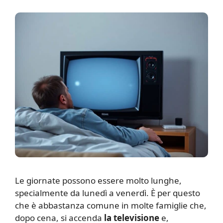
L
e giornate possono essere molto lunghe,
specialmente da lunedì a venerdì. È per questo
che è abbastanza comune in molte famiglie che,
dopo cena, si accenda
la televisione
e,